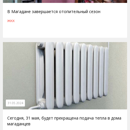
В Магадане завершается отопительный сезон
ЖКХ
31.05.2024
Сегодня, 31 мая, будет прекращена подача тепла в дома
магаданцев