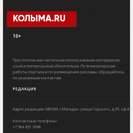
КОЛЫМА.RU
16+
При полном или частичном использовании материалов,
ссылка (гиперссылка) обязательна. По всем вопросам
работы портала и по размещению рекламы обращайтесь
по указанным контактам
РЕДАКЦИЯ
Адрес редакции: 685000. г.Магадан. улица Горького, д.3б, оф.8
Контактные телефоны:
+7 964 455 1698.