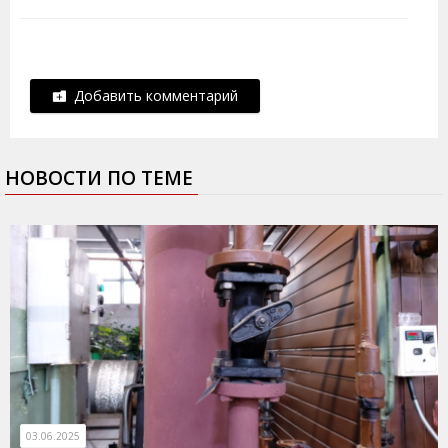
Добавить комментарий
НОВОСТИ ПО ТЕМЕ
03.06.2025