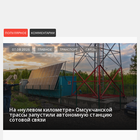
ПОПУЛЯРНОЕ
КОММЕНТАРИИ
07.08.2026
ГЛАВНОЕ
ТРАНСПОРТ
СВЯЗЬ
На «нулевом километре» Омсукчанской
трассы запустили автономную станцию
сотовой связи