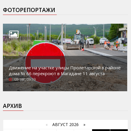
ФОТОРЕПОРТАЖИ
Движение на участке улицы Пролетарской в районе
дома № 66 перекроют в Магадане 11 августа
05-авг, 09:39
АРХИВ
«
АВГУСТ 2026 »