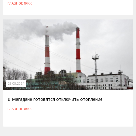
ГЛАВНОЕ
ЖКХ
28.05.2024
В Магадане готовятся отключить отопление
ГЛАВНОЕ
ЖКХ