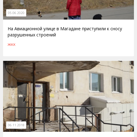
05.06.2020
На Авиационной улице в Магадане приступили к сносу
разрушенных строений
ЖКХ
06.11.2018