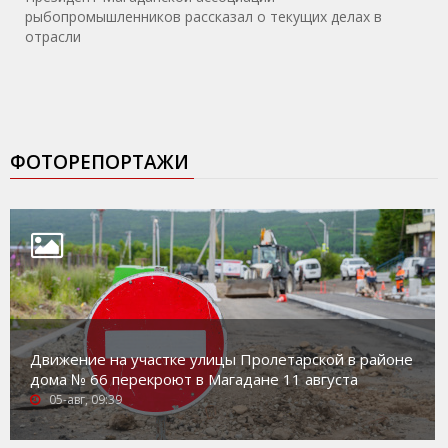
рыбопромышленников рассказал о текущих делах в
отрасли
ФОТОРЕПОРТАЖИ
Движение на участке улицы Пролетарской в районе
дома № 66 перекроют в Магадане 11 августа
05-авг, 09:39