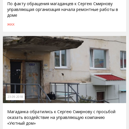
По факту обращения магаданцев к Сергею Смирнову
управляющая организация начала ремонтные работы в
доме
ЖКХ
23.09.2018
Магаданка обратились к Сергею Смирнову с просьбой
оказать воздействие на управляющую компанию
«Уютный дом»