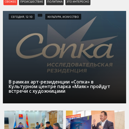
СВЕЖЕЕ
ПРОИСШЕСТВИЕ
ПОЛИТИКА
ЭТО ИНТЕРЕСНО
СЕГОДНЯ, 12:10
КУЛЬТУРА, ИСКУССТВО
В рамках арт-резиденции «Сопка» в
Культурном центре парка «Маяк» пройдут
встречи с художницами