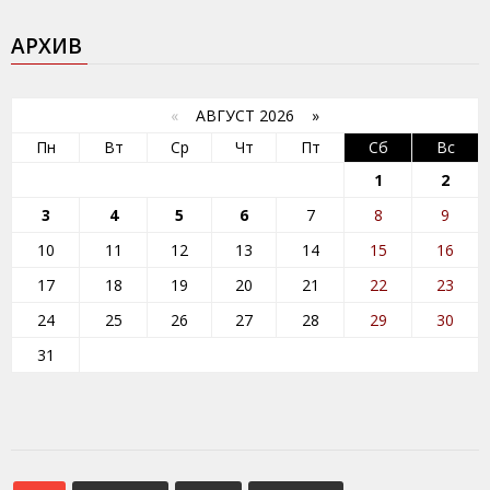
АРХИВ
«
АВГУСТ 2026 »
Пн
Вт
Ср
Чт
Пт
Сб
Вс
1
2
3
4
5
6
7
8
9
10
11
12
13
14
15
16
17
18
19
20
21
22
23
24
25
26
27
28
29
30
31