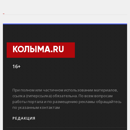
КОЛЫМА.RU
16+
При полном или частичном использовании материалов,
ссылка (гиперссылка) обязательна. По всем вопросам
работы портала и по размещению рекламы обращайтесь
по указанным контактам
РЕДАКЦИЯ