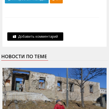
Добавить комментарий
НОВОСТИ ПО ТЕМЕ