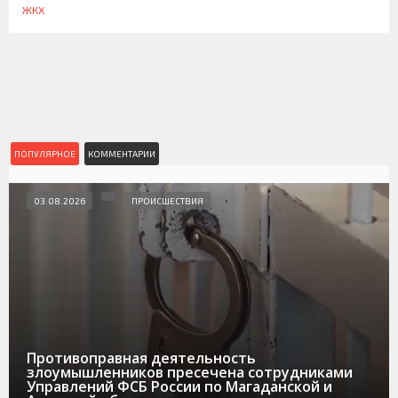
ЖКХ
ПОПУЛЯРНОЕ
КОММЕНТАРИИ
03.08.2026
ПРОИСШЕСТВИЯ
Противоправная деятельность
злоумышленников пресечена сотрудниками
Управлений ФСБ России по Магаданской и