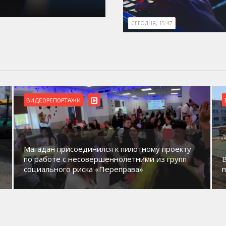
СЕГОДНЯ, 15:47
ВИДЕОРЕПОРТАЖИ
Магадан присоединился к пилотному проекту
по работе с несовершеннолетними из групп
социального риска «Переправа»