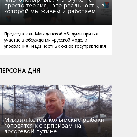
просто теория - это реальность, в
которой мы живем и работаем
Председатель Магаданской облдумы принял
участие в обсуждении «русской модели
управления» и ценностных основ госуправления
ПЕРСОНА ДНЯ
Михаил Котов: колымские рыбаки
готовятся к сюрпризам на
лососевой путине