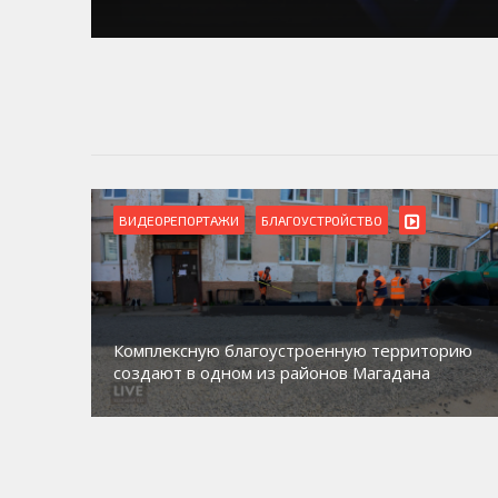
ВИДЕОРЕПОРТАЖИ
БЛАГОУСТРОЙСТВО
Комплексную благоустроенную территорию
создают в одном из районов Магадана