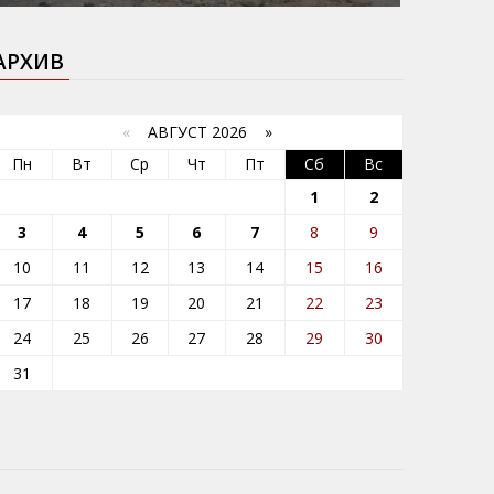
АРХИВ
«
АВГУСТ 2026 »
Пн
Вт
Ср
Чт
Пт
Сб
Вс
1
2
3
4
5
6
7
8
9
10
11
12
13
14
15
16
17
18
19
20
21
22
23
24
25
26
27
28
29
30
31