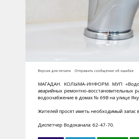
Версия для печати
Отправить сообщение об ошибке
МАГАДАН. КОЛЫМА-ИНФОРМ. МУП «Водокан
аварийных ремонтно-восстановительных ра
водоснабжение в домах № 69В на улице Яку
Жителей просят иметь необходимый запас 
Диспетчер Водоканала: 62-47-70.