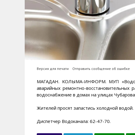
Версия для печати
Отправить сообщение об ошибке
МАГАДАН. КОЛЫМА-ИНФОРМ. МУП «Водокан
аварийных ремонтно-восстановительных р
водоснабжение в домах на улицах Чубарова,
Жителей просят запастись холодной водой.
Диспетчер Водоканала: 62-47-70.