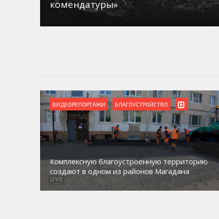
комендатуры»
ВИДЕОРЕПОРТАЖИ
БЛАГОУСТРОЙСТВО
Комплексную благоустроенную территорию
создают в одном из районов Магадана