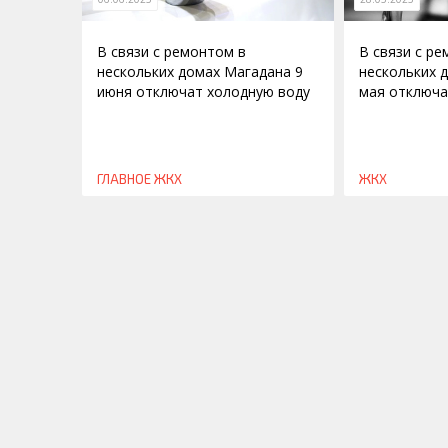
В связи с ремонтом в
В связи с р
нескольких домах Магадана 9
нескольких 
июня отключат холодную воду
мая отключа
ГЛАВНОЕ
ЖКХ
ЖКХ