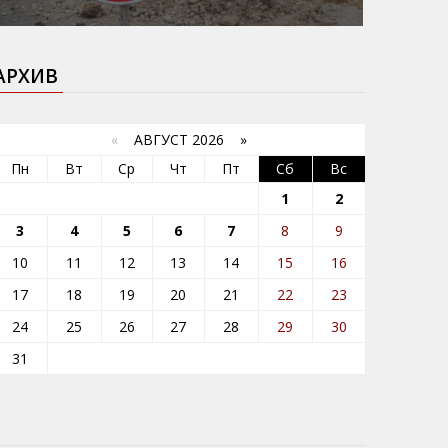
АРХИВ
«
АВГУСТ 2026 »
Пн
Вт
Ср
Чт
Пт
Сб
Вс
1
2
3
4
5
6
7
8
9
10
11
12
13
14
15
16
17
18
19
20
21
22
23
24
25
26
27
28
29
30
31