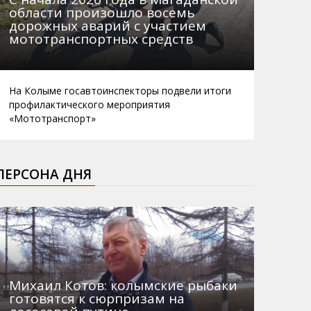
области произошло восемь
дорожных аварий с участием
мототранспортных средств
На Колыме госавтоинспекторы подвели итоги
профилактического мероприятия
«Мототранспорт»
ПЕРСОНА ДНЯ
Михаил Котов: колымские рыбаки
готовятся к сюрпризам на