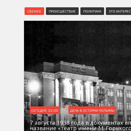
СВЕЖЕЕ
ПРОИСШЕСТВИЕ
ПОЛИТИКА
ЭТО ИНТЕРЕ
СЕГОДНЯ, 02:00
ДЕНЬ В ИСТОРИИ КОЛЫМЫ
7 августа 1938 года в документах в
название «театр имени М. Горьког