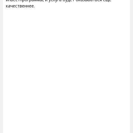
качественнее.