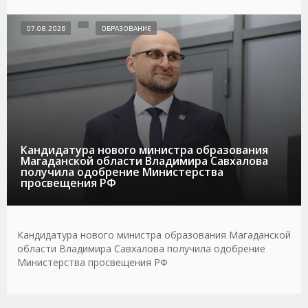
07.08.2026
ОБРАЗОВАНИЕ
Кандидатура нового министра образования
Магаданской области Владимира Савхалова
получила одобрение Министерства
просвещения РФ
Кандидатура нового министра образования Магаданской
области Владимира Савхалова получила одобрение
Министерства просвещения РФ