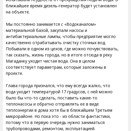
ближайшее время дизель-генератор будет установлен
на объекте.
Мы постоянно занимается с «Водоканалом»
материальной базой, закупали насосы и
антибактериальные лампы, чтобы предприятие могло
качественно отрабатывать очистку сточных вод.
Побывали в одном из цехов, где можно почувствовать,
так сказать, жизнь города, но в итоге отсюда в реку
Магаданку уходит чистая вода. Она в целом
соответствует параметрам, которые заложены в
проекте.
Глава города признался, что ему всегда жалко, что
вода уходит температурой 17 градусов, с ней можно
было бы что-то сделать, поставить какие-то
теплонасосы и обратно отправлять ее в виде
теплоэнергии в дома хотя бы в ближайшем Третьем
микрорайоне. Но пока это - из области фантастики,
потому что в первую очередь нужно заниматься
трубопроводами, ремонтом, эксплуатацией.