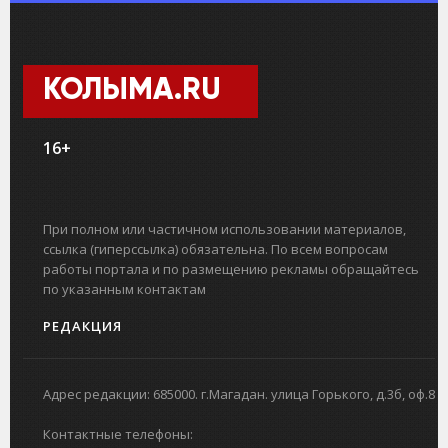
КОЛЫМА.RU
16+
При полном или частичном использовании материалов,
ссылка (гиперссылка) обязательна. По всем вопросам
работы портала и по размещению рекламы обращайтесь
по указанным контактам
РЕДАКЦИЯ
Адрес редакции: 685000. г.Магадан. улица Горького, д.3б, оф.8
Контактные телефоны: