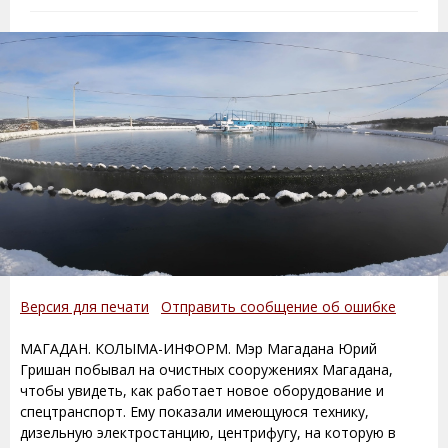
Версия для печати
Отправить сообщение об ошибке
МАГАДАН. КОЛЫМА-ИНФОРМ. Мэр Магадана Юрий
Гришан побывал на очистных сооружениях Магадана,
чтобы увидеть, как работает новое оборудование и
спецтранспорт. Ему показали имеющуюся технику,
дизельную электростанцию, центрифугу, на которую в