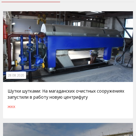
28.08.2020
Шутки шутками: На магаданских очистных сооружениях
запустили в работу новую центрифугу
ЖКХ