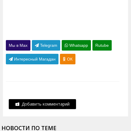
Мы в Max
Telegram
Whatsapp
Rutube
Интересный Магадан
ОК
Добавить комментарий
НОВОСТИ ПО ТЕМЕ