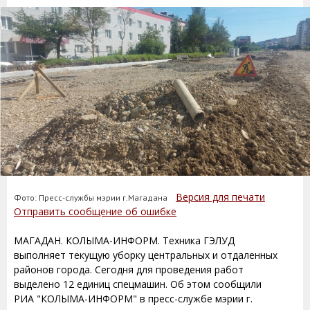
Версия для печати
Фото: Пресс-службы мэрии г.Магадана
Отправить сообщение об ошибке
МАГАДАН. КОЛЫМА-ИНФОРМ. Техника ГЭЛУД
выполняет текущую уборку центральных и отдаленных
районов города. Сегодня для проведения работ
выделено 12 единиц спецмашин. Об этом сообщили
РИА "КОЛЫМА-ИНФОРМ" в пресс-службе мэрии г.