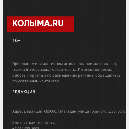
КОЛЫМА.RU
16+
При полном или частичном использовании материалов,
ссылка (гиперссылка) обязательна. По всем вопросам
работы портала и по размещению рекламы обращайтесь
по указанным контактам
РЕДАКЦИЯ
Адрес редакции: 685000. г.Магадан. улица Горького, д.3б, оф.8
Контактные телефоны:
+7 964 455 1698.