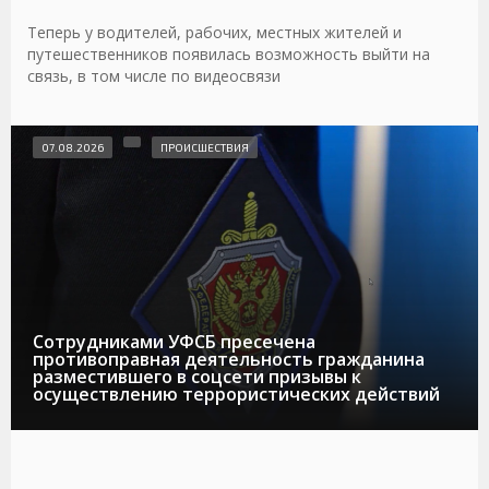
Теперь у водителей, рабочих, местных жителей и
путешественников появилась возможность выйти на
связь, в том числе по видеосвязи
07.08.2026
ПРОИСШЕСТВИЯ
Сотрудниками УФСБ пресечена
противоправная деятельность гражданина
разместившего в соцсети призывы к
осуществлению террористических действий