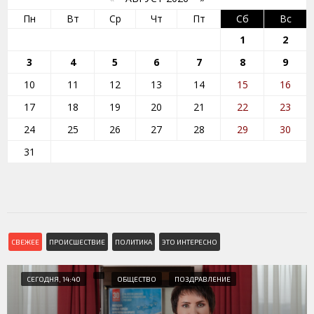
Пн
Вт
Ср
Чт
Пт
Сб
Вс
1
2
3
4
5
6
7
8
9
10
11
12
13
14
15
16
17
18
19
20
21
22
23
24
25
26
27
28
29
30
31
СВЕЖЕЕ
ПРОИСШЕСТВИЕ
ПОЛИТИКА
ЭТО ИНТЕРЕСНО
СЕГОДНЯ, 14:40
ОБЩЕСТВО
ПОЗДРАВЛЕНИЕ