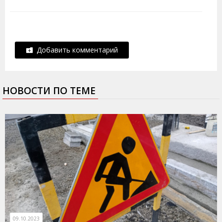
Добавить комментарий
НОВОСТИ ПО ТЕМЕ
09.10.2023