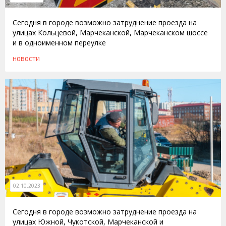
Сегодня в городе возможно затруднение проезда на
улицах Кольцевой, Марчеканской, Марчеканском шоссе
и в одноименном переулке
НОВОСТИ
02.10.2023
Сегодня в городе возможно затруднение проезда на
улицах Южной, Чукотской, Марчеканской и