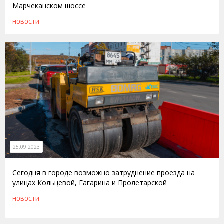
Марчеканском шоссе
НОВОСТИ
25.09.2023
Сегодня в городе возможно затруднение проезда на
улицах Кольцевой, Гагарина и Пролетарской
НОВОСТИ