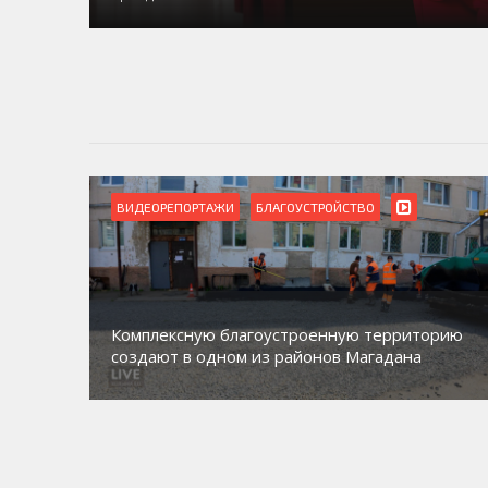
ВИДЕОРЕПОРТАЖИ
БЛАГОУСТРОЙСТВО
Комплексную благоустроенную территорию
создают в одном из районов Магадана