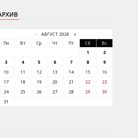
АРХИВ
«
АВГУСТ 2026 »
Пн
Вт
Ср
Чт
Пт
Сб
Вс
1
2
3
4
5
6
7
8
9
10
11
12
13
14
15
16
17
18
19
20
21
22
23
24
25
26
27
28
29
30
31