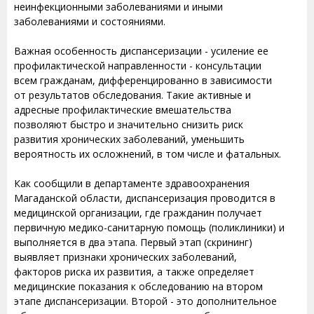
неинфекционными заболеваниями и иными
заболеваниями и состояниями.
Важная особенность диспансеризации - усиление ее
профилактической направленности - консультации
всем гражданам, дифференцированно в зависимости
от результатов обследования. Такие активные и
адресные профилактические вмешательства
позволяют быстро и значительно снизить риск
развития хронических заболеваний, уменьшить
вероятность их осложнений, в том числе и фатальных.
Как сообщили в департаменте здравоохранения
Магаданской области, диспансеризация проводится в
медицинской организации, где гражданин получает
первичную медико-санитарную помощь (поликлиники) и
выполняется в два этапа. Первый этап (скрининг)
выявляет признаки хронических заболеваний,
факторов риска их развития, а также определяет
медицинские показания к обследованию на втором
этапе диспансеризации. Второй - это дополнительное