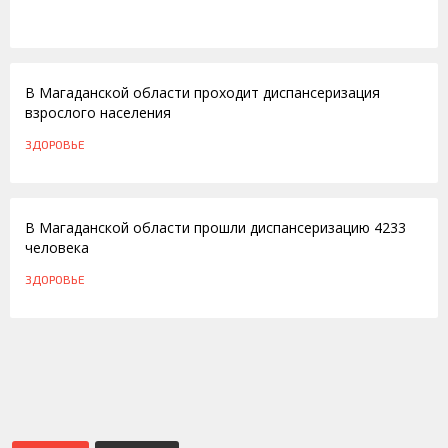
16.04.2014
В Магаданской области проходит диспансеризация
взрослого населения
ЗДОРОВЬЕ
14.11.2013
В Магаданской области прошли диспансеризацию 4233
человека
ЗДОРОВЬЕ