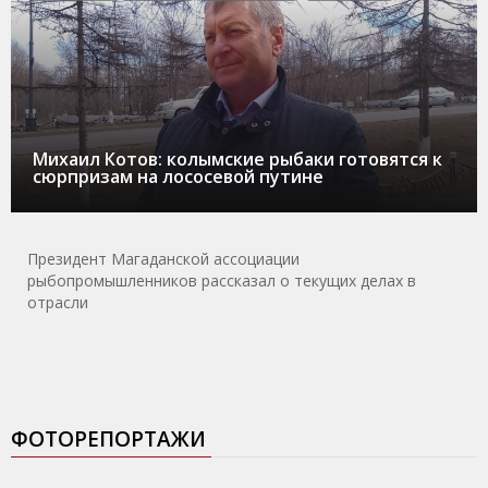
Михаил Котов: колымские рыбаки готовятся к
сюрпризам на лососевой путине
Президент Магаданской ассоциации
рыбопромышленников рассказал о текущих делах в
отрасли
ФОТОРЕПОРТАЖИ