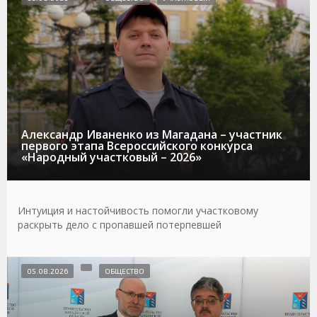
Александр Иваненко из Магадана – участник
первого этапа Всероссийского конкурса
«Народный участковый – 2026»
Интуиция и настойчивость помогли участковому
раскрыть дело с пропавшей потерпевшей
05.08.2026
ОБЩЕСТВО