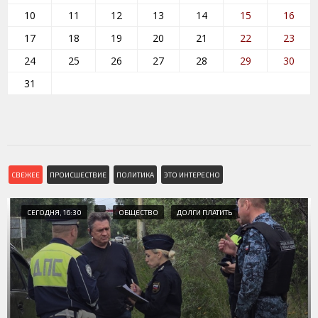
10
11
12
13
14
15
16
17
18
19
20
21
22
23
24
25
26
27
28
29
30
31
СВЕЖЕЕ
ПРОИСШЕСТВИЕ
ПОЛИТИКА
ЭТО ИНТЕРЕСНО
СЕГОДНЯ, 16:30
ОБЩЕСТВО
ДОЛГИ ПЛАТИТЬ