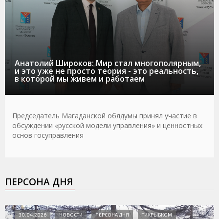
Анатолий Широков: Мир стал многополярным,
и это уже не просто теория - это реальность,
в которой мы живем и работаем
Председатель Магаданской облдумы принял участие в
обсуждении «русской модели управления» и ценностных
основ госуправления
ПЕРСОНА ДНЯ
30.04.2026
НОВОСТИ
ПЕРСОНА ДНЯ
ТИХРЫБКОМ