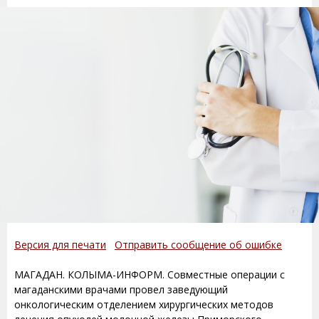
Версия для печати
Отправить сообщение об ошибке
МАГАДАН. КОЛЫМА-ИНФОРМ. Совместные операции с
магаданскими врачами провел заведующий
онкологическим отделением хирургических методов