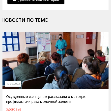
НОВОСТИ ПО ТЕМЕ
17.02.2022
Осужденным женщинам рассказали о методах
профилактики рака молочной железы
ЗДОРОВЬЕ