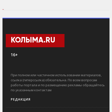
КОЛЫМА.RU
16+
При полном или частичном использовании материалов,
ссылка (гиперссылка) обязательна. По всем вопросам
работы портала и по размещению рекламы обращайтесь
по указанным контактам
РЕДАКЦИЯ