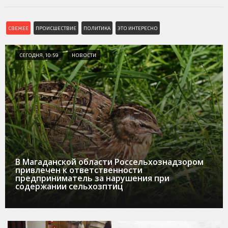
СВЕЖЕЕ
ПРОИСШЕСТВИЕ
ПОЛИТИКА
ЭТО ИНТЕРЕСНО
СЕГОДНЯ, 10:59
НОВОСТИ
В Магаданской области Россельхознадзором
привлечен к ответственности
предприниматель за нарушения при
содержании сельхозптиц