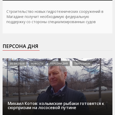
Строительство новых гидротехнических сооружений в
Магадане получит необходимую федеральную
поддержку со стороны специализированных судов
ПЕРСОНА ДНЯ
30.04.2026
НОВОСТИ
ПЕРСОНА ДНЯ
ТИХРЫБКОМ
Михаил Котов: колымские рыбаки готовятся к
сюрпризам на лососевой путине