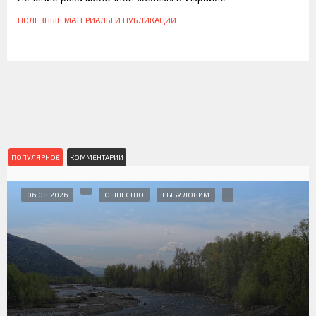
ПОЛЕЗНЫЕ МАТЕРИАЛЫ И ПУБЛИКАЦИИ
ПОПУЛЯРНОЕ
КОММЕНТАРИИ
06.08.2026
ОБЩЕСТВО
РЫБУ ЛОВИМ