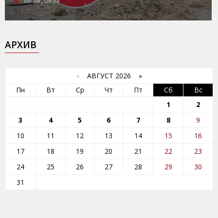
05-авг, 09:39
АРХИВ
«
АВГУСТ 2026 »
Пн
Вт
Ср
Чт
Пт
Сб
Вс
1
2
3
4
5
6
7
8
9
10
11
12
13
14
15
16
17
18
19
20
21
22
23
24
25
26
27
28
29
30
31