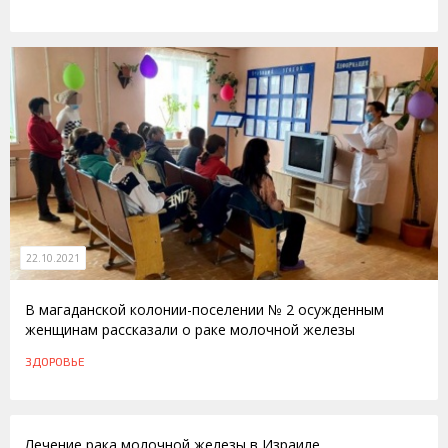
22.10.2021
В магаданской колонии-поселении № 2 осужденным
женщинам рассказали о раке молочной железы
ЗДОРОВЬЕ
24.05.2015
Лечение рака молочной железы в Израиле