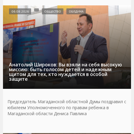
06.08.2026
ОБЩЕСТВО
ОБЛДУМА
Анатолий Широков: Вы взяли на себя высокую
миссию: быть голосом детей и надежным
щитом для тех, кто нуждается в особой
защите
Председатель Магаданской областной Думы поздравил с
юбилеем Уполномоченного по правам ребенка в
Магаданской области Дениса Павлика