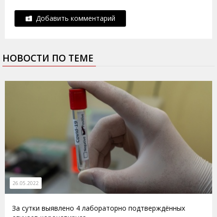
Добавить комментарий
НОВОСТИ ПО ТЕМЕ
26.05.2022
За сутки выявлено 4 лабораторно подтверждённых