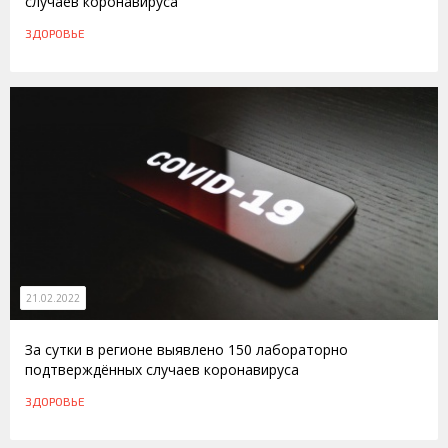
случаев коронавируса
ЗДОРОВЬЕ
21.02.2022
За сутки в регионе выявлено 150 лабораторно
подтверждённых случаев коронавируса
ЗДОРОВЬЕ