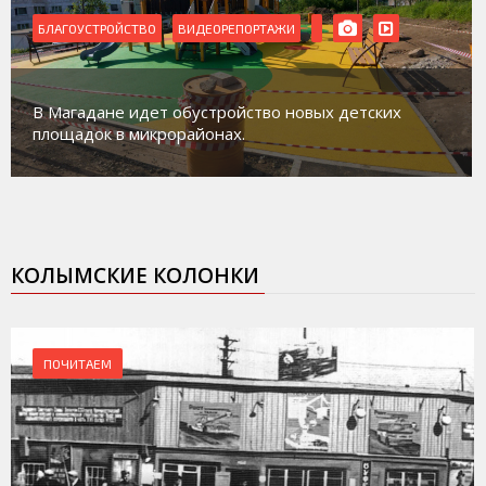
БЛАГОУСТРОЙСТВО
ВИДЕОРЕПОРТАЖИ
В Магадане идет обустройство новых детских
площадок в микрорайонах.
КОЛЫМСКИЕ КОЛОНКИ
ПОЧИТАЕМ