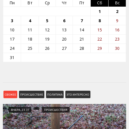
Пн
Вт
Ср
Чт
Пт
Сб
Вс
1
2
3
4
5
6
7
8
9
10
11
12
13
14
15
16
17
18
19
20
21
22
23
24
25
26
27
28
29
30
31
СВЕЖЕЕ
ПРОИСШЕСТВИЕ
ПОЛИТИКА
ЭТО ИНТЕРЕСНО
ВЧЕРА, 23:37
ПРОИСШЕСТВИЯ