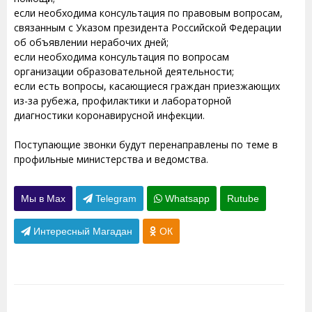
если необходима консультация по правовым вопросам,
связанным с Указом президента Российской Федерации
об объявлении нерабочих дней;
если необходима консультация по вопросам
организации образовательной деятельности;
если есть вопросы, касающиеся граждан приезжающих
из-за рубежа, профилактики и лабораторной
диагностики коронавирусной инфекции.
Поступающие звонки будут перенаправлены по теме в
профильные министерства и ведомства.
Мы в Max
Telegram
Whatsapp
Rutube
Интересный Магадан
ОК