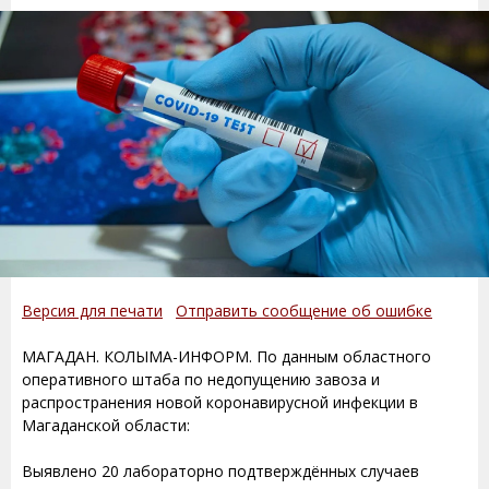
Версия для печати
Отправить сообщение об ошибке
МАГАДАН. КОЛЫМА-ИНФОРМ. По данным областного
оперативного штаба по недопущению завоза и
распространения новой коронавирусной инфекции в
Магаданской области:
Выявлено 20 лабораторно подтверждённых случаев