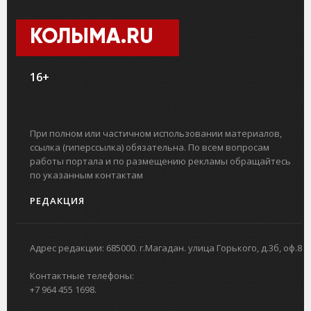
КОЛЫМА.RU
16+
При полном или частичном использовании материалов,
ссылка (гиперссылка) обязательна. По всем вопросам
работы портала и по размещению рекламы обращайтесь
по указанным контактам
РЕДАКЦИЯ
Адрес редакции: 685000. г.Магадан. улица Горького, д.3б, оф.8
Контактные телефоны:
+7 964 455 1698.