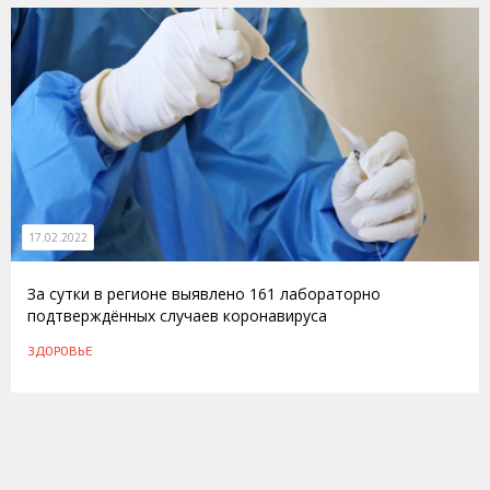
17.02.2022
За сутки в регионе выявлено 161 лабораторно
подтверждённых случаев коронавируса
ЗДОРОВЬЕ