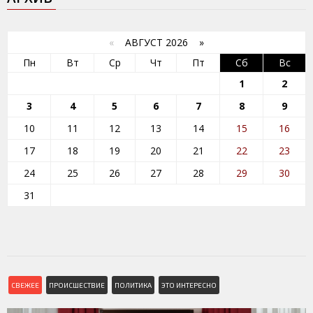
«
АВГУСТ 2026 »
Пн
Вт
Ср
Чт
Пт
Сб
Вс
1
2
3
4
5
6
7
8
9
10
11
12
13
14
15
16
17
18
19
20
21
22
23
24
25
26
27
28
29
30
31
СВЕЖЕЕ
ПРОИСШЕСТВИЕ
ПОЛИТИКА
ЭТО ИНТЕРЕСНО