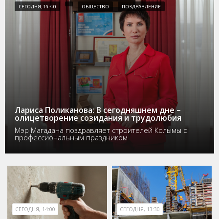
СЕГОДНЯ, 14:40
ОБЩЕСТВО
ПОЗДРАВЛЕНИЕ
Лариса Поликанова: В сегодняшнем дне –
олицетворение созидания и трудолюбия
Мэр Магадана поздравляет строителей Колымы с
профессиональным праздником
СЕГОДНЯ, 14:00
СЕГОДНЯ, 13:30