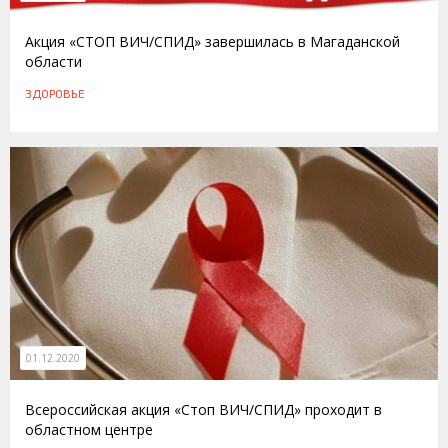
Акция «СТОП ВИЧ/СПИД» завершилась в Магаданской
области
ЗДОРОВЬЕ
01.12.2020
Всероссийская акция «Стоп ВИЧ/СПИД» проходит в
областном центре