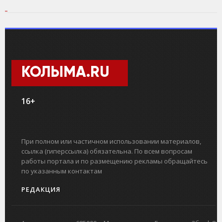
КОЛЫМА.RU
16+
При полном или частичном использовании материалов,
ссылка (гиперссылка) обязательна. По всем вопросам
работы портала и по размещению рекламы обращайтесь
по указанным контактам
РЕДАКЦИЯ