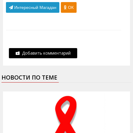
Интересный Магадан
ОК
Добавить комментарий
НОВОСТИ ПО ТЕМЕ