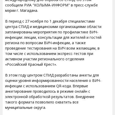
сообщили РИА "КОЛЫМА-ИНФОРМ" в пресс-службе
мэрии г. Магадана.
В период с 27 ноября по 1 декабря специалистами
центра СПИД и медицинскими организациями области
запланированы мероприятия по профилактике ВИЧ-
инфекции: лекции, консультации для жителей и гостей
региона по вопросам ВИЧ-инфекции, а также
проведение тестирования на ВИЧ всем желающим, в
том числе с использованием экспресс-тестов при
активном участии регионального отделения
«Российский Красный Крест».
В этом году центром СПИД разработаны анкеты для
оценки уровня информированности населения о ВИЧ-
инфекции с использованием QR-кода. Впервые
анкетирование проводилось в режиме онлайн с
электронной обработкой результатов. Внедрение
такого формата позволило охватить все
муниципальные округа.