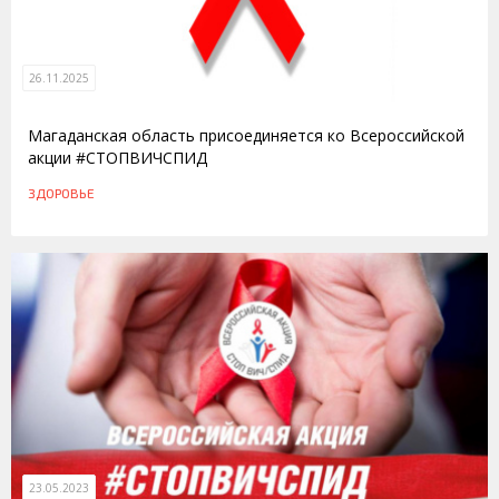
26.11.2025
Магаданская область присоединяется ко Всероссийской
акции #СТОПВИЧСПИД
ЗДОРОВЬЕ
23.05.2023