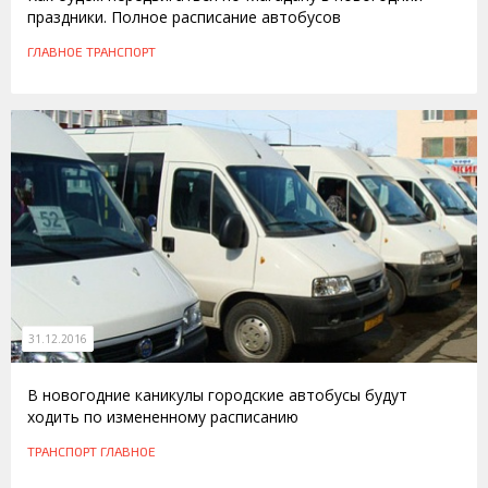
праздники. Полное расписание автобусов
ГЛАВНОЕ
ТРАНСПОРТ
31.12.2016
В новогодние каникулы городские автобусы будут
ходить по измененному расписанию
ТРАНСПОРТ
ГЛАВНОЕ
22.12.2015