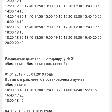
12:00 12:10
12:20 12:30 12:40 12:50 13:00 13:10 13:20 13:30 13:40 13:50
14:00 14:10
14:20 14:30 14:40 14:50 15:00 15:10 15:20 15:30 15:40 15:50
16:00 16:10
16:20 16:30 16:40 16:50 17:00 17:10 17:20 17:30 17:40 17:50
18:00 18:10
18:20 18:30 18:40 18:50 19:00 19:10 19:20 19:30 19:40 20:00
20:20 20:40
Расписание движения по маршруту № 51
«Лимончик - Лимончик» (кольцевой)
01.01.2019 – 03.01.2019 года
Время отправления от остановочного пункта
«Лимончик»:
10:00 10:40 11:20 12:00 12:40 13:20 14:00 14:40 15:20 16:00
16:40 17:20
18:00 18:40
04.01.2019 - 08.01.2019 года