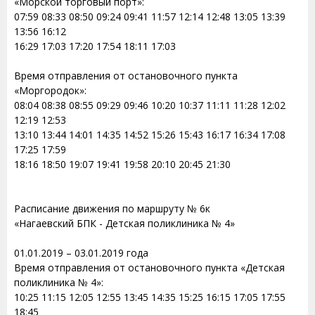
«Морской торговый порт»:
07:59 08:33 08:50 09:24 09:41 11:57 12:14 12:48 13:05 13:39
13:56 16:12
16:29 17:03 17:20 17:54 18:11 17:03
Время отправления от остановочного пункта
«Моргородок»:
08:04 08:38 08:55 09:29 09:46 10:20 10:37 11:11 11:28 12:02
12:19 12:53
13:10 13:44 14:01 14:35 14:52 15:26 15:43 16:17 16:34 17:08
17:25 17:59
18:16 18:50 19:07 19:41 19:58 20:10 20:45 21:30
Расписание движения по маршруту № 6к
«Нагаевский БПК - Детская поликлиника № 4»
01.01.2019 – 03.01.2019 года
Время отправления от остановочного пункта «Детская
поликлиника № 4»:
10:25 11:15 12:05 12:55 13:45 14:35 15:25 16:15 17:05 17:55
18:45