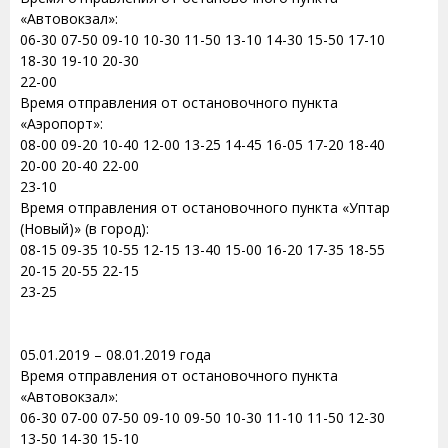
«Автовокзал»:
06-30 07-50 09-10 10-30 11-50 13-10 14-30 15-50 17-10
18-30 19-10 20-30
22-00
Время отправления от остановочного пункта
«Аэропорт»:
08-00 09-20 10-40 12-00 13-25 14-45 16-05 17-20 18-40
20-00 20-40 22-00
23-10
Время отправления от остановочного пункта «Уптар
(Новый)» (в город):
08-15 09-35 10-55 12-15 13-40 15-00 16-20 17-35 18-55
20-15 20-55 22-15
23-25
05.01.2019 – 08.01.2019 года
Время отправления от остановочного пункта
«Автовокзал»:
06-30 07-00 07-50 09-10 09-50 10-30 11-10 11-50 12-30
13-50 14-30 15-10