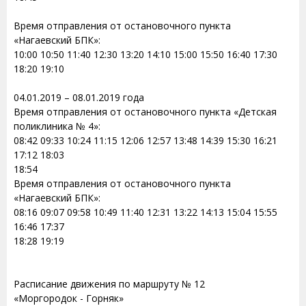
Время отправления от остановочного пункта
«Нагаевский БПК»:
10:00 10:50 11:40 12:30 13:20 14:10 15:00 15:50 16:40 17:30
18:20 19:10
04.01.2019 – 08.01.2019 года
Время отправления от остановочного пункта «Детская
поликлиника № 4»:
08:42 09:33 10:24 11:15 12:06 12:57 13:48 14:39 15:30 16:21
17:12 18:03
18:54
Время отправления от остановочного пункта
«Нагаевский БПК»:
08:16 09:07 09:58 10:49 11:40 12:31 13:22 14:13 15:04 15:55
16:46 17:37
18:28 19:19
Расписание движения по маршруту № 12
«Моргородок - Горняк»