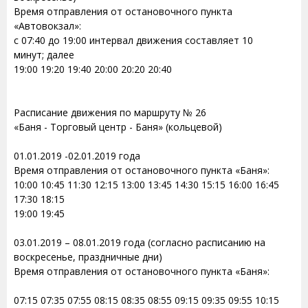
Время отправления от остановочного пункта
«Автовокзал»:
с 07:40 до 19:00 интервал движения составляет 10
минут; далее
19:00 19:20 19:40 20:00 20:20 20:40
Расписание движения по маршруту № 26
«Баня - Торговый центр - Баня» (кольцевой)
01.01.2019 -02.01.2019 года
Время отправления от остановочного пункта «Баня»:
10:00 10:45 11:30 12:15 13:00 13:45 14:30 15:15 16:00 16:45
17:30 18:15
19:00 19:45
03.01.2019 – 08.01.2019 года (согласно расписанию на
воскресенье, праздничные дни)
Время отправления от остановочного пункта «Баня»:
07:15 07:35 07:55 08:15 08:35 08:55 09:15 09:35 09:55 10:15