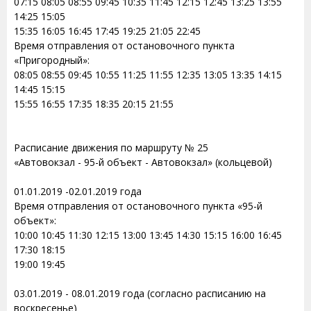
07:15 08:05 08:55 09:45 10:35 11:45 12:15 12:45 13:25 13:55
14:25 15:05
15:35 16:05 16:45 17:45 19:25 21:05 22:45
Время отправления от остановочного пункта
«Пригородный»:
08:05 08:55 09:45 10:55 11:25 11:55 12:35 13:05 13:35 14:15
14:45 15:15
15:55 16:55 17:35 18:35 20:15 21:55
Расписание движения по маршруту № 25
«Автовокзал - 95-й объект - Автовокзал» (кольцевой)
01.01.2019 -02.01.2019 года
Время отправления от остановочного пункта «95-й
объект»:
10:00 10:45 11:30 12:15 13:00 13:45 14:30 15:15 16:00 16:45
17:30 18:15
19:00 19:45
03.01.2019 - 08.01.2019 года (согласно расписанию на
воскресенье)