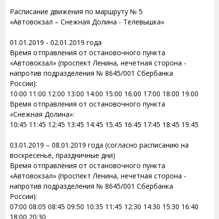
Расписание движения по маршруту № 5
«Автовокзал – Снежная Долина - Телевышка»
01.01.2019 - 02.01.2019 года
Время отправления от остановочного пункта
«Автовокзал» (проспект Ленина, нечетная сторона -
напротив подразделения № 8645/001 Сбербанка
России):
10:00 11:00 12:00 13:00 14:00 15:00 16:00 17:00 18:00 19:00
Время отправления от остановочного пункта
«Снежная Долина»:
10:45 11:45 12:45 13:45 14:45 15:45 16:45 17:45 18:45 19:45
03.01.2019 – 08.01.2019 года (согласно расписанию на
воскресенье, праздничные дни)
Время отправления от остановочного пункта
«Автовокзал» (проспект Ленина, нечетная сторона -
напротив подразделения № 8645/001 Сбербанка
России):
07:00 08:05 08:45 09:50 10:35 11:45 12:30 14:30 15:30 16:40
18:00 20:30