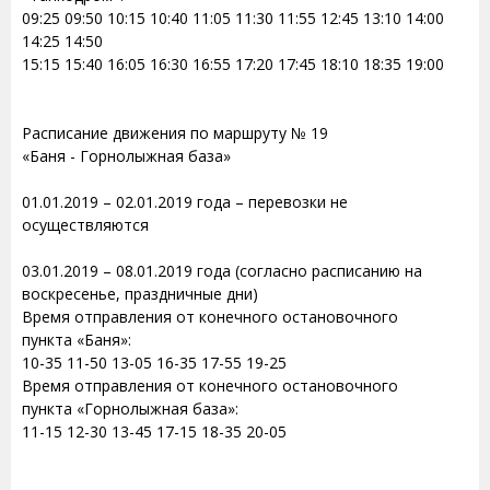
09:25 09:50 10:15 10:40 11:05 11:30 11:55 12:45 13:10 14:00
14:25 14:50
15:15 15:40 16:05 16:30 16:55 17:20 17:45 18:10 18:35 19:00
Расписание движения по маршруту № 19
«Баня - Горнолыжная база»
01.01.2019 – 02.01.2019 года – перевозки не
осуществляются
03.01.2019 – 08.01.2019 года (согласно расписанию на
воскресенье, праздничные дни)
Время отправления от конечного остановочного
пункта «Баня»:
10-35 11-50 13-05 16-35 17-55 19-25
Время отправления от конечного остановочного
пункта «Горнолыжная база»:
11-15 12-30 13-45 17-15 18-35 20-05