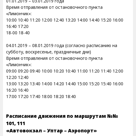
01.01.2019 – 03.01.2019 года
Время отправления от остановочного пункта
«Лимончик»:
10:00 10:40 11:20 12:00 12:40 13:20 14:00 14:40 15:20 16:00
16:40 17:20
18-00 18-40
04.01.2019 – 08.01.2019 года (согласно расписанию на
субботу, воскресенье, праздничные дни)
Время отправления от остановочного пункта
«Лимончик»:
09:00 09:20 09:40 10:00 10:20 10:40 11:00 11:20 11:40 12:00
12:20 12:40
13:00 13:20 13:40 14:00 14:20 14:40 15:00 15:20 15:40 16:00
16:20 16:40
17:00 17:20 17:40 18:00 18:20 18:40
Расписание движения по маршрутам №№
101, 111
«Автовокзал – Уптар – Аэропорт»