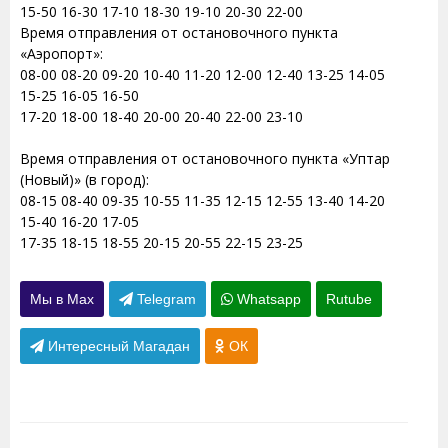
15-50 16-30 17-10 18-30 19-10 20-30 22-00
Время отправления от остановочного пункта
«Аэропорт»:
08-00 08-20 09-20 10-40 11-20 12-00 12-40 13-25 14-05
15-25 16-05 16-50
17-20 18-00 18-40 20-00 20-40 22-00 23-10
Время отправления от остановочного пункта «Уптар
(Новый)» (в город):
08-15 08-40 09-35 10-55 11-35 12-15 12-55 13-40 14-20
15-40 16-20 17-05
17-35 18-15 18-55 20-15 20-55 22-15 23-25
Мы в Max
Telegram
Whatsapp
Rutube
Интересный Магадан
ОК