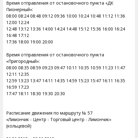
Время отправления от остановочного пункта «ДК
Пионерный»:
08:00 08:24 08:48 09:12 09:36 10:00 10:24 10:48 11:12 11:36
12:00 12:24
12:48 13:12 13:36 14:00 14:24 14:48 15:12 15:36 16:00 16:24
16:48 17:12
17:36 18:00 19:00 20:00
Время отправления от остановочного пункта
«Пригородный»:
08:00 08:35 08:59 09:23 09:47 10:11 10:35 10:59 11:23 11:47
12:11 12:35
12:59 13:23 13:47 14:11 14:35 14:59 15:23 15:47 16:11 16:35
16:59 17:23
17:47 18:11 18:30 19:30 20:30
Расписание движения по маршруту № 57
«Лимончик - Центр - Торговый центр - Лимончик»
(кольцевой)