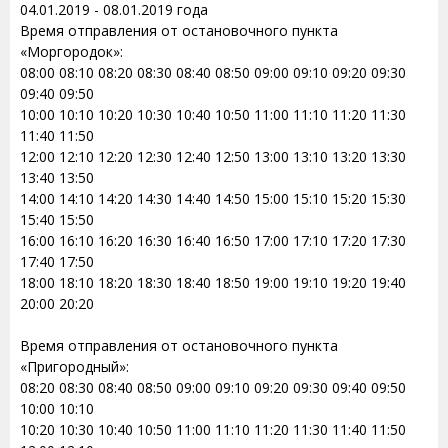
04.01.2019 - 08.01.2019 года
Время отправления от остановочного пункта
«Моргородок»:
08:00 08:10 08:20 08:30 08:40 08:50 09:00 09:10 09:20 09:30
09:40 09:50
10:00 10:10 10:20 10:30 10:40 10:50 11:00 11:10 11:20 11:30
11:40 11:50
12:00 12:10 12:20 12:30 12:40 12:50 13:00 13:10 13:20 13:30
13:40 13:50
14:00 14:10 14:20 14:30 14:40 14:50 15:00 15:10 15:20 15:30
15:40 15:50
16:00 16:10 16:20 16:30 16:40 16:50 17:00 17:10 17:20 17:30
17:40 17:50
18:00 18:10 18:20 18:30 18:40 18:50 19:00 19:10 19:20 19:40
20:00 20:20
Время отправления от остановочного пункта
«Пригородный»:
08:20 08:30 08:40 08:50 09:00 09:10 09:20 09:30 09:40 09:50
10:00 10:10
10:20 10:30 10:40 10:50 11:00 11:10 11:20 11:30 11:40 11:50