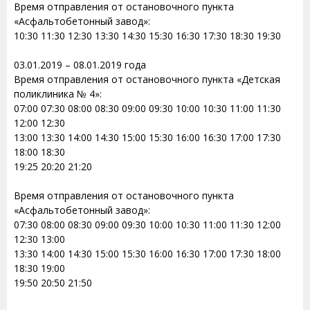
Время отправления от остановочного пункта
«Асфальтобетонный завод»:
10:30 11:30 12:30 13:30 14:30 15:30 16:30 17:30 18:30 19:30
03.01.2019 – 08.01.2019 года
Время отправления от остановочного пункта «Детская
поликлиника № 4»:
07:00 07:30 08:00 08:30 09:00 09:30 10:00 10:30 11:00 11:30
12:00 12:30
13:00 13:30 14:00 14:30 15:00 15:30 16:00 16:30 17:00 17:30
18:00 18:30
19:25 20:20 21:20
Время отправления от остановочного пункта
«Асфальтобетонный завод»:
07:30 08:00 08:30 09:00 09:30 10:00 10:30 11:00 11:30 12:00
12:30 13:00
13:30 14:00 14:30 15:00 15:30 16:00 16:30 17:00 17:30 18:00
18:30 19:00
19:50 20:50 21:50