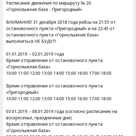
Расписание движения по маршруту № 20
«Горнолыжная база - Пригородный»
ВНИМАНИЕ! 31 декабря 2018 года рейсы на 21:55 от
остановочного пункта «Пригородный» и на 22:45 от
остановочного пункта «Горнолыжная база»
выполняться НЕ БУДУТ!
01.01.2019 – 02.01.2019 года
Время отправления от остановочного пункта
«Горнолыжная база»:
10:00 11:00 12:00 13:00 14:00 15:00 16:00 17:00 18:00
Время отправления от остановочного пункта
«Пригородный»:
10:00 11:00 12:00 13:00 14:00 15:00 16:00 17:00 18:00
03.01.2019 – 08.01.2019 года (согласно расписанию на
воскресенье, праздничные дни)
Время отправления от остановочного пункта
«Горнолыжная база»: