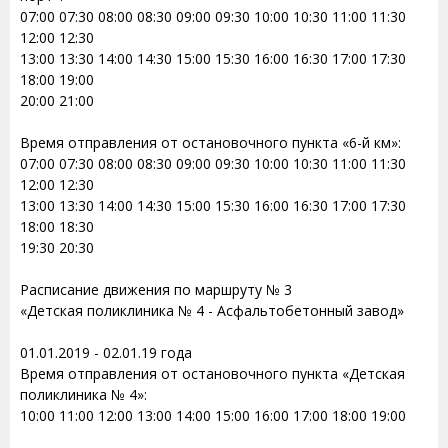
07:00 07:30 08:00 08:30 09:00 09:30 10:00 10:30 11:00 11:30
12:00 12:30
13:00 13:30 14:00 14:30 15:00 15:30 16:00 16:30 17:00 17:30
18:00 19:00
20:00 21:00
Время отправления от остановочного пункта «6-й км»:
07:00 07:30 08:00 08:30 09:00 09:30 10:00 10:30 11:00 11:30
12:00 12:30
13:00 13:30 14:00 14:30 15:00 15:30 16:00 16:30 17:00 17:30
18:00 18:30
19:30 20:30
Расписание движения по маршруту № 3
«Детская поликлиника № 4 - Асфальтобетонный завод»
01.01.2019 - 02.01.19 года
Время отправления от остановочного пункта «Детская
поликлиника № 4»:
10:00 11:00 12:00 13:00 14:00 15:00 16:00 17:00 18:00 19:00