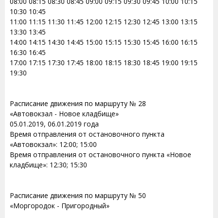
08:00 08:15 08:30 08:45 09:00 09:15 09:30 09:45 10:00 10:15
10:30 10:45
11:00 11:15 11:30 11:45 12:00 12:15 12:30 12:45 13:00 13:15
13:30 13:45
14:00 14:15 14:30 14:45 15:00 15:15 15:30 15:45 16:00 16:15
16:30 16:45
17:00 17:15 17:30 17:45 18:00 18:15 18:30 18:45 19:00 19:15
19:30
Расписание движения по маршруту № 28
«Автовокзал - Новое кладбище»
05.01.2019, 06.01.2019 года
Время отправления от остановочного пункта
«Автовокзал»: 12:00; 15:00
Время отправления от остановочного пункта «Новое
кладбище»: 12:30; 15:30
Расписание движения по маршруту № 50
«Моргородок - Пригородный»