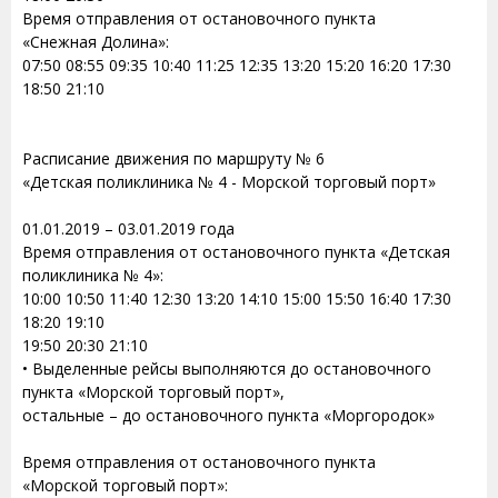
Время отправления от остановочного пункта
«Снежная Долина»:
07:50 08:55 09:35 10:40 11:25 12:35 13:20 15:20 16:20 17:30
18:50 21:10
Расписание движения по маршруту № 6
«Детская поликлиника № 4 - Морской торговый порт»
01.01.2019 – 03.01.2019 года
Время отправления от остановочного пункта «Детская
поликлиника № 4»:
10:00 10:50 11:40 12:30 13:20 14:10 15:00 15:50 16:40 17:30
18:20 19:10
19:50 20:30 21:10
• Выделенные рейсы выполняются до остановочного
пункта «Морской торговый порт»,
остальные – до остановочного пункта «Моргородок»
Время отправления от остановочного пункта
«Морской торговый порт»: