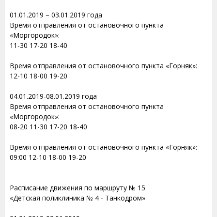
01.01.2019 – 03.01.2019 года
Время отправления от остановочного пункта
«Моргородок»:
11-30 17-20 18-40
Время отправления от остановочного пункта «Горняк»:
12-10 18-00 19-20
04.01.2019-08.01.2019 года
Время отправления от остановочного пункта
«Моргородок»:
08-20 11-30 17-20 18-40
Время отправления от остановочного пункта «Горняк»:
09:00 12-10 18-00 19-20
Расписание движения по маршруту № 15
«Детская поликлиника № 4 - Танкодром»