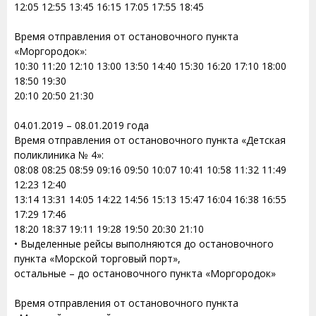
12:05 12:55 13:45 16:15 17:05 17:55 18:45
Время отправления от остановочного пункта
«Моргородок»:
10:30 11:20 12:10 13:00 13:50 14:40 15:30 16:20 17:10 18:00
18:50 19:30
20:10 20:50 21:30
04.01.2019 – 08.01.2019 года
Время отправления от остановочного пункта «Детская
поликлиника № 4»:
08:08 08:25 08:59 09:16 09:50 10:07 10:41 10:58 11:32 11:49
12:23 12:40
13:14 13:31 14:05 14:22 14:56 15:13 15:47 16:04 16:38 16:55
17:29 17:46
18:20 18:37 19:11 19:28 19:50 20:30 21:10
• Выделенные рейсы выполняются до остановочного
пункта «Морской торговый порт»,
остальные – до остановочного пункта «Моргородок»
Время отправления от остановочного пункта