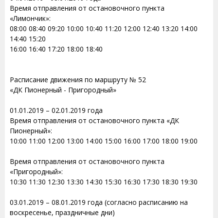
Время отправления от остановочного пункта
«Лимончик»:
08:00 08:40 09:20 10:00 10:40 11:20 12:00 12:40 13:20 14:00
14:40 15:20
16:00 16:40 17:20 18:00 18:40
Расписание движения по маршруту № 52
«ДК Пионерный - Пригородный»
01.01.2019 – 02.01.2019 года
Время отправления от остановочного пункта «ДК
Пионерный»:
10:00 11:00 12:00 13:00 14:00 15:00 16:00 17:00 18:00 19:00
Время отправления от остановочного пункта
«Пригородный»:
10:30 11:30 12:30 13:30 14:30 15:30 16:30 17:30 18:30 19:30
03.01.2019 – 08.01.2019 года (согласно расписанию на
воскресенье, праздничные дни)