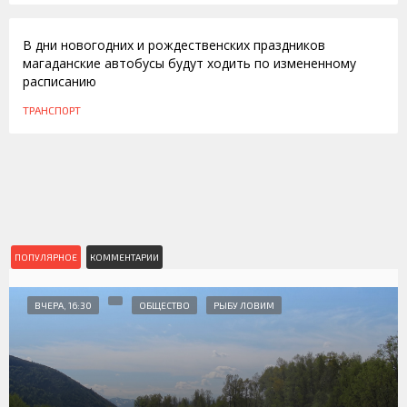
В дни новогодних и рождественских праздников
магаданские автобусы будут ходить по измененному
расписанию
ТРАНСПОРТ
ПОПУЛЯРНОЕ
КОММЕНТАРИИ
ВЧЕРА, 16:30
ОБЩЕСТВО
РЫБУ ЛОВИМ