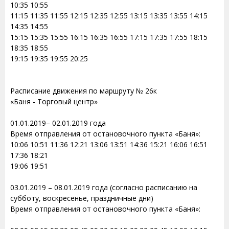
10:35 10:55
11:15 11:35 11:55 12:15 12:35 12:55 13:15 13:35 13:55 14:15
14:35 14:55
15:15 15:35 15:55 16:15 16:35 16:55 17:15 17:35 17:55 18:15
18:35 18:55
19:15 19:35 19:55 20:25
Расписание движения по маршруту № 26к
«Баня - Торговый центр»
01.01.2019– 02.01.2019 года
Время отправления от остановочного пункта «Баня»:
10:06 10:51 11:36 12:21 13:06 13:51 14:36 15:21 16:06 16:51
17:36 18:21
19:06 19:51
03.01.2019 – 08.01.2019 года (согласно расписанию на
субботу, воскресенье, праздничные дни)
Время отправления от остановочного пункта «Баня»: