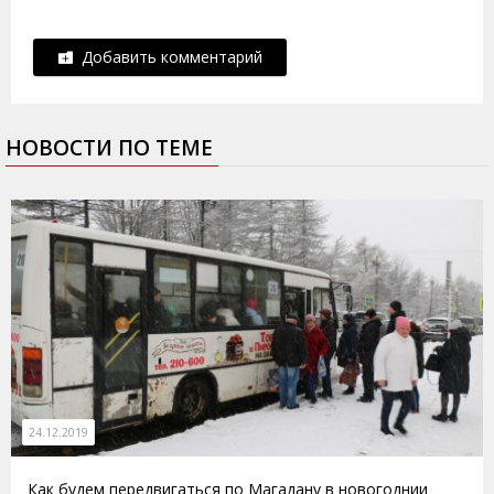
Добавить комментарий
НОВОСТИ ПО ТЕМЕ
24.12.2019
Как будем передвигаться по Магадану в новогоднии