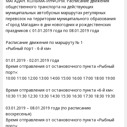
МАГАДАН. КОЛЫМА-ИНФОРМ. Расписание движения
общественного транспорта на действующих
муниципальных автобусных маршрутах регулярных
перевозок на территории муниципального образования
«Город Магадан» в дни новогодних и рождественских
праздников с 01.01.2019 года по 08.01.2019 года
Расписание движения по маршруту № 1
«Рыбный порт - 6-й км»
01.01.2019 - 02.01.2019 года
Время отправления от остановочного пункта «Рыбный
порт»:
10:00 11:00 12:00 13:00 14:00 15:00 16:00 17:00 18:00 19:00
Время отправления от остановочного пункта «6-й км»:
10:30 11:30 12:30 13:30 14:30 15:30 16:30 17:30 18:30 19:30
03.01.2019 – 08.01.2019 года (по расписанию
воскресенья)
Время отправления от остановочного пункта «Рыбный
порт»: