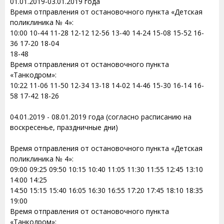
01.01.2019-03.01.2019 года
Время отправления от остановочного пункта «Детская
поликлиника № 4»:
10:00 10-44 11-28 12-12 12-56 13-40 14-24 15-08 15-52 16-
36 17-20 18-04
18-48
Время отправления от остановочного пункта
«Танкодром»:
10:22 11-06 11-50 12-34 13-18 14-02 14-46 15-30 16-14 16-
58 17-42 18-26
04.01.2019 - 08.01.2019 года (согласно расписанию на
воскресенье, праздничные дни)
Время отправления от остановочного пункта «Детская
поликлиника № 4»:
09:00 09:25 09:50 10:15 10:40 11:05 11:30 11:55 12:45 13:10
14:00 14:25
14:50 15:15 15:40 16:05 16:30 16:55 17:20 17:45 18:10 18:35
19:00
Время отправления от остановочного пункта
«Танкодром»: