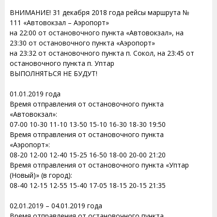
ВНИМАНИЕ! 31 декабря 2018 года рейсы маршрута №
111 «Автовокзал – Аэропорт»
на 22:00 от остановочного пункта «Автовокзал», на
23:30 от остановочного пункта «Аэропорт»
на 23:32 от остановочного пункта п. Сокол, на 23:45 от
остановочного пункта п. Уптар
ВЫПОЛНЯТЬСЯ НЕ БУДУТ!
01.01.2019 года
Время отправления от остановочного пункта
«Автовокзал»:
07-00 10-30 11-10 13-50 15-10 16-30 18-30 19:50
Время отправления от остановочного пункта
«Аэропорт»:
08-20 12-00 12-40 15-25 16-50 18-00 20-00 21:20
Время отправления от остановочного пункта «Уптар
(Новый)» (в город):
08-40 12-15 12-55 15-40 17-05 18-15 20-15 21:35
02.01.2019 – 04.01.2019 года
Время отправления от остановочного пункта