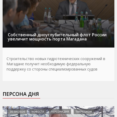
Собственный дноуглубительный флот России
увеличит мощность порта Магадана
Строительство новых гидротехнических сооружений в
Магадане получит необходимую федеральную
поддержку со стороны специализированных судов
ПЕРСОНА ДНЯ
30.04.2026
НОВОСТИ
ПЕРСОНА ДНЯ
ТИХРЫБКОМ