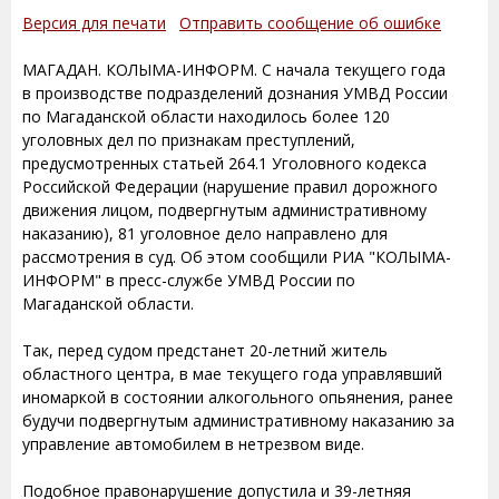
Версия для печати
Отправить сообщение об ошибке
МАГАДАН. КОЛЫМА-ИНФОРМ. C начала текущего года
в производстве подразделений дознания УМВД России
по Магаданской области находилось более 120
уголовных дел по признакам преступлений,
предусмотренных статьей 264.1 Уголовного кодекса
Российской Федерации (нарушение правил дорожного
движения лицом, подвергнутым административному
наказанию), 81 уголовное дело направлено для
рассмотрения в суд. Об этом сообщили РИА "КОЛЫМА-
ИНФОРМ" в пресс-службе УМВД России по
Магаданской области.
Так, перед судом предстанет 20-летний житель
областного центра, в мае текущего года управлявший
иномаркой в состоянии алкогольного опьянения, ранее
будучи подвергнутым административному наказанию за
управление автомобилем в нетрезвом виде.
Подобное правонарушение допустила и 39-летняя