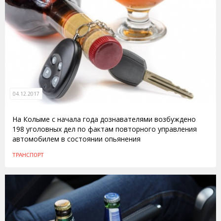
04.12.2017
На Колыме с начала года дознавателями возбуждено
198 уголовных дел по фактам повторного управления
автомобилем в состоянии опьянения
ТРАНСПОРТ