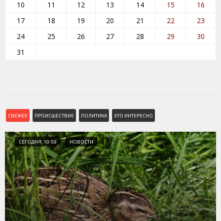
10
11
12
13
14
15
16
17
18
19
20
21
22
23
24
25
26
27
28
29
30
31
СВЕЖЕЕ
ПРОИСШЕСТВИЕ
ПОЛИТИКА
ЭТО ИНТЕРЕСНО
СЕГОДНЯ, 10:59
НОВОСТИ