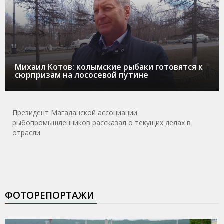
Михаил Котов: колымские рыбаки готовятся к
сюрпризам на лососевой путине
Президент Магаданской ассоциации
рыбопромышленников рассказал о текущих делах в
отрасли
ФОТОРЕПОРТАЖИ