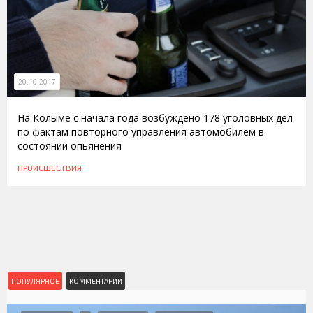
20.10.2017
На Колыме с начала года возбуждено 178 уголовных дел
по фактам повторного управления автомобилем в
состоянии опьянения
ПРОИСШЕСТВИЯ
ПОПУЛЯРНОЕ
КОММЕНТАРИИ