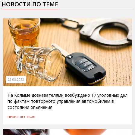
НОВОСТИ ПО ТЕМЕ
29.03.2022
На Колыме дознавателями возбуждено 17 уголовных дел
по фактам повторного управления автомобилем в
состоянии опьянения
ПРОИСШЕСТВИЯ