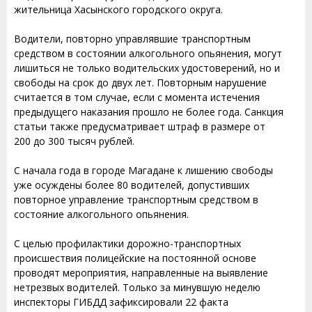
жительница Хасынского городского округа.
Водители, повторно управлявшие транспортным
средством в состоянии алкогольного опьянения, могут
лишиться не только водительских удостоверений, но и
свободы на срок до двух лет. Повторным нарушение
считается в том случае, если с момента истечения
предыдущего наказания прошло не более года. Санкция
статьи также предусматривает штраф в размере от
200 до 300 тысяч рублей.
С начала года в городе Магадане к лишению свободы
уже осуждены более 80 водителей, допустивших
повторное управление транспортным средством в
состояние алкогольного опьянения.
С целью профилактики дорожно-транспортных
происшествия полицейские на постоянной основе
проводят мероприятия, направленные на выявление
нетрезвых водителей. Только за минувшую неделю
инспекторы ГИБДД зафиксировали 22 факта