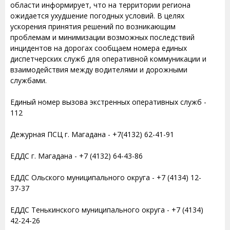
области информирует, что на территории региона
ожидается ухудшение погодных условий. В целях
ускорения принятия решений по возникающим
проблемам и минимизации возможных последствий
инцидентов на дорогах сообщаем номера единых
диспетчерских служб для оперативной коммуникации и
взаимодействия между водителями и дорожными
службами.
Единый номер вызова экстренных оперативных служб -
112
Дежурная ПСЦ г. Магадана - +7(4132) 62-41-91
ЕДДС г. Магадана - +7 (4132) 64-43-86
ЕДДС Ольского муниципального округа - +7 (4134) 12-
37-37
ЕДДС Тенькинского муниципального округа - +7 (4134)
42-24-26