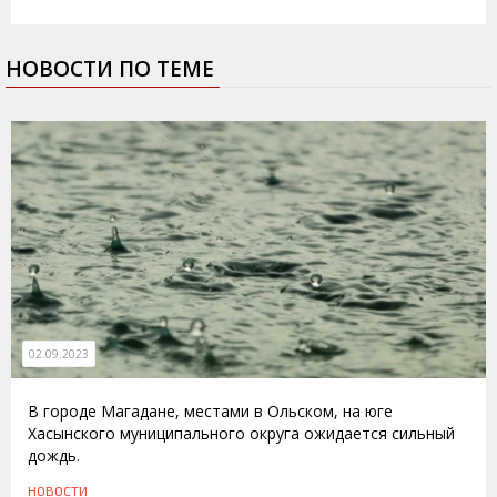
НОВОСТИ ПО ТЕМЕ
02.09.2023
В городе Магадане, местами в Ольском, на юге
Хасынского муниципального округа ожидается сильный
дождь.
НОВОСТИ