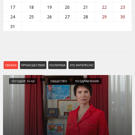
17
18
19
20
21
22
23
24
25
26
27
28
29
30
31
СВЕЖЕЕ
ПРОИСШЕСТВИЕ
ПОЛИТИКА
ЭТО ИНТЕРЕСНО
СЕГОДНЯ, 14:40
ОБЩЕСТВО
ПОЗДРАВЛЕНИЕ