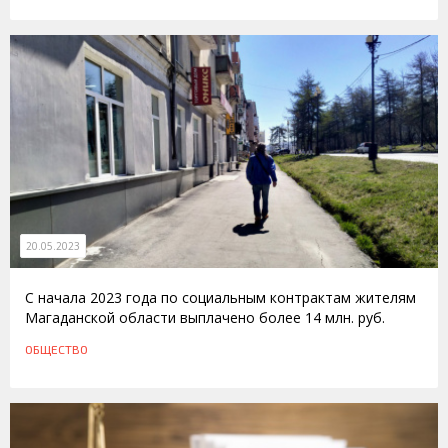
20.05.2023
С начала 2023 года по социальным контрактам жителям
Магаданской области выплачено более 14 млн. руб.
ОБЩЕСТВО