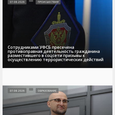
07.08.2026
ПРОИСШЕСТВИЯ
Сотрудниками УФСБ пресечена
противоправная деятельность гражданина
разместившего в соцсети призывы к
осуществлению террористических действий
07.08.2026
ОБРАЗОВАНИЕ