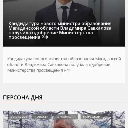
Кандидатура нового министра образования
Магаданской области Владимира Савхалова
получила одобрение Министерства
просвещения РФ
Кандидатура нового министра образования Магаданской
области Владимира Савхалова получила одобрение
Министерства просвещения РФ
ПЕРСОНА ДНЯ
30.04.2026
НОВОСТИ
ПЕРСОНА ДНЯ
ТИХРЫБКОМ