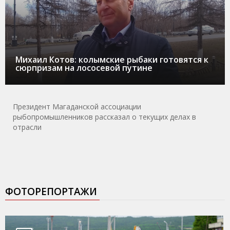
Михаил Котов: колымские рыбаки готовятся к
сюрпризам на лососевой путине
Президент Магаданской ассоциации
рыбопромышленников рассказал о текущих делах в
отрасли
ФОТОРЕПОРТАЖИ