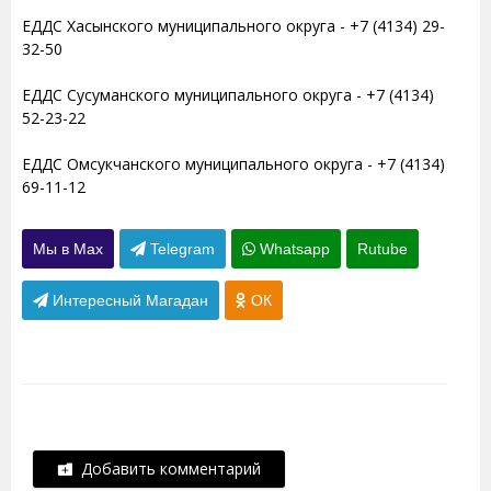
ЕДДС Хасынского муниципального округа - +7 (4134) 29-
32-50
ЕДДС Сусуманского муниципального округа - +7 (4134)
52-23-22
ЕДДС Омсукчанского муниципального округа - +7 (4134)
69-11-12
Мы в Max
Telegram
Whatsapp
Rutube
Интересный Магадан
ОК
Добавить комментарий