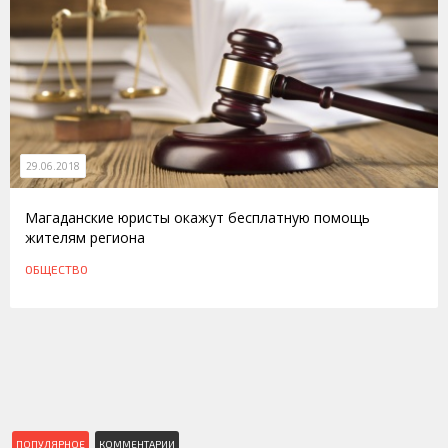
29.06.2018
Магаданские юристы окажут бесплатную помощь
жителям региона
ОБЩЕСТВО
ПОПУЛЯРНОЕ
КОММЕНТАРИИ