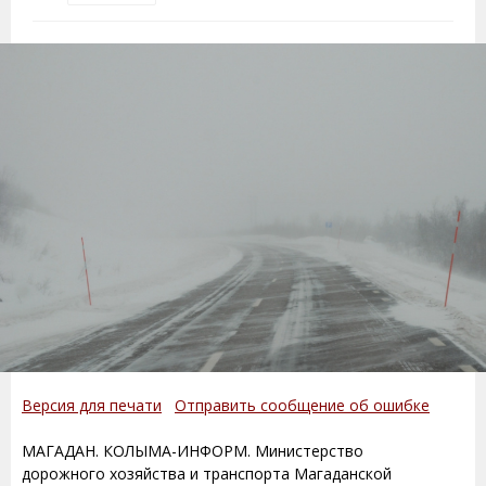
Версия для печати
Отправить сообщение об ошибке
МАГАДАН. КОЛЫМА-ИНФОРМ. Министерство
дорожного хозяйства и транспорта Магаданской