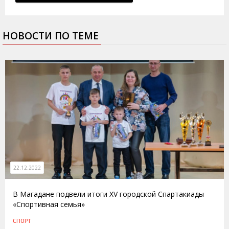
НОВОСТИ ПО ТЕМЕ
22.12.2022
В Магадане подвели итоги XV городской Спартакиады
«Спортивная семья»
СПОРТ