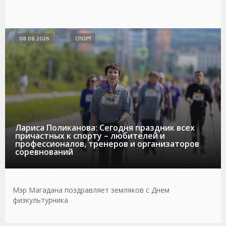
08.08.2026
СПОРТ
Лариса Поликанова: Сегодня праздник всех
причастных к спорту – любителей и
профессионалов, тренеров и организаторов
соревнований
Мэр Магадана поздравляет земляков с Днем
физкультурника