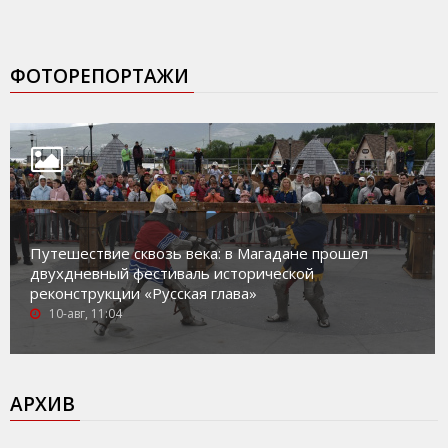
ФОТОРЕПОРТАЖИ
Путешествие сквозь века: в Магадане прошел
двухдневный фестиваль исторической
реконструкции «Русская глава»
10-авг, 11:04
АРХИВ