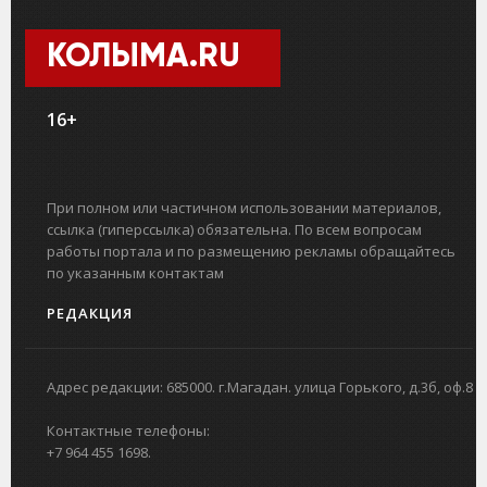
КОЛЫМА.RU
16+
При полном или частичном использовании материалов,
ссылка (гиперссылка) обязательна. По всем вопросам
работы портала и по размещению рекламы обращайтесь
по указанным контактам
РЕДАКЦИЯ
Адрес редакции: 685000. г.Магадан. улица Горького, д.3б, оф.8
Контактные телефоны:
+7 964 455 1698.