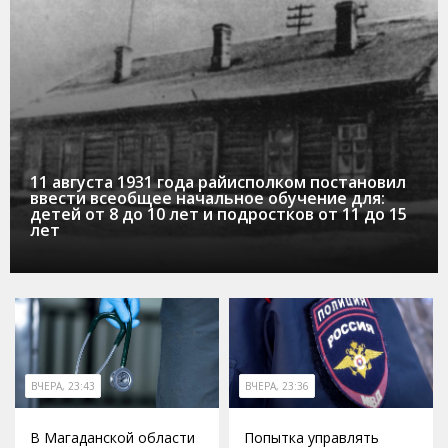
11 августа 1931 года райисполком постановил
ввести всеобщее начальное обучение для:
детей от 8 до 10 лет и подростков от 11 до 15
лет
ВЧЕРА, 23:43
ВЧЕРА, 23:36
В Магаданской области
Попытка управлять