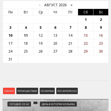
«
АВГУСТ 2026 »
Пн
Вт
Ср
Чт
Пт
Сб
Вс
1
2
3
4
5
6
7
8
9
10
11
12
13
14
15
16
17
18
19
20
21
22
23
24
25
26
27
28
29
30
31
СВЕЖЕЕ
ПРОИСШЕСТВИЕ
ПОЛИТИКА
ЭТО ИНТЕРЕСНО
СЕГОДНЯ, 03:42
ДЕНЬ В ИСТОРИИ КОЛЫМЫ