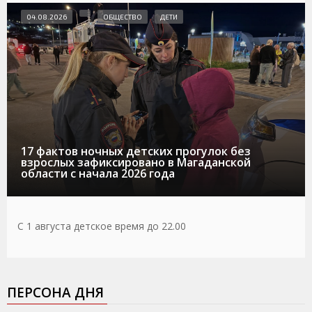
04.08.2026
ОБЩЕСТВО
ДЕТИ
17 фактов ночных детских прогулок без
взрослых зафиксировано в Магаданской
области с начала 2026 года
С 1 августа детское время до 22.00
ПЕРСОНА ДНЯ