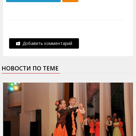
Добавить комментарий
НОВОСТИ ПО ТЕМЕ