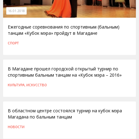
16.01.2018
Ежегодные соревнования по спортивным (бальным)
танцам «Кубок мэра» пройдут в Магадане
СПОРТ
25.01.2016
В Магадане прошел городской открытый турнир по
спортивным бальным танцам на «Кубок мэра – 2016»
КУЛЬТУРА, ИСКУССТВО
26.01.2011
В областном центре состоялся турнир на кубок мэра
Магадана по бальным танцам
НОВОСТИ