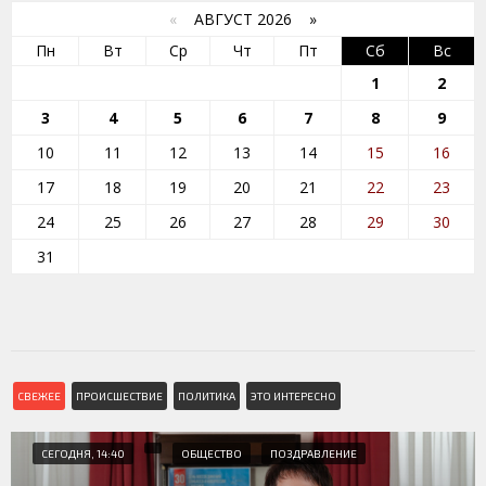
«
АВГУСТ 2026 »
Пн
Вт
Ср
Чт
Пт
Сб
Вс
1
2
3
4
5
6
7
8
9
10
11
12
13
14
15
16
17
18
19
20
21
22
23
24
25
26
27
28
29
30
31
СВЕЖЕЕ
ПРОИСШЕСТВИЕ
ПОЛИТИКА
ЭТО ИНТЕРЕСНО
СЕГОДНЯ, 14:40
ОБЩЕСТВО
ПОЗДРАВЛЕНИЕ