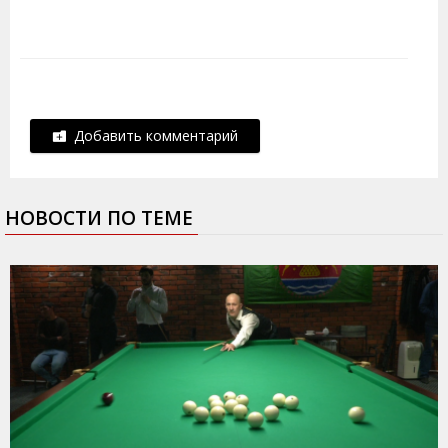
Добавить комментарий
НОВОСТИ ПО ТЕМЕ