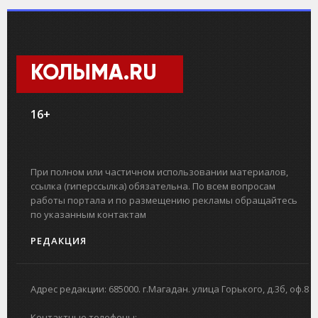
КОЛЫМА.RU
16+
При полном или частичном использовании материалов,
ссылка (гиперссылка) обязательна. По всем вопросам
работы портала и по размещению рекламы обращайтесь
по указанным контактам
РЕДАКЦИЯ
Адрес редакции: 685000. г.Магадан. улица Горького, д.3б, оф.8
Контактные телефоны: