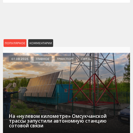
ПОПУЛЯРНОЕ
КОММЕНТАРИИ
07.08.2026
ГЛАВНОЕ
ТРАНСПОРТ
СВЯЗЬ
На «нулевом километре» Омсукчанской
трассы запустили автономную станцию
сотовой связи