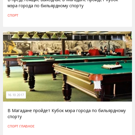
мэра города по бильярдному спорту
СПОРТ
16.10.2017
В Магадане пройдет Кубок мэра города по бильярдному
спорту
СПОРТ
ГЛАВНОЕ