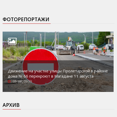
ФОТОРЕПОРТАЖИ
Движение на участке улицы Пролетарской в районе
дома № 66 перекроют в Магадане 11 августа
05-авг, 09:39
АРХИВ