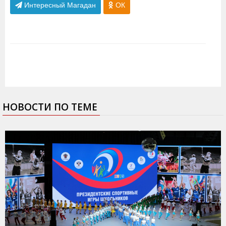
Интересный Магадан
ОК
НОВОСТИ ПО ТЕМЕ