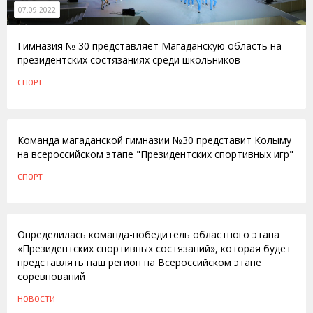
07.09.2022
Гимназия № 30 представляет Магаданскую область на
президентских состязаниях среди школьников
СПОРТ
04.06.2014
Команда магаданской гимназии №30 представит Колыму
на всероссийском этапе "Президентских спортивных игр"
СПОРТ
06.06.2012
Определилась команда-победитель областного этапа
«Президентских спортивных состязаний», которая будет
представлять наш регион на Всероссийском этапе
соревнований
НОВОСТИ