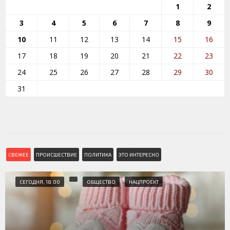
1
2
3
4
5
6
7
8
9
10
11
12
13
14
15
16
17
18
19
20
21
22
23
24
25
26
27
28
29
30
31
СВЕЖЕЕ
ПРОИСШЕСТВИЕ
ПОЛИТИКА
ЭТО ИНТЕРЕСНО
СЕГОДНЯ, 18:00
ОБЩЕСТВО
НАЦПРОЕКТ