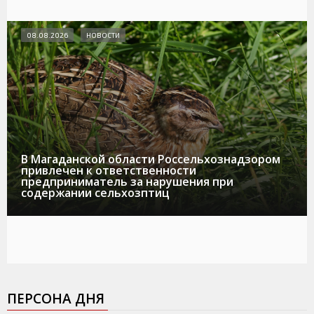
08.08.2026
НОВОСТИ
В Магаданской области Россельхознадзором
привлечен к ответственности
предприниматель за нарушения при
содержании сельхозптиц
ПЕРСОНА ДНЯ