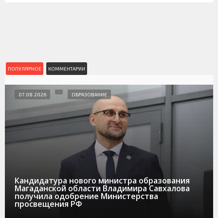
ПОПУЛЯРНОЕ
КОММЕНТАРИИ
07.08.2026
ОБРАЗОВАНИЕ
Кандидатура нового министра образования
Магаданской области Владимира Савхалова
получила одобрение Министерства
просвещения РФ