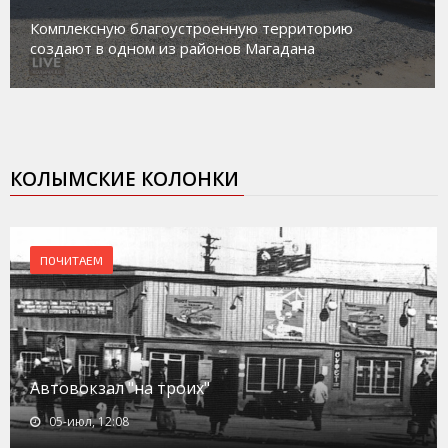
Комплексную благоустроенную территорию
создают в одном из районов Магадана
КОЛЫМСКИЕ КОЛОНКИ
ПОЧИТАЕМ
Автовокзал "на троих"
05-июл, 12:08