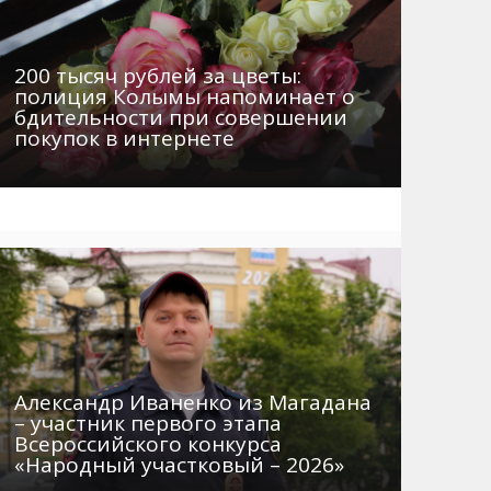
200 тысяч рублей за цветы:
полиция Колымы напоминает о
бдительности при совершении
покупок в интернете
Александр Иваненко из Магадана
– участник первого этапа
Всероссийского конкурса
«Народный участковый – 2026»