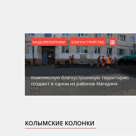
ВИДЕОРЕПОРТАЖИ
БЛАГОУСТРОЙСТВО
Комплексную благоустроенную территорию
создают в одном из районов Магадана
КОЛЫМСКИЕ КОЛОНКИ