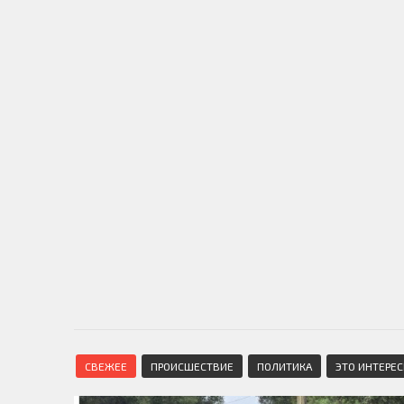
СВЕЖЕЕ
ПРОИСШЕСТВИЕ
ПОЛИТИКА
ЭТО ИНТЕРЕ