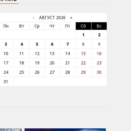
«
АВГУСТ 2026 »
Пн
Вт
Ср
Чт
Пт
Сб
Вс
1
2
3
4
5
6
7
8
9
10
11
12
13
14
15
16
17
18
19
20
21
22
23
24
25
26
27
28
29
30
31