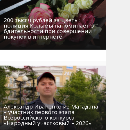
200 тысяч рублей за цветы:
полиция Колымы напоминает о
бдительности при совершении
покупок в интернете
Александр Иваненко из Магадана
– участник первого этапа
Всероссийского конкурса
«Народный участковый – 2026»