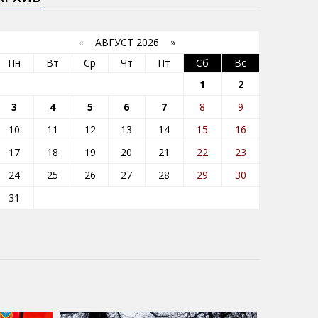
«
АВГУСТ 2026 »
Пн
Вт
Ср
Чт
Пт
Сб
Вс
1
2
3
4
5
6
7
8
9
10
11
12
13
14
15
16
17
18
19
20
21
22
23
24
25
26
27
28
29
30
31