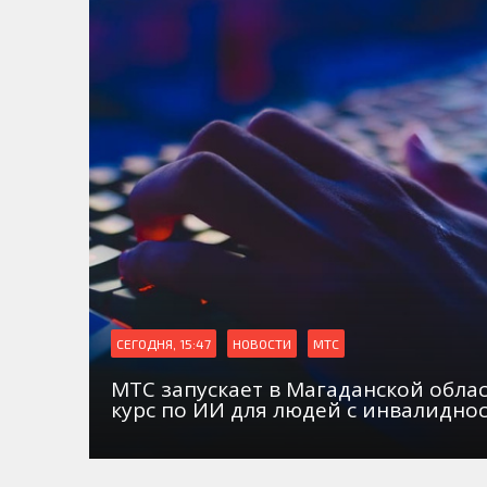
СЕГОДНЯ, 15:47
НОВОСТИ
МТС
МТС запускает в Магаданской обл
курс по ИИ для людей с инвалидно