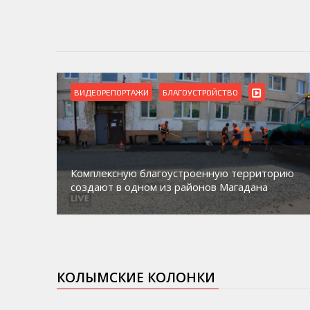
ВИДЕОРЕПОРТАЖИ
БЛАГОУСТРОЙСТВО
Комплексную благоустроенную территорию
создают в одном из районов Магадана
КОЛЫМСКИЕ КОЛОНКИ