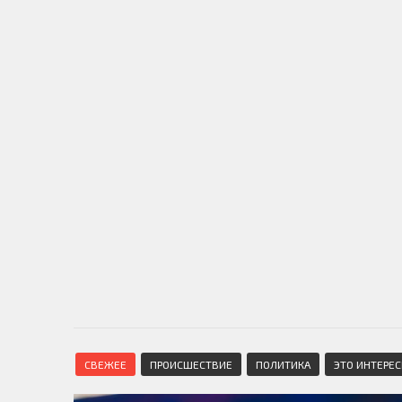
СВЕЖЕЕ
ПРОИСШЕСТВИЕ
ПОЛИТИКА
ЭТО ИНТЕРЕ