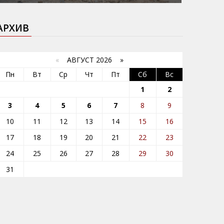
АРХИВ
«
АВГУСТ 2026 »
Пн
Вт
Ср
Чт
Пт
Сб
Вс
1
2
3
4
5
6
7
8
9
10
11
12
13
14
15
16
17
18
19
20
21
22
23
24
25
26
27
28
29
30
31