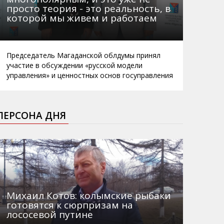
просто теория - это реальность, в
которой мы живем и работаем
Председатель Магаданской облдумы принял
участие в обсуждении «русской модели
управления» и ценностных основ госуправления
ПЕРСОНА ДНЯ
Михаил Котов: колымские рыбаки
готовятся к сюрпризам на
лососевой путине