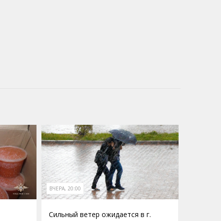
ВЧЕРА, 20:00
Сильный ветер ожидается в г.