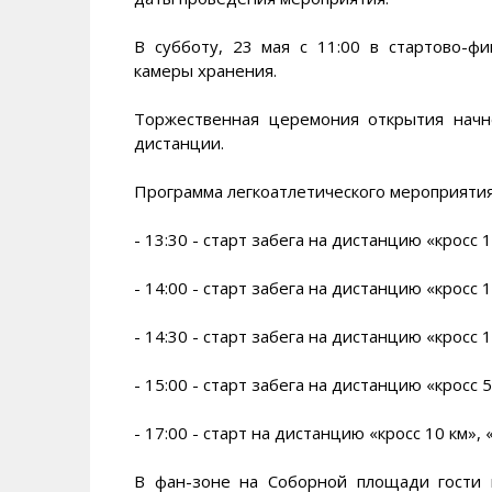
В субботу, 23 мая с 11:00 в стартово-ф
камеры хранения.
Торжественная церемония открытия начне
дистанции.
Программа легкоатлетического мероприятия
- 13:30 - старт забега на дистанцию «кросс 1 
- 14:00 - старт забега на дистанцию «кросс 1 
- 14:30 - старт забега на дистанцию «кросс 1 
- 15:00 - старт забега на дистанцию «кросс 5
- 17:00 - старт на дистанцию «кросс 10 км», 
В фан-зоне на Соборной площади гости 