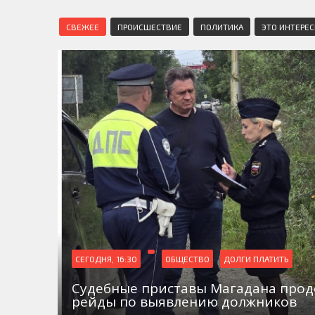
СВЕЖЕЕ
ПРОИСШЕСТВИЕ
ПОЛИТИКА
ЭТО ИНТЕРЕ
СЕГОДНЯ, 16:30
ОБЩЕСТВО
ДОЛГИ ПЛАТИТЬ
Судебные приставы Магадана про
рейды по выявлению должников