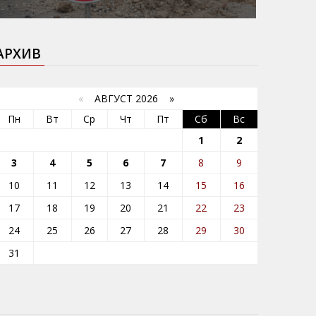
АРХИВ
«
АВГУСТ 2026 »
Пн
Вт
Ср
Чт
Пт
Сб
Вс
1
2
3
4
5
6
7
8
9
10
11
12
13
14
15
16
17
18
19
20
21
22
23
24
25
26
27
28
29
30
31