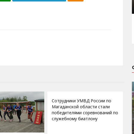
12.09.2015
Сотрудники УМВД России по
Магаданской области стали
победителями соревнований по
служебному биатлону