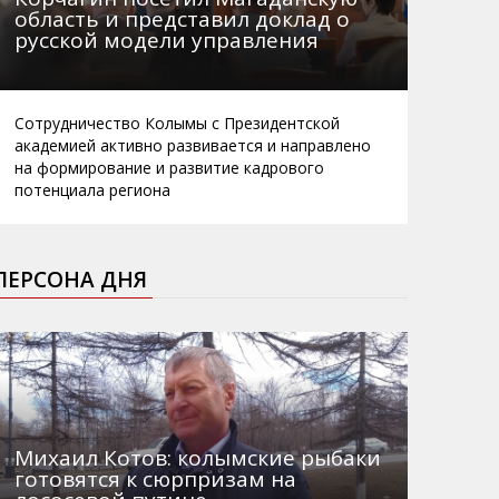
область и представил доклад о
русской модели управления
Сотрудничество Колымы с Президентской
академией активно развивается и направлено
на формирование и развитие кадрового
потенциала региона
ПЕРСОНА ДНЯ
Михаил Котов: колымские рыбаки
готовятся к сюрпризам на