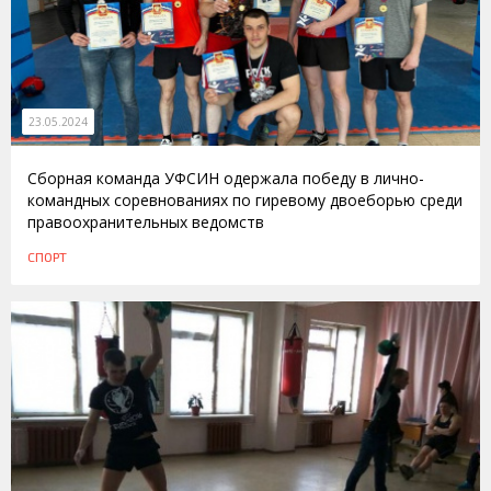
23.05.2024
Сборная команда УФСИН одержала победу в лично-
командных соревнованиях по гиревому двоеборью среди
правоохранительных ведомств
СПОРТ