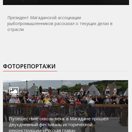
Президент Магаданской ассоциации
рыбопромышленников рассказал о текущих делах в
отрасли
ФОТОРЕПОРТАЖИ
Путешествие сквозь века: в Магадане прошел
двухдневный фестиваль исторической
реконструкции «Русская глава»