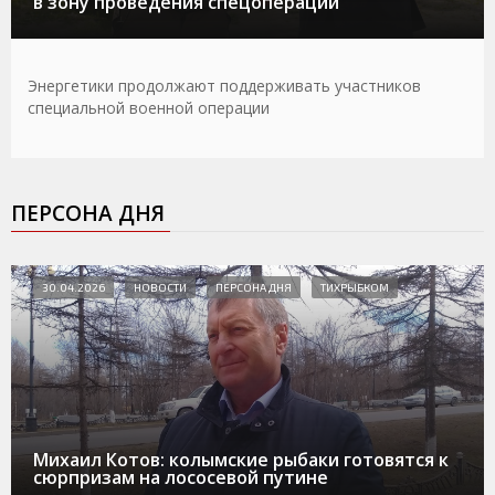
в зону проведения спецоперации
Энергетики продолжают поддерживать участников
специальной военной операции
ПЕРСОНА ДНЯ
30.04.2026
НОВОСТИ
ПЕРСОНА ДНЯ
ТИХРЫБКОМ
Михаил Котов: колымские рыбаки готовятся к
сюрпризам на лососевой путине