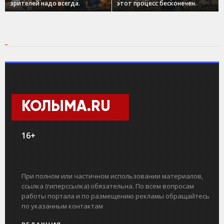
зрителей надо всегда.
этот процесс бесконечен.
КОЛЫМА.RU
16+
При полном или частичном использовании материалов,
ссылка (гиперссылка) обязательна. По всем вопросам
работы портала и по размещению рекламы обращайтесь
по указанным контактам