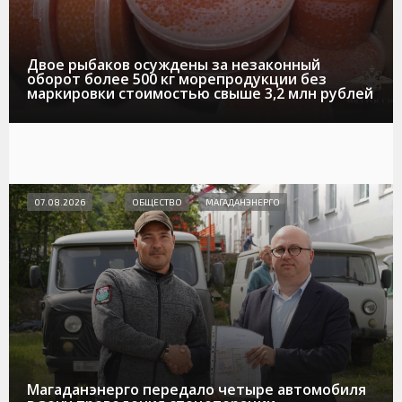
Двое рыбаков осуждены за незаконный
оборот более 500 кг морепродукции без
маркировки стоимостью свыше 3,2 млн рублей
07.08.2026
ОБЩЕСТВО
МАГАДАНЭНЕРГО
Магаданэнерго передало четыре автомобиля