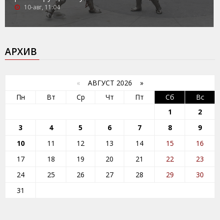
10-авг, 11:04
АРХИВ
«
АВГУСТ 2026 »
Пн
Вт
Ср
Чт
Пт
Сб
Вс
1
2
3
4
5
6
7
8
9
10
11
12
13
14
15
16
17
18
19
20
21
22
23
24
25
26
27
28
29
30
31