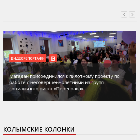
ВИДЕОРЕПОРТАЖИ
Магадан присоединился к пилотному проекту по
работе с несовершеннолетними из групп
социального риска «Переправа»
КОЛЫМСКИЕ КОЛОНКИ