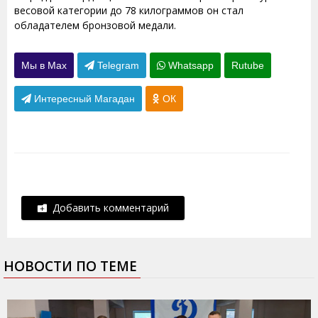
весовой категории до 78 килограммов он стал
обладателем бронзовой медали.
Мы в Max
Telegram
Whatsapp
Rutube
Интересный Магадан
ОК
Добавить комментарий
НОВОСТИ ПО ТЕМЕ