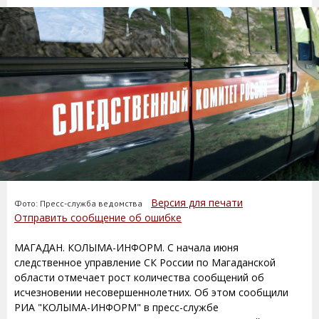
Версия для печати
Фото: Пресс-служба ведомства
Отправить сообщение об ошибке
МАГАДАН. КОЛЫМА-ИНФОРМ. С начала июня
следственное управление СК России по Магаданской
области отмечает рост количества сообщений об
исчезновении несовершеннолетних. Об этом сообщили
РИА "КОЛЫМА-ИНФОРМ" в пресс-службе