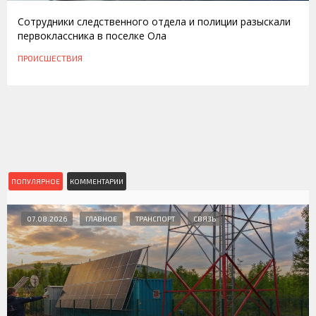
Сотрудники следственного отдела и полиции разыскали
первоклассника в поселке Ола
ПРОИСШЕСТВИЯ
ПОПУЛЯРНОЕ
КОММЕНТАРИИ
07.08.2026
ГЛАВНОЕ
ТРАНСПОРТ
СВЯЗЬ