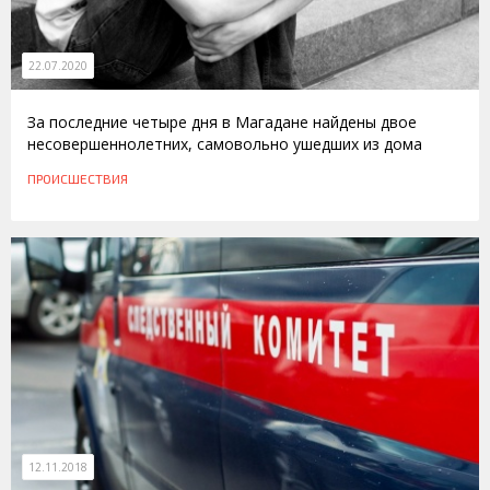
22.07.2020
За последние четыре дня в Магадане найдены двое
несовершеннолетних, самовольно ушедших из дома
ПРОИСШЕСТВИЯ
12.11.2018