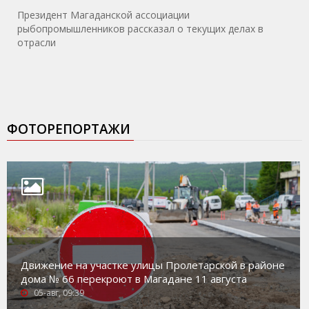
Президент Магаданской ассоциации
рыбопромышленников рассказал о текущих делах в
отрасли
ФОТОРЕПОРТАЖИ
Движение на участке улицы Пролетарской в районе
дома № 66 перекроют в Магадане 11 августа
05-авг, 09:39