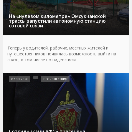
На «нулевом километре» Омсукчанской
трассы запустили автономную станцию
сотовой связи
Теперь у водителей, рабочих, местных жителей и
путешественников появилась возможность выйти на
связь, в том числе по видеосвязи
07.08.2026
ПРОИСШЕСТВИЯ
Сотрудниками УФСБ пресечена