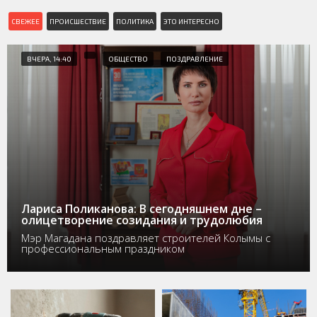
СВЕЖЕЕ
ПРОИСШЕСТВИЕ
ПОЛИТИКА
ЭТО ИНТЕРЕСНО
ВЧЕРА, 14:40
ОБЩЕСТВО
ПОЗДРАВЛЕНИЕ
Лариса Поликанова: В сегодняшнем дне –
олицетворение созидания и трудолюбия
Мэр Магадана поздравляет строителей Колымы с
профессиональным праздником