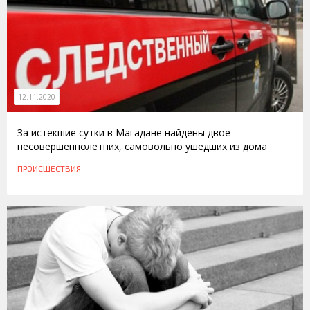
12.11.2020
За истекшие сутки в Магадане найдены двое
несовершеннолетних, самовольно ушедших из дома
ПРОИСШЕСТВИЯ