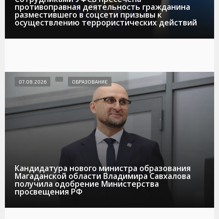
противоправная деятельность гражданина
разместившего в соцсети призывы к
осуществлению террористических действий
07.08.2026
ОБРАЗОВАНИЕ
Кандидатура нового министра образования
Магаданской области Владимира Савхалова
получила одобрение Министерства
просвещения РФ