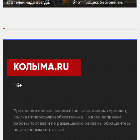
зрителей надо всегда.
этот процесс бесконечен.
КОЛЫМА.RU
16+
При полном или частичном использовании материалов,
ссылка (гиперссылка) обязательна. По всем вопросам
работы портала и по размещению рекламы обращайтесь
по указанным контактам