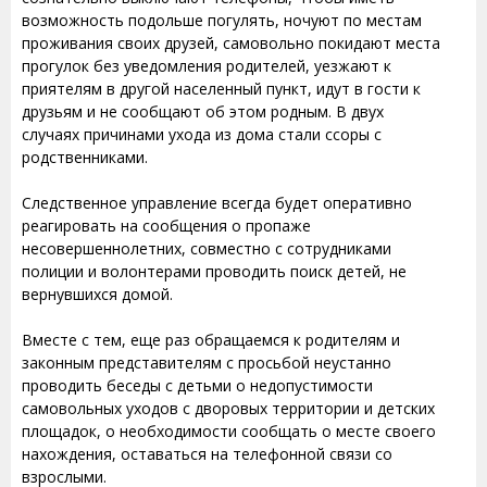
возможность подольше погулять, ночуют по местам
проживания своих друзей, самовольно покидают места
прогулок без уведомления родителей, уезжают к
приятелям в другой населенный пункт, идут в гости к
друзьям и не сообщают об этом родным. В двух
случаях причинами ухода из дома стали ссоры с
родственниками.
Следственное управление всегда будет оперативно
реагировать на сообщения о пропаже
несовершеннолетних, совместно с сотрудниками
полиции и волонтерами проводить поиск детей, не
вернувшихся домой.
Вместе с тем, еще раз обращаемся к родителям и
законным представителям с просьбой неустанно
проводить беседы с детьми о недопустимости
самовольных уходов с дворовых территории и детских
площадок, о необходимости сообщать о месте своего
нахождения, оставаться на телефонной связи со
взрослыми.