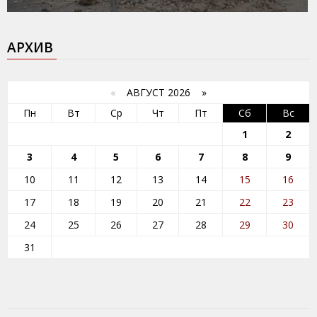
АРХИВ
«
АВГУСТ 2026 »
Пн
Вт
Ср
Чт
Пт
Сб
Вс
1
2
3
4
5
6
7
8
9
10
11
12
13
14
15
16
17
18
19
20
21
22
23
24
25
26
27
28
29
30
31