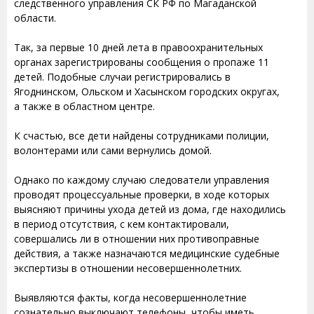
следственного управления СК РФ по Магаданской
области.
Так, за первые 10 дней лета в правоохранительных
органах зарегистрированы сообщения о пропаже 11
детей. Подобные случаи регистрировались в
Ягоднинском, Ольском и Хасынском городских округах,
а также в областном центре.
К счастью, все дети найдены сотрудниками полиции,
волонтерами или сами вернулись домой.
Однако по каждому случаю следователи управления
проводят процессуальные проверки, в ходе которых
выясняют причины ухода детей из дома, где находились
в период отсутствия, с кем контактировали,
совершались ли в отношении них противоправные
действия, а также назначаются медицинские судебные
экспертизы в отношении несовершеннолетних.
Выявляются факты, когда несовершеннолетние
сознательно выключают телефоны, чтобы иметь