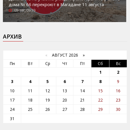
дома № 66 перекроют в Магадане 11 августа
05-авг, 09:39
АРХИВ
«
АВГУСТ 2026 »
Пн
Вт
Ср
Чт
Пт
Сб
Вс
1
2
3
4
5
6
7
8
9
10
11
12
13
14
15
16
17
18
19
20
21
22
23
24
25
26
27
28
29
30
31