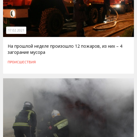
17.02.2021
На прошлой неделе произошло 12 пожаров, из них – 4
загорание мусора
ПРОИСШЕСТВИЯ