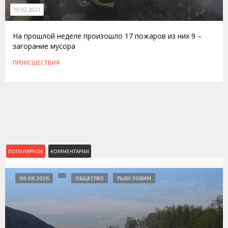
10.02.2021
На прошлой неделе произошло 17 пожаров из них 9 –
загорание мусора
ПРОИСШЕСТВИЯ
ПОПУЛЯРНОЕ
КОММЕНТАРИИ
06.08.2026
ОБЩЕСТВО
РЫБУ ЛОВИМ