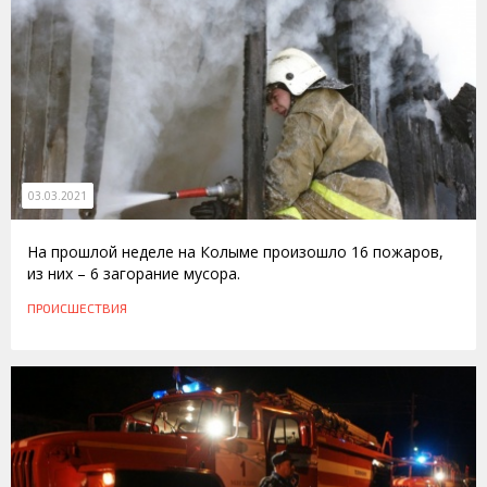
03.03.2021
На прошлой неделе на Колыме произошло 16 пожаров,
из них – 6 загорание мусора.
ПРОИСШЕСТВИЯ