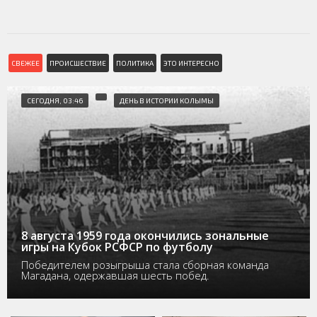
СВЕЖЕЕ
ПРОИСШЕСТВИЕ
ПОЛИТИКА
ЭТО ИНТЕРЕСНО
СЕГОДНЯ, 03:46
ДЕНЬ В ИСТОРИИ КОЛЫМЫ
8 августа 1959 года окончились зональные
игры на Кубок РСФСР по футболу
Победителем розыгрыша стала сборная команда
Магадана, одержавшая шесть побед.