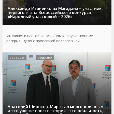
Александр Иваненко из Магадана – участник
первого этапа Всероссийского конкурса
«Народный участковый – 2026»
Интуиция и настойчивость помогли участковому
раскрыть дело с пропавшей потерпевшей
05.08.2026
ОБЩЕСТВО
Анатолий Широков: Мир стал многополярным,
и это уже не просто теория - это реальность,