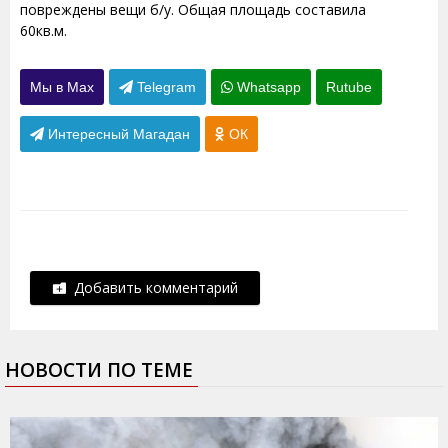
повреждены вещи б/у. Общая площадь составила
60кв.м.
Мы в Max
Telegram
Whatsapp
Rutube
Интересный Магадан
ОК
Добавить комментарий
НОВОСТИ ПО ТЕМЕ