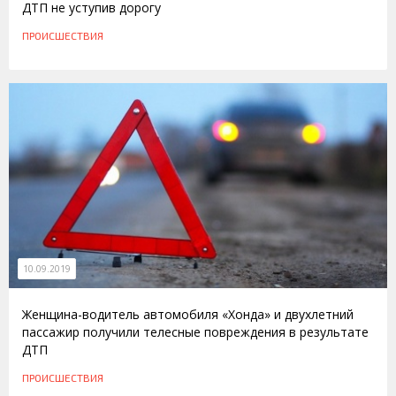
ДТП не уступив дорогу
ПРОИСШЕСТВИЯ
10.09.2019
Женщина-водитель автомобиля «Хонда» и двухлетний
пассажир получили телесные повреждения в результате
ДТП
ПРОИСШЕСТВИЯ