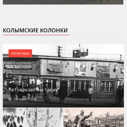
КОЛЫМСКИЕ КОЛОНКИ
ПОЧИТАЕМ
Автовокзал "на троих"
05-июл, 12:08