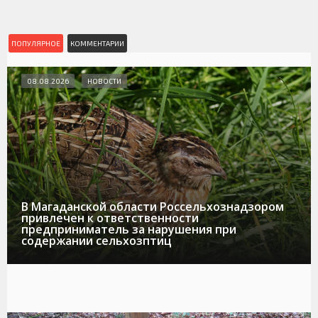
ПОПУЛЯРНОЕ
КОММЕНТАРИИ
08.08.2026
НОВОСТИ
В Магаданской области Россельхознадзором
привлечен к ответственности
предприниматель за нарушения при
содержании сельхозптиц