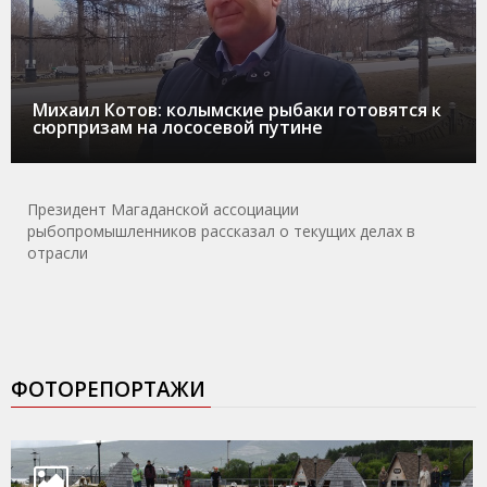
Михаил Котов: колымские рыбаки готовятся к
сюрпризам на лососевой путине
Президент Магаданской ассоциации
рыбопромышленников рассказал о текущих делах в
отрасли
ФОТОРЕПОРТАЖИ