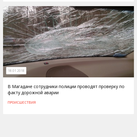
18.01.2018
В Магадане сотрудники полиции проводят проверку по
факту дорожной аварии
ПРОИСШЕСТВИЯ