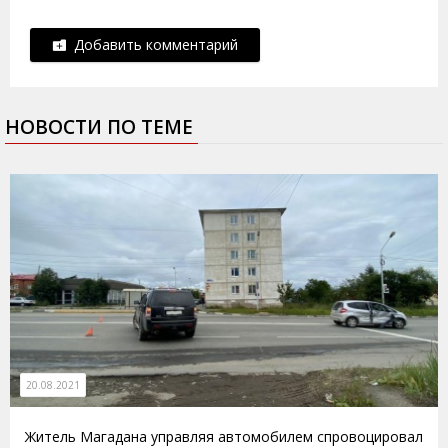
Добавить комментарий
НОВОСТИ ПО ТЕМЕ
20.08.2021
Житель Магадана управляя автомобилем спровоцировал