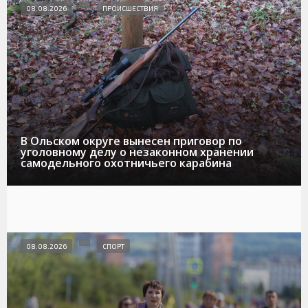
08.08.2026
ПРОИСШЕСТВИЯ
В Ольском округе вынесен приговор по
уголовному делу о незаконном хранении
самодельного охотничьего карабина
08.08.2026
СПОРТ