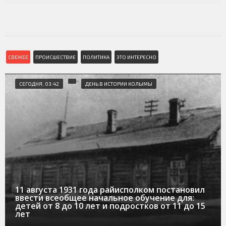
СВЕЖЕЕ
ПРОИСШЕСТВИЕ
ПОЛИТИКА
ЭТО ИНТЕРЕСНО
СЕГОДНЯ, 03:42
ДЕНЬ В ИСТОРИИ КОЛЫМЫ
11 августа 1931 года райисполком постановил
ввести всеобщее начальное обучение для:
детей от 8 до 10 лет и подростков от 11 до 15
лет