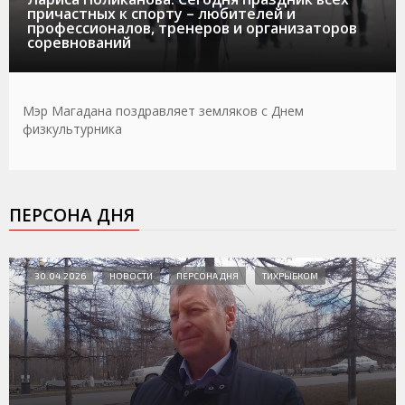
причастных к спорту – любителей и
профессионалов, тренеров и организаторов
соревнований
Мэр Магадана поздравляет земляков с Днем
физкультурника
ПЕРСОНА ДНЯ
30.04.2026
НОВОСТИ
ПЕРСОНА ДНЯ
ТИХРЫБКОМ