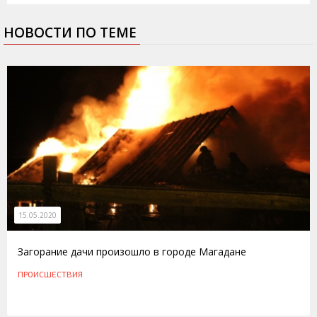
НОВОСТИ ПО ТЕМЕ
15.05.2020
Загорание дачи произошло в городе Магадане
ПРОИСШЕСТВИЯ