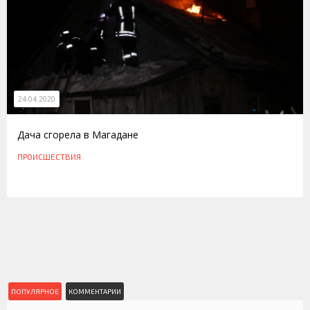
24.04.2020
Дача сгорела в Магадане
ПРОИСШЕСТВИЯ
ПОПУЛЯРНОЕ
КОММЕНТАРИИ