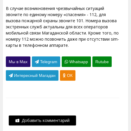
В случае возникновения чрезвычайных ситуаций
звоните по единому номеру «спасения» - 112, для
вызова пожарной охраны звоните 101. Номера вызова
экстренных служб актуальны для всех операторов
мобильной связи Магаданской области. Кроме того, по
номеру 112 можно позвонить даже при отсутствии sim-
карты в телефонном аппарате.
Мы в Max
Telegram
Whatsapp
Rutube
Интересный Магадан
ОК
Добавить комментарий