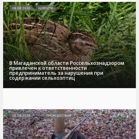
08.08.2026
НОВОСТИ
В Магаданской области Россельхознадзором
привлечен к ответственности
предприниматель за нарушения при
содержании сельхозптиц
08.08.2026
ПРОИСШЕСТВИЯ