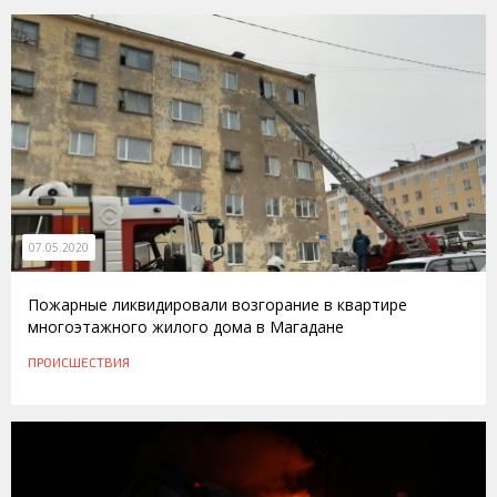
07.05.2020
Пожарные ликвидировали возгорание в квартире
многоэтажного жилого дома в Магадане
ПРОИСШЕСТВИЯ