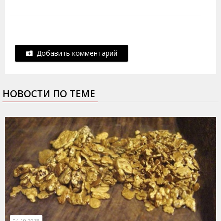
Добавить комментарий
НОВОСТИ ПО ТЕМЕ
04.10.2018