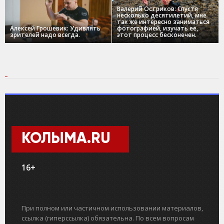
Валерий Остриков: Спустя
несколько десятилетий, мне
так же интересно заниматься
Алексей Грошевик: Удивлять
фотографией, изучать ее,
зрителей надо всегда.
этот процесс бесконечен.
КОЛЫМА.RU
16+
При полном или частичном использовании материалов,
ссылка (гиперссылка) обязательна. По всем вопросам