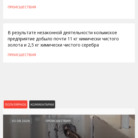
ПРОИСШЕСТВИЯ
17.03.2016
В результате незаконной деятельности колымское
предприятие добыло почти 11 кг химически чистого
золота и 2,5 кг химически чистого серебра
ПРОИСШЕСТВИЯ
ПОПУЛЯРНОЕ
КОММЕНТАРИИ
03.08.2026
ПРОИСШЕСТВИЯ