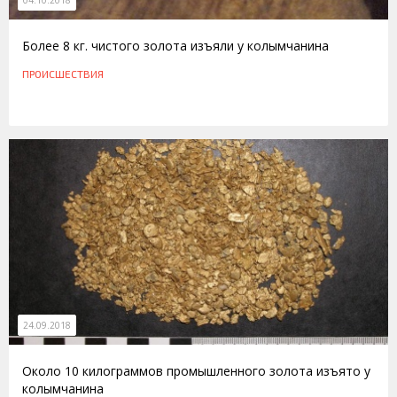
Более 8 кг. чистого золота изъяли у колымчанина
ПРОИСШЕСТВИЯ
24.09.2018
Около 10 килограммов промышленного золота изъято у
колымчанина