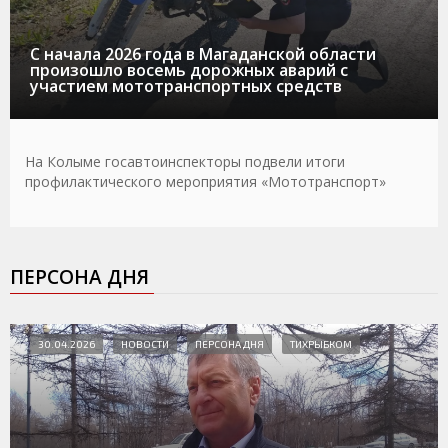
С начала 2026 года в Магаданской области
произошло восемь дорожных аварий с
участием мототранспортных средств
На Колыме госавтоинспекторы подвели итоги
профилактического мероприятия «Мототранспорт»
ПЕРСОНА ДНЯ
30.04.2026
НОВОСТИ
ПЕРСОНА ДНЯ
ТИХРЫБКОМ