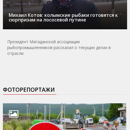
Михаил Котов: колымские рыбаки готовятся к
сюрпризам на лососевой путине
Президент Магаданской ассоциации
рыбопромышленников рассказал о текущих делах в
отрасли
ФОТОРЕПОРТАЖИ