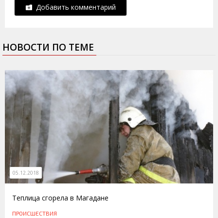
Добавить комментарий
НОВОСТИ ПО ТЕМЕ
05.12.2018
Теплица сгорела в Магадане
ПРОИСШЕСТВИЯ