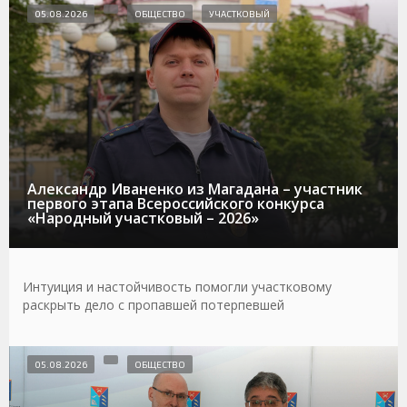
05.08.2026
ОБЩЕСТВО
УЧАСТКОВЫЙ
Александр Иваненко из Магадана – участник
первого этапа Всероссийского конкурса
«Народный участковый – 2026»
Интуиция и настойчивость помогли участковому
раскрыть дело с пропавшей потерпевшей
05.08.2026
ОБЩЕСТВО