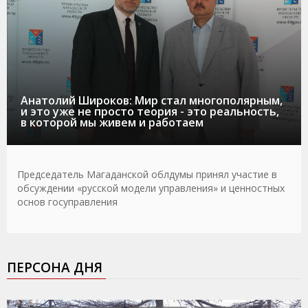
Анатолий Широков: Мир стал многополярным,
и это уже не просто теория - это реальность,
в которой мы живем и работаем
Председатель Магаданской облдумы принял участие в
обсуждении «русской модели управления» и ценностных
основ госуправления
ПЕРСОНА ДНЯ