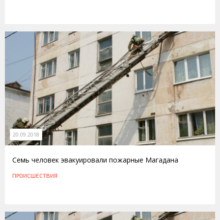
20.09.2018
Семь человек эвакуировали пожарные Магадана
ПРОИСШЕСТВИЯ