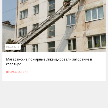
03.02.2018
Магаданские пожарные ликвидировали загорание в
квартире
ПРОИСШЕСТВИЯ