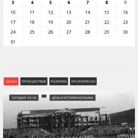
3
4
5
6
7
8
9
10
11
12
13
14
15
16
17
18
19
20
21
22
23
24
25
26
27
28
29
30
31
СВЕЖЕЕ
ПРОИСШЕСТВИЕ
ПОЛИТИКА
ЭТО ИНТЕРЕСНО
СЕГОДНЯ, 03:46
ДЕНЬ В ИСТОРИИ КОЛЫМЫ