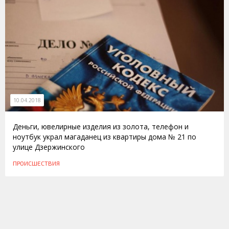
10.04.2018
Деньги, ювелирные изделия из золота, телефон и
ноутбук украл магаданец из квартиры дома № 21 по
улице Дзержинского
ПРОИСШЕСТВИЯ