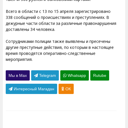
Всего в области с 13 по 15 апреля зарегистрировано
338 сообщений о происшествиях и преступлениях. В
дежурные части области за различные правонарушения
доставлены 34 человека.
Сотрудниками полиции также выявлены и пресечены
другие преступные действия, по которым в настоящее
время проводятся оперативно-следственные
мероприятия.
Мы в Max
Telegram
Whatsapp
Rutube
Интересный Магадан
ОК