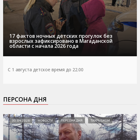
17 фактов ночных детских прогулок без
взрослых зафиксировано в Магаданской
области с начала 2026 года
С 1 августа детское время до 22.00
ПЕРСОНА ДНЯ
30.04.2026
НОВОСТИ
ПЕРСОНА ДНЯ
ТИХРЫБКОМ