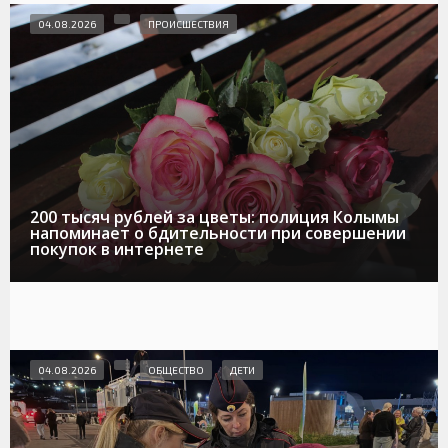
04.08.2026
ПРОИСШЕСТВИЯ
200 тысяч рублей за цветы: полиция Колымы
напоминает о бдительности при совершении
покупок в интернете
04.08.2026
ОБЩЕСТВО
ДЕТИ