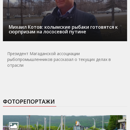
Михаил Котов: колымские рыбаки готовятся к
сюрпризам на лососевой путине
Президент Магаданской ассоциации
рыбопромышленников рассказал о текущих делах в
отрасли
ФОТОРЕПОРТАЖИ