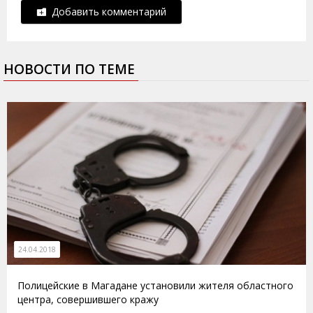
Добавить комментарий
НОВОСТИ ПО ТЕМЕ
24.04.2018
Полицейские в Магадане установили жителя областного
центра, совершившего кражу