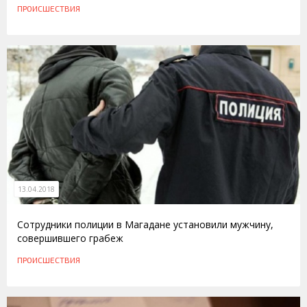
ПРОИСШЕСТВИЯ
13.04.2018
Сотрудники полиции в Магадане установили мужчину,
совершившего грабеж
ПРОИСШЕСТВИЯ