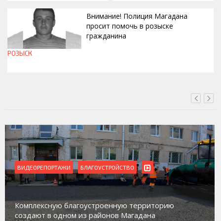
Внимание! Полиция Магадана
просит помочь в розыске
гражданина
РОЗЫСК
СЕГОДНЯ, 12:37
ВИДЕОРЕПОРТАЖИ
БЛАГОУСТРОЙСТВО
Комплексную благоустроенную территорию
создают в одном из районов Магадана