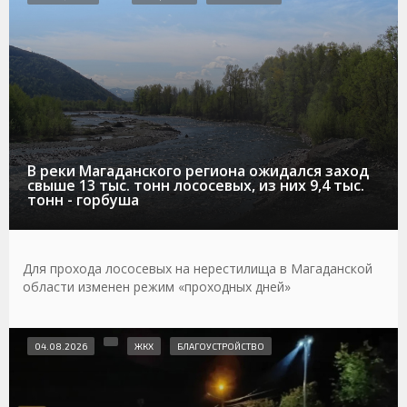
В реки Магаданского региона ожидался заход
свыше 13 тыс. тонн лососевых, из них 9,4 тыс.
тонн - горбуша
Для прохода лососевых на нерестилища в Магаданской
области изменен режим «проходных дней»
04.08.2026
ЖКХ
БЛАГОУСТРОЙСТВО