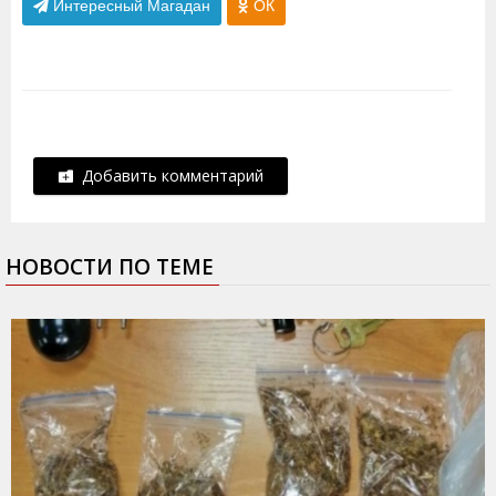
Интересный Магадан
ОК
Добавить комментарий
НОВОСТИ ПО ТЕМЕ