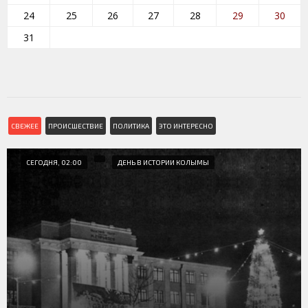
24
25
26
27
28
29
30
31
СВЕЖЕЕ
ПРОИСШЕСТВИЕ
ПОЛИТИКА
ЭТО ИНТЕРЕСНО
СЕГОДНЯ, 02:00
ДЕНЬ В ИСТОРИИ КОЛЫМЫ