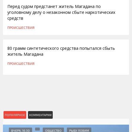
Перед судом предстанет житель Магадана по
уголовному делу о незаконном сбыте наркотических
средств
ПРОИСШЕСТВИЯ
06.08.2016
80 грамм синтетического средства попытался сбыть
житель Магадана
ПРОИСШЕСТВИЯ
ПОПУЛЯРНОЕ
КОММЕНТАРИИ
ВЧЕРА, 16:30
ОБЩЕСТВО
РЫБУ ЛОВИМ