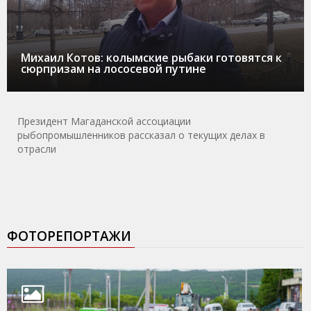
Михаил Котов: колымские рыбаки готовятся к
сюрпризам на лососевой путине
Президент Магаданской ассоциации
рыбопромышленников рассказал о текущих делах в
отрасли
ФОТОРЕПОРТАЖИ