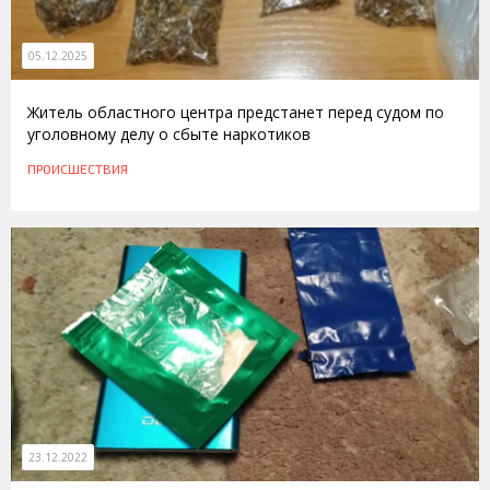
05.12.2025
Житель областного центра предстанет перед судом по
уголовному делу о сбыте наркотиков
ПРОИСШЕСТВИЯ
23.12.2022