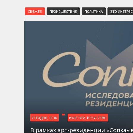
СВЕЖЕЕ
ПРОИСШЕСТВИЕ
ПОЛИТИКА
ЭТО ИНТЕРЕ
СЕГОДНЯ, 12:10
КУЛЬТУРА, ИСКУССТВО
В рамках арт-резиденции «Сопка» 