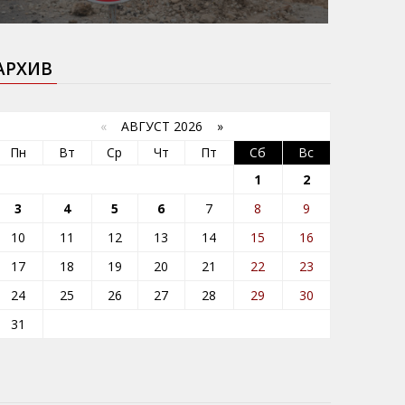
АРХИВ
«
АВГУСТ 2026 »
Пн
Вт
Ср
Чт
Пт
Сб
Вс
1
2
3
4
5
6
7
8
9
10
11
12
13
14
15
16
17
18
19
20
21
22
23
24
25
26
27
28
29
30
31