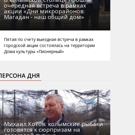
очередная встреча в рамках
акции «Дни микрорайонов:
Магадан - наш общий дом»
Пятая по счету выездная встреча в рамках
городской акции состоялась на территории
Дома культуры «Пионерный»
ПЕРСОНА ДНЯ
Михаил Котов: колымские рыбаки
готовятся к сюрпризам на