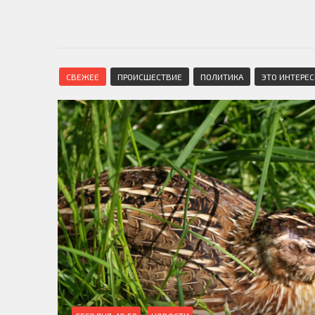
СВЕЖЕЕ
ПРОИСШЕСТВИЕ
ПОЛИТИКА
ЭТО ИНТЕРЕ