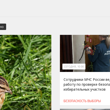
СНО
СЕГОДНЯ, 10:00
Сотрудники МЧС России ве
работу по проверке безоп
избирательных участков
БЕЗОПАСНОСТЬ
ВЫБОРЫ