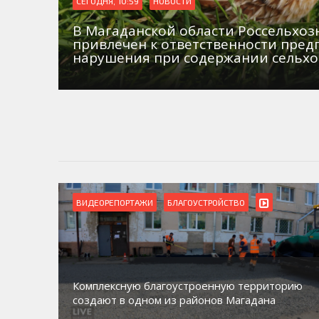
СЕГОДНЯ, 10:59
НОВОСТИ
В Магаданской области Россельхо
привлечен к ответственности пред
нарушения при содержании сельх
ВИДЕОРЕПОРТАЖИ
БЛАГОУСТРОЙСТВО
Комплексную благоустроенную территорию
создают в одном из районов Магадана