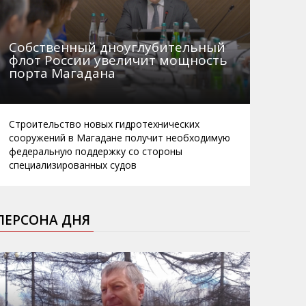
Собственный дноуглубительный
флот России увеличит мощность
порта Магадана
Строительство новых гидротехнических
сооружений в Магадане получит необходимую
федеральную поддержку со стороны
специализированных судов
ПЕРСОНА ДНЯ