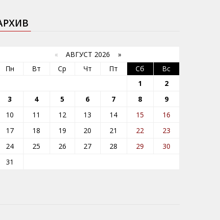
АРХИВ
«
АВГУСТ 2026 »
Пн
Вт
Ср
Чт
Пт
Сб
Вс
1
2
3
4
5
6
7
8
9
10
11
12
13
14
15
16
17
18
19
20
21
22
23
24
25
26
27
28
29
30
31