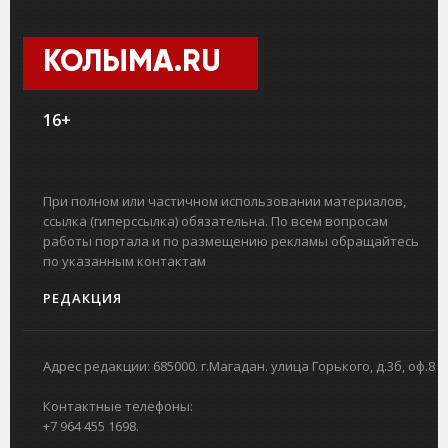
КОЛЫМА.RU
16+
При полном или частичном использовании материалов,
ссылка (гиперссылка) обязательна. По всем вопросам
работы портала и по размещению рекламы обращайтесь
по указанным контактам
РЕДАКЦИЯ
Адрес редакции: 685000. г.Магадан. улица Горького, д.3б, оф.8
Контактные телефоны:
+7 964 455 1698.