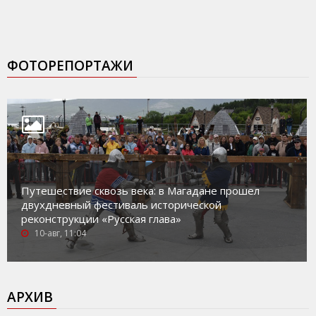
ФОТОРЕПОРТАЖИ
Путешествие сквозь века: в Магадане прошел
двухдневный фестиваль исторической
реконструкции «Русская глава»
10-авг, 11:04
АРХИВ