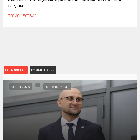
следам
ПРОИСШЕСТВИЯ
ПОПУЛЯРНОЕ
КОММЕНТАРИИ
07.08.2026
ОБРАЗОВАНИЕ