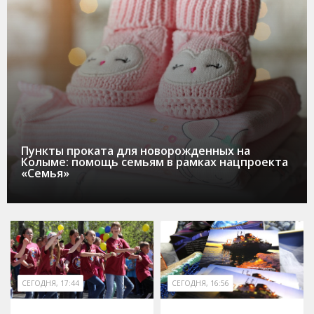
Пункты проката для новорожденных на
Колыме: помощь семьям в рамках нацпроекта
«Семья»
СЕГОДНЯ, 17:44
СЕГОДНЯ, 16:56