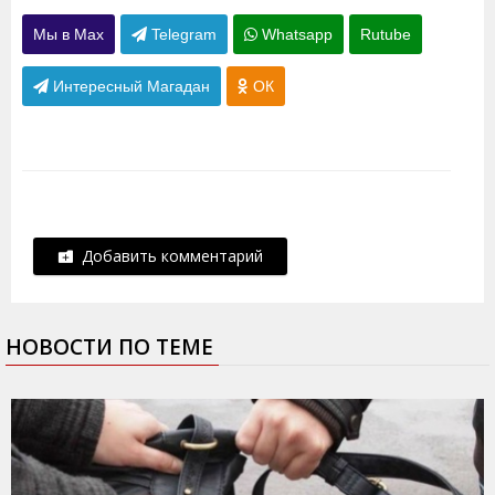
Мы в Max
Telegram
Whatsapp
Rutube
Интересный Магадан
ОК
Добавить комментарий
НОВОСТИ ПО ТЕМЕ