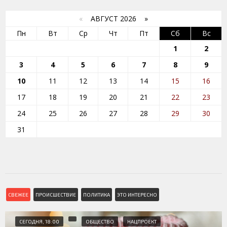
«
АВГУСТ 2026 »
Пн
Вт
Ср
Чт
Пт
Сб
Вс
1
2
3
4
5
6
7
8
9
10
11
12
13
14
15
16
17
18
19
20
21
22
23
24
25
26
27
28
29
30
31
СВЕЖЕЕ
ПРОИСШЕСТВИЕ
ПОЛИТИКА
ЭТО ИНТЕРЕСНО
СЕГОДНЯ, 18:00
ОБЩЕСТВО
НАЦПРОЕКТ