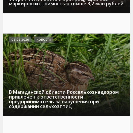
маркировки стоимостью свыше 3,2 млн рублей
08.08.2026
НОВОСТИ
В Магаданской области Россельхознадзором
привлечен к ответственности
предприниматель за нарушения при
содержании сельхозптиц