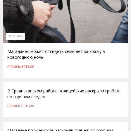
09.01.2018
Магаданец может отсидеть семь лет за кражу в
новогоднюю ночь
ПРОИСШЕСТВИЯ
20.08.2015
В Среднеканском районе полицейские раскрыли грабеж
по горячим следам
ПРОИСШЕСТВИЯ
10.07.2015
Магадане полицейские раскрыли грабеж по горячим