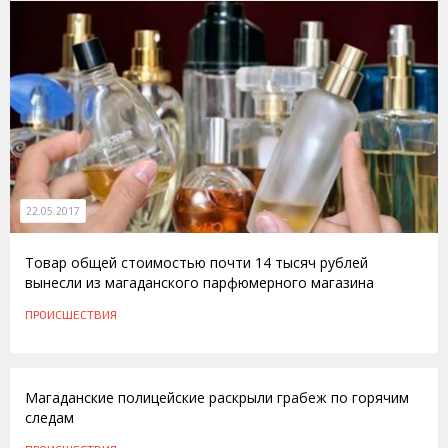
22.05.2017
Товар общей стоимостью почти 14 тысяч рублей
вынесли из магаданского парфюмерного магазина
ПРОИСШЕСТВИЯ
22.03.2016
Магаданские полицейские раскрыли грабеж по горячим
следам