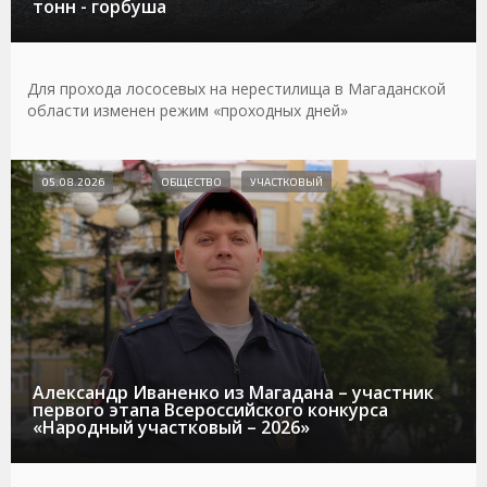
тонн - горбуша
Для прохода лососевых на нерестилища в Магаданской
области изменен режим «проходных дней»
05.08.2026
ОБЩЕСТВО
УЧАСТКОВЫЙ
Александр Иваненко из Магадана – участник
первого этапа Всероссийского конкурса
«Народный участковый – 2026»