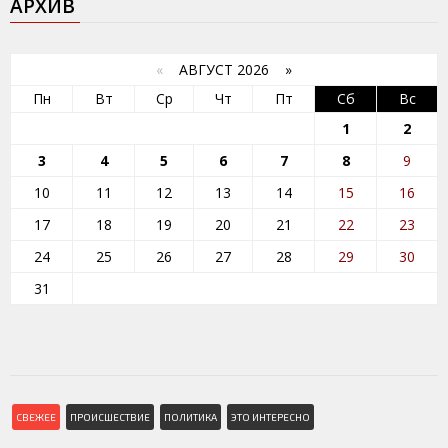
АРХИВ
«
АВГУСТ 2026 »
Пн
Вт
Ср
Чт
Пт
Сб
Вс
1
2
3
4
5
6
7
8
9
10
11
12
13
14
15
16
17
18
19
20
21
22
23
24
25
26
27
28
29
30
31
СВЕЖЕЕ
ПРОИСШЕСТВИЕ
ПОЛИТИКА
ЭТО ИНТЕРЕСНО