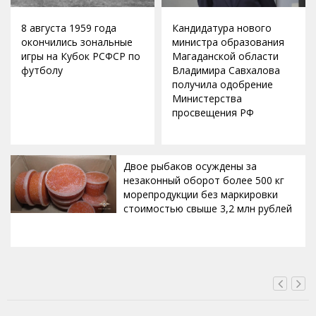
8 августа 1959 года
Кандидатура нового
окончились зональные
министра образования
игры на Кубок РСФСР по
Магаданской области
футболу
Владимира Савхалова
получила одобрение
Министерства
просвещения РФ
Двое рыбаков осуждены за
незаконный оборот более 500 кг
морепродукции без маркировки
стоимостью свыше 3,2 млн рублей
ВЧЕРА, 22:15