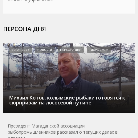
ПЕРСОНА ДНЯ
30.04.2026
НОВОСТИ
ПЕРСОНА ДНЯ
ТИХРЫБКОМ
Михаил Котов: колымские рыбаки готовятся к
сюрпризам на лососевой путине
Президент Магаданской ассоциации
рыбопромышленников рассказал о текущих делах в