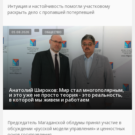
Интуиция и настойчивость помогли участковому
раскрыть дело с пропавшей потерпевшей
05.08.2026
ОБЩЕСТВО
Анатолий Широков: Мир стал многополярным,
и это уже не просто теория - это реальность,
в которой мы живем и работаем
Председатель Магаданской облдумы принял участие в
обсуждении «русской модели управления» и ценностных
основ госуправления