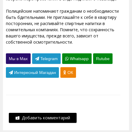
Полицейские напоминают гражданам о необходимости
быть бдительными. Не приглашайте к себе в квартиру
посторонних, не распивайте спиртные напитки в
сомнительных компаниях. Помните, что сохранность
вашего имущества, прежде всего, зависит от
собственной осмотрительности.
Мы в Max
Telegram
Whatsapp
Rutube
Интересный Магадан
ОК
Добавить комментарий