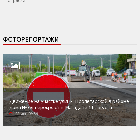
отрасли
ФОТОРЕПОРТАЖИ
Движение на участке улицы Пролетарской в районе
дома № 66 перекроют в Магадане 11 августа
05-авг, 09:39