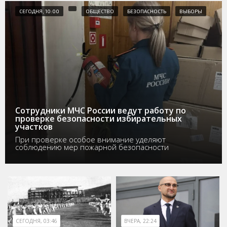
СЕГОДНЯ, 10:00
ОБЩЕСТВО
БЕЗОПАСНОСТЬ
ВЫБОРЫ
Сотрудники МЧС России ведут работу по
проверке безопасности избирательных
участков
При проверке особое внимание уделяют
соблюдению мер пожарной безопасности
СЕГОДНЯ, 03:46
ВЧЕРА, 22:24