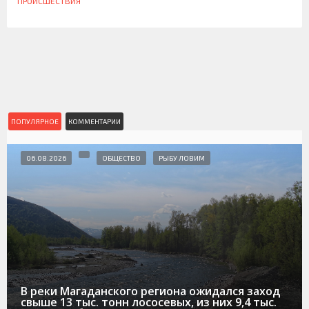
ПРОИСШЕСТВИЯ
ПОПУЛЯРНОЕ
КОММЕНТАРИИ
06.08.2026
ОБЩЕСТВО
РЫБУ ЛОВИМ
В реки Магаданского региона ожидался заход
свыше 13 тыс. тонн лососевых, из них 9,4 тыс.