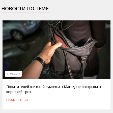
НОВОСТИ ПО ТЕМЕ
01.08.2017
Похитителей женской сумочки в Магадане раскрыли в
короткий срок
ПРОИСШЕСТВИЯ