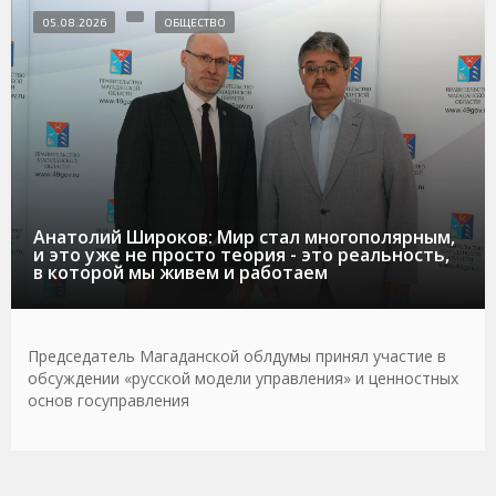
05.08.2026
ОБЩЕСТВО
Анатолий Широков: Мир стал многополярным,
и это уже не просто теория - это реальность,
в которой мы живем и работаем
Председатель Магаданской облдумы принял участие в
обсуждении «русской модели управления» и ценностных
основ госуправления