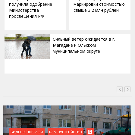
получила одобрение
маркировки стоимостью
Министерства
свыше 3,2 млн рублей
просвещения РФ
Сильный ветер ожидается в г.
Магадане и Ольском
муниципальном округе
ВЧЕРА, 20:00
ВИДЕОРЕПОРТАЖИ
БЛАГОУСТРОЙСТВО