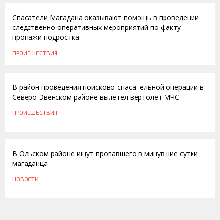
Спасатели Магадана оказывают помощь в проведении
следственно-оперативных мероприятий по факту
пропажи подростка
ПРОИСШЕСТВИЯ
15.07.2015
В район проведения поисково-спасательной операции в
Северо-Эвенском районе вылетел вертолет МЧС
ПРОИСШЕСТВИЯ
19.10.2012
В Ольском районе ищут пропавшего в минувшие сутки
магаданца
НОВОСТИ