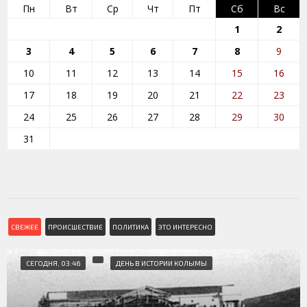
Пн
Вт
Ср
Чт
Пт
Сб
Вс
1
2
3
4
5
6
7
8
9
10
11
12
13
14
15
16
17
18
19
20
21
22
23
24
25
26
27
28
29
30
31
СВЕЖЕЕ
ПРОИСШЕСТВИЕ
ПОЛИТИКА
ЭТО ИНТЕРЕСНО
СЕГОДНЯ, 03:46
ДЕНЬ В ИСТОРИИ КОЛЫМЫ