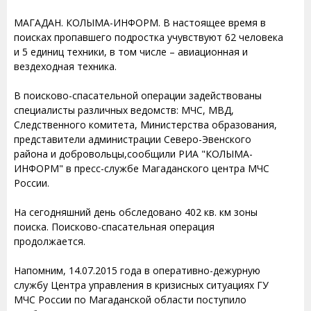
МАГАДАН. КОЛЫМА-ИНФОРМ. В настоящее время в
поисках пропавшего подростка учувствуют 62 человека
и 5 единиц техники, в том числе – авиационная и
вездеходная техника.
В поисково-спасательной операции задействованы
специалисты различных ведомств: МЧС, МВД,
Следственного комитета, Министерства образования,
представители администрации Северо-Эвенского
района и добровольцы,сообщили РИА "КОЛЫМА-
ИНФОРМ" в пресс-службе Магаданского центра МЧС
России.
На сегодняшний день обследовано 402 кв. км зоны
поиска. Поисково-спасательная операция
продолжается.
Напомним, 14.07.2015 года в оперативно-дежурную
службу Центра управления в кризисных ситуациях ГУ
МЧС России по Магаданской области поступило