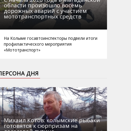
области произошло восемь
дорожных аварий с участием
мототранспортных средств
На Колыме госавтоинспекторы подвели итоги
профилактического мероприятия
«Мототранспорт»
ПЕРСОНА ДНЯ
Михаил Котов: колымские рыбаки
готовятся к сюрпризам на