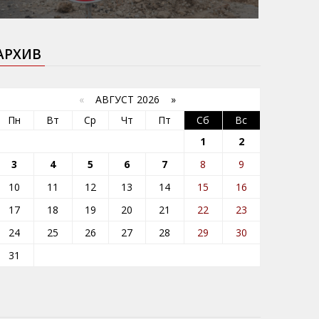
АРХИВ
«
АВГУСТ 2026 »
Пн
Вт
Ср
Чт
Пт
Сб
Вс
1
2
3
4
5
6
7
8
9
10
11
12
13
14
15
16
17
18
19
20
21
22
23
24
25
26
27
28
29
30
31