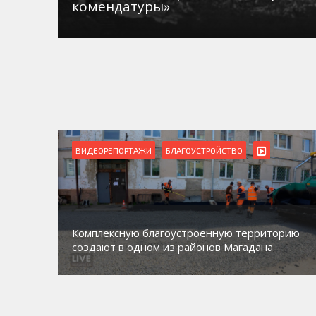
комендатуры»
ВИДЕОРЕПОРТАЖИ
БЛАГОУСТРОЙСТВО
Комплексную благоустроенную территорию
создают в одном из районов Магадана