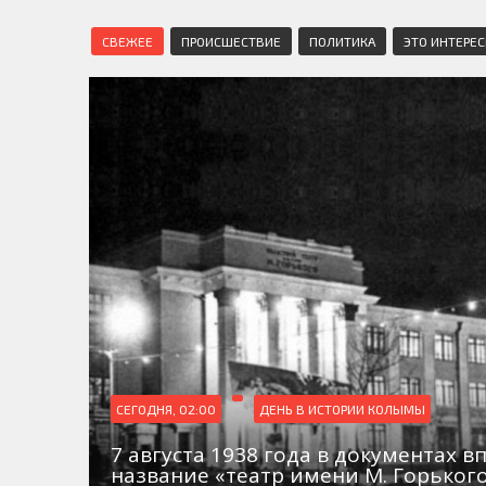
СВЕЖЕЕ
ПРОИСШЕСТВИЕ
ПОЛИТИКА
ЭТО ИНТЕРЕ
СЕГОДНЯ, 02:00
ДЕНЬ В ИСТОРИИ КОЛЫМЫ
7 августа 1938 года в документах в
название «театр имени М. Горьког