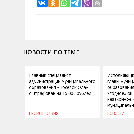
НОВОСТИ ПО ТЕМЕ
31.05.2013
24.04.2013
Главный специалист
Исполняющи
администрации муниципального
главы муниц
образования «Поселок Ола»
образования
оштрафован на 15 000 рублей
Ягодное» ош
незаконное 
муниципальн
ПРОИСШЕСТВИЯ
НОВОСТИ