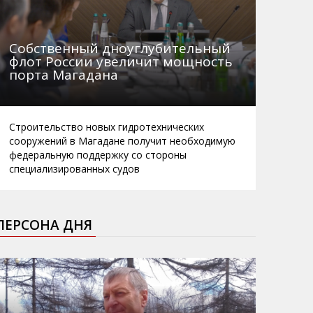
Собственный дноуглубительный
флот России увеличит мощность
порта Магадана
Строительство новых гидротехнических
сооружений в Магадане получит необходимую
федеральную поддержку со стороны
специализированных судов
ПЕРСОНА ДНЯ