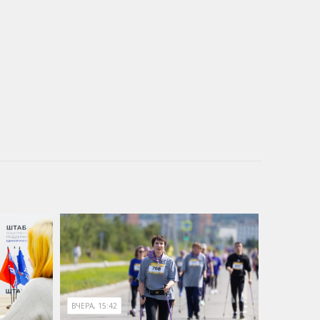
ВЧЕРА, 15:42