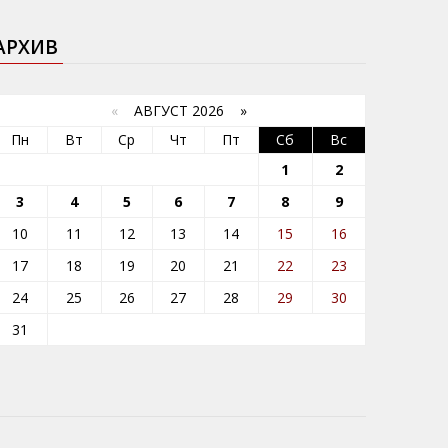
АРХИВ
«
АВГУСТ 2026 »
Пн
Вт
Ср
Чт
Пт
Сб
Вс
1
2
3
4
5
6
7
8
9
10
11
12
13
14
15
16
17
18
19
20
21
22
23
24
25
26
27
28
29
30
31