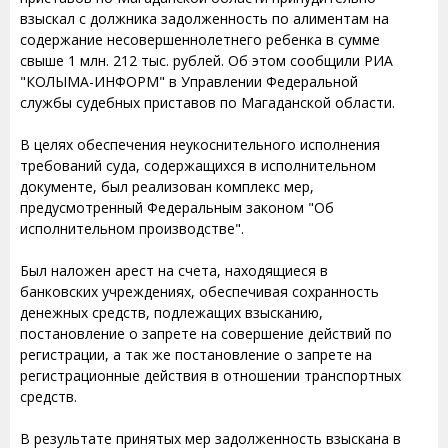
взыскал с должника задолженность по алиментам на
содержание несовершеннолетнего ребенка в сумме
свыше 1 млн. 212 тыс. рублей. Об этом сообщили РИА
"КОЛЫМА-ИНФОРМ" в Управлении Федеральной
службы судебных приставов по Магаданской области.
В целях обеспечения неукоснительного исполнения
требований суда, содержащихся в исполнительном
документе, был реализован комплекс мер,
предусмотренный Федеральным законом "Об
исполнительном производстве".
Был наложен арест на счета, находящиеся в
банковских учреждениях, обеспечивая сохранность
денежных средств, подлежащих взысканию,
постановление о запрете на совершение действий по
регистрации, а так же постановление о запрете на
регистрационные действия в отношении транспортных
средств.
В результате принятых мер задолженность взыскана в