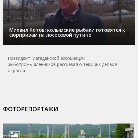
Михаил Котов: колымские рыбаки готовятся к
сюрпризам на лососевой путине
Президент Магаданской ассоциации
рыбопромышленников рассказал о текущих делах в
отрасли
ФОТОРЕПОРТАЖИ