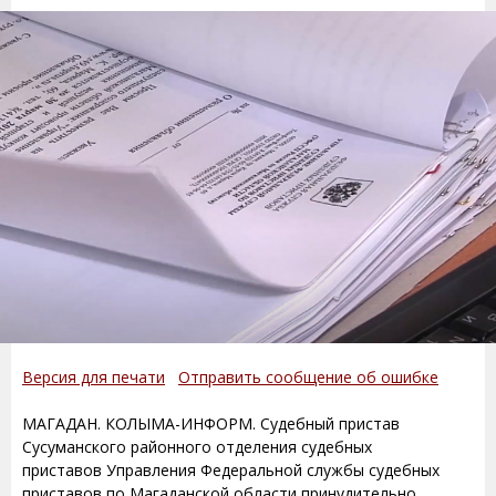
Версия для печати
Отправить сообщение об ошибке
МАГАДАН. КОЛЫМА-ИНФОРМ. Судебный пристав
Сусуманского районного отделения судебных
приставов Управления Федеральной службы судебных
приставов по Магаданской области принудительно