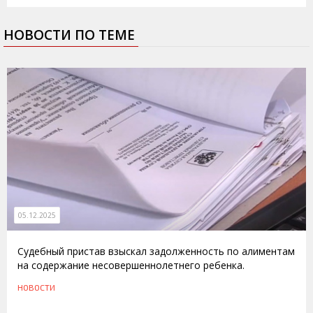
НОВОСТИ ПО ТЕМЕ
05.12.2025
Судебный пристав взыскал задолженность по алиментам
на содержание несовершеннолетнего ребенка.
НОВОСТИ