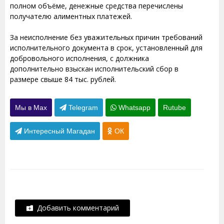
полном объёме, денежные средства перечислены
получателю алиментных платежей.
За неисполнение без уважительных причин требований
исполнительного документа в срок, установленный для
добровольного исполнения, с должника
дополнительно взыскан исполнительский сбор в
размере свыше 84 тыс. рублей.
Мы в Max
Telegram
Whatsapp
Rutube
Интересный Магадан
ОК
Добавить комментарий