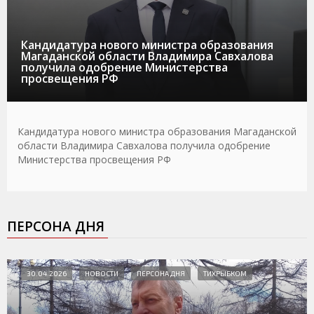
Кандидатура нового министра образования
Магаданской области Владимира Савхалова
получила одобрение Министерства
просвещения РФ
Кандидатура нового министра образования Магаданской
области Владимира Савхалова получила одобрение
Министерства просвещения РФ
ПЕРСОНА ДНЯ
30.04.2026
НОВОСТИ
ПЕРСОНА ДНЯ
ТИХРЫБКОМ