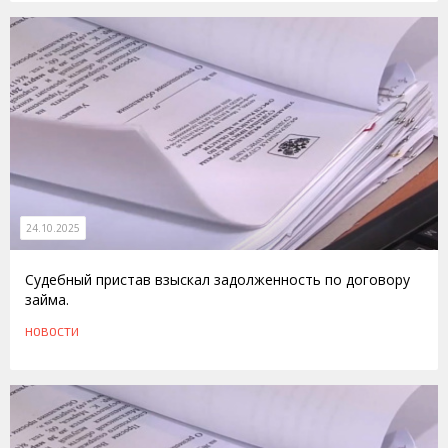
24.10.2025
Судебный пристав взыскал задолженность по договору
займа.
НОВОСТИ