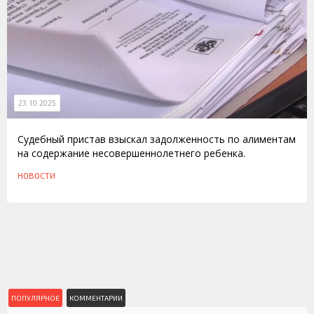
23.10.2025
Судебный пристав взыскал задолженность по алиментам
на содержание несовершеннолетнего ребенка.
НОВОСТИ
ПОПУЛЯРНОЕ
КОММЕНТАРИИ