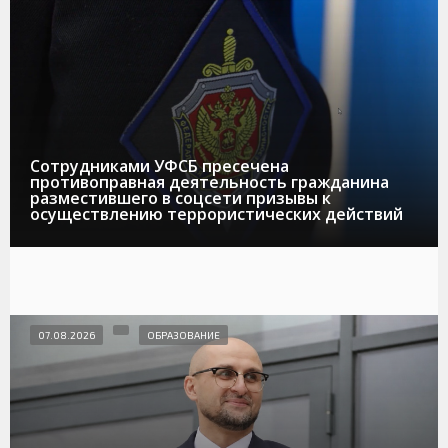
Сотрудниками УФСБ пресечена
противоправная деятельность гражданина
разместившего в соцсети призывы к
осуществлению террористических действий
07.08.2026
ОБРАЗОВАНИЕ