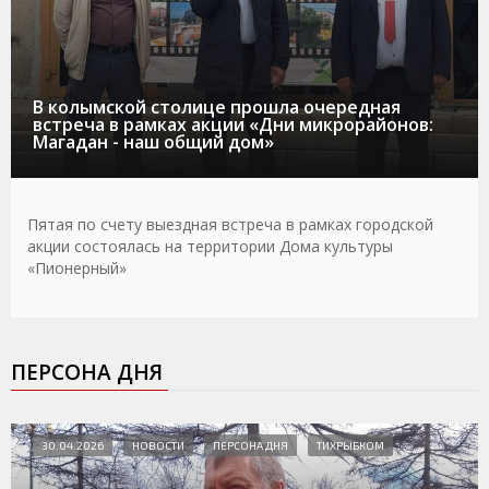
В колымской столице прошла очередная
встреча в рамках акции «Дни микрорайонов:
Магадан - наш общий дом»
Пятая по счету выездная встреча в рамках городской
акции состоялась на территории Дома культуры
«Пионерный»
ПЕРСОНА ДНЯ
30.04.2026
НОВОСТИ
ПЕРСОНА ДНЯ
ТИХРЫБКОМ