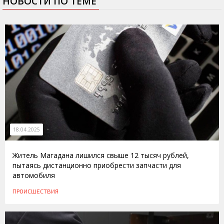
НОВОСТИ ПО ТЕМЕ
18.04.2025
Житель Магадана лишился свыше 12 тысяч рублей,
пытаясь дистанционно приобрести запчасти для
автомобиля
ПРОИСШЕСТВИЯ