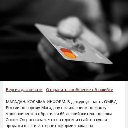
Версия для печати
Отправить сообщение об ошибке
МАГАДАН. КОЛЫМА-ИНФОРМ. В дежурную часть ОМВД
России по городу Магадану с заявлением по факту
мошенничества обратился 66-летний житель поселка
Сокол. Он рассказал, что на одном из сайтов купли-
продажи в сети Интернет оформил заказ на