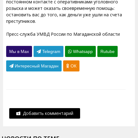
постоянном контакте с оперативниками уголовного
розыска и может оказать своевременную помощь:
остановить вас до того, как деньги уже ушли на счета
преступников.
Пресс-служба УМВД России по Магаданской области
Мы в Max
Telegram
Whatsapp
Rutube
Интересный Магадан
ОК
Добавить комментарий