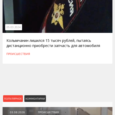
05.03.2024
Колымчанин лишился 15 тысяч рублей, пытаясь
дистанционно приобрести запчасть для автомобиля
ПРОИСШЕСТВИЯ
ПОПУЛЯРНОЕ
КОММЕНТАРИИ
03.08.2026
ПРОИСШЕСТВИЯ