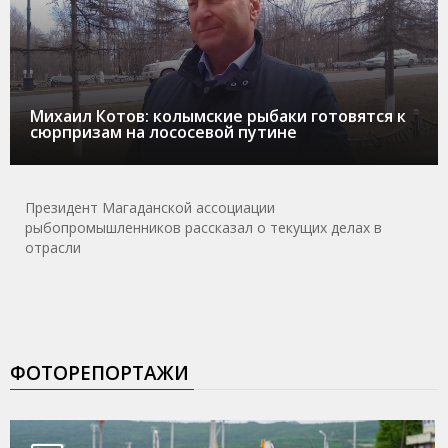
Михаил Котов: колымские рыбаки готовятся к
сюрпризам на лососевой путине
Президент Магаданской ассоциации
рыбопромышленников рассказал о текущих делах в
отрасли
ФОТОРЕПОРТАЖИ