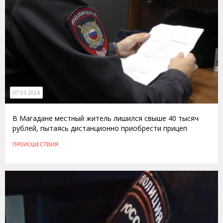
07.03.2024
В Магадане местный житель лишился свыше 40 тысяч
рублей, пытаясь дистанционно приобрести прицеп
ПРОИСШЕСТВИЯ