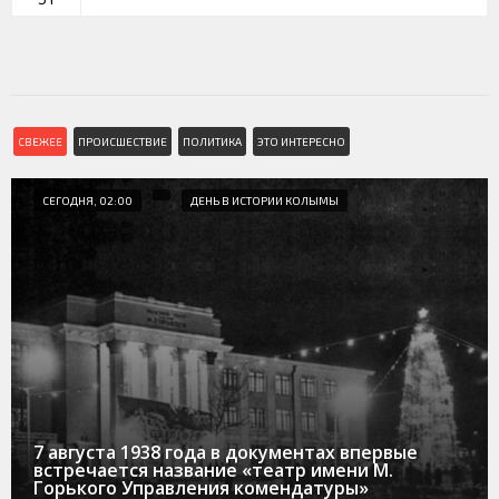
СВЕЖЕЕ
ПРОИСШЕСТВИЕ
ПОЛИТИКА
ЭТО ИНТЕРЕСНО
СЕГОДНЯ, 02:00
ДЕНЬ В ИСТОРИИ КОЛЫМЫ
7 августа 1938 года в документах впервые
встречается название «театр имени М.
Горького Управления комендатуры»