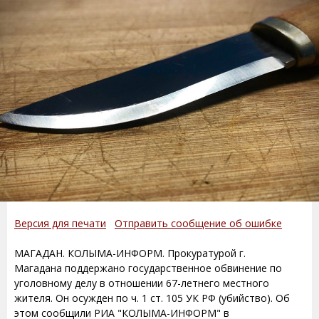
Версия для печати
Отправить сообщение об ошибке
МАГАДАН. КОЛЫМА-ИНФОРМ. Прокуратурой г.
Магадана поддержано государственное обвинение по
уголовному делу в отношении 67-летнего местного
жителя. Он осужден по ч. 1 ст. 105 УК РФ (убийство). Об
этом сообщили РИА "КОЛЫМА-ИНФОРМ" в