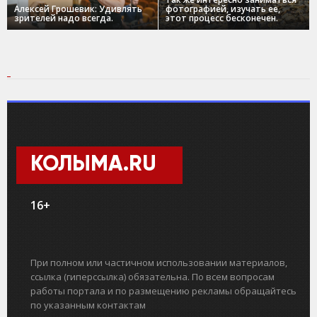
Алексей Грошевик: Удивлять
фотографией, изучать ее,
зрителей надо всегда.
этот процесс бесконечен.
КОЛЫМА.RU
16+
При полном или частичном использовании материалов,
ссылка (гиперссылка) обязательна. По всем вопросам
работы портала и по размещению рекламы обращайтесь
по указанным контактам