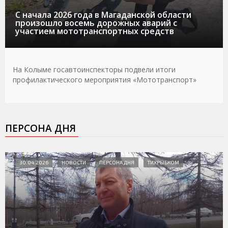
С начала 2026 года в Магаданской области
произошло восемь дорожных аварий с
участием мототранспортных средств
На Колыме госавтоинспекторы подвели итоги
профилактического мероприятия «Мототранспорт»
ПЕРСОНА ДНЯ
30.04.2026
НОВОСТИ
ПЕРСОНА ДНЯ
ТИХРЫБКОМ