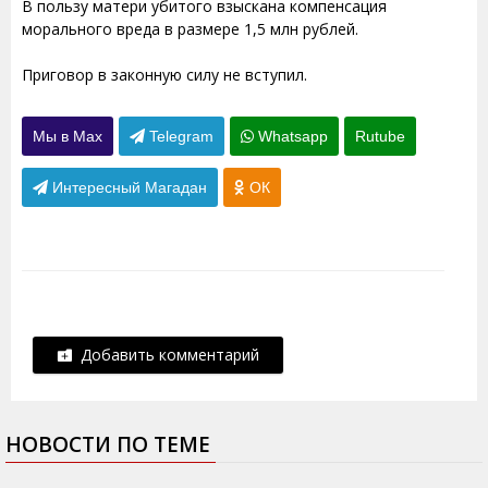
В пользу матери убитого взыскана компенсация
морального вреда в размере 1,5 млн рублей.
Приговор в законную силу не вступил.
Мы в Max
Telegram
Whatsapp
Rutube
Интересный Магадан
ОК
Добавить комментарий
НОВОСТИ ПО ТЕМЕ