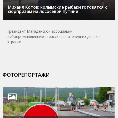
Михаил Котов: колымские рыбаки готовятся к
сюрпризам на лососевой путине
Президент Магаданской ассоциации
рыбопромышленников рассказал о текущих делах в
отрасли
ФОТОРЕПОРТАЖИ