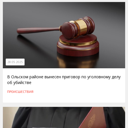
28.05.2025
В Ольском районе вынесен приговор по уголовному делу
об убийстве
ПРОИСШЕСТВИЯ