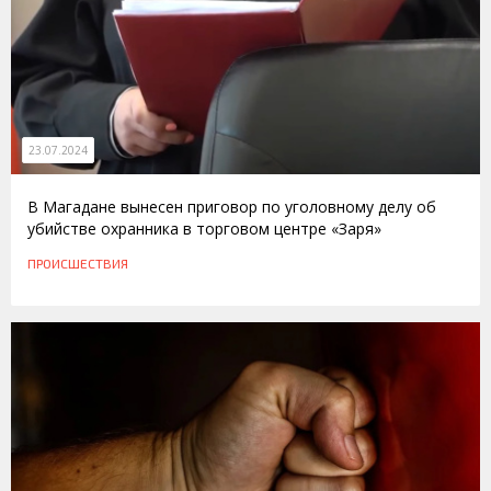
23.07.2024
В Магадане вынесен приговор по уголовному делу об
убийстве охранника в торговом центре «Заря»
ПРОИСШЕСТВИЯ