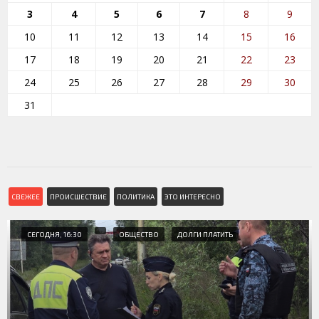
3
4
5
6
7
8
9
10
11
12
13
14
15
16
17
18
19
20
21
22
23
24
25
26
27
28
29
30
31
СВЕЖЕЕ
ПРОИСШЕСТВИЕ
ПОЛИТИКА
ЭТО ИНТЕРЕСНО
СЕГОДНЯ, 16:30
ОБЩЕСТВО
ДОЛГИ ПЛАТИТЬ