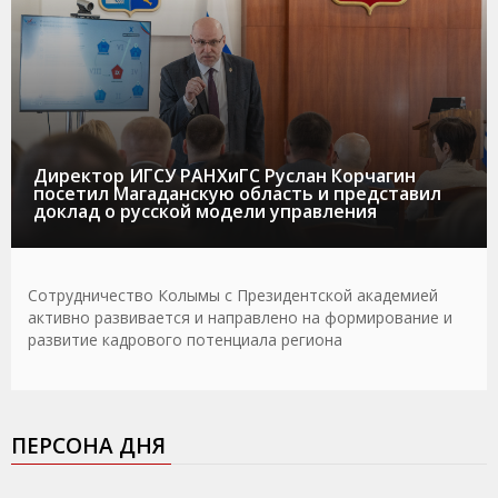
Директор ИГСУ РАНХиГС Руслан Корчагин
посетил Магаданскую область и представил
доклад о русской модели управления
Сотрудничество Колымы с Президентской академией
активно развивается и направлено на формирование и
развитие кадрового потенциала региона
ПЕРСОНА ДНЯ