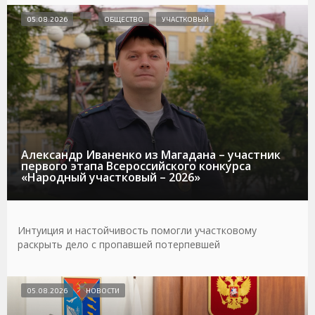
05.08.2026
ОБЩЕСТВО
УЧАСТКОВЫЙ
Александр Иваненко из Магадана – участник
первого этапа Всероссийского конкурса
«Народный участковый – 2026»
Интуиция и настойчивость помогли участковому
раскрыть дело с пропавшей потерпевшей
05.08.2026
НОВОСТИ