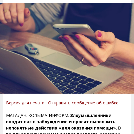
Версия для печати
Отправить сообщение об ошибке
МАГАДАН. КОЛЫМА-ИНФОРМ.
Злоумышленники
вводят вас в заблуждение и просят выполнить
непонятные действия «для оказания помощи». В