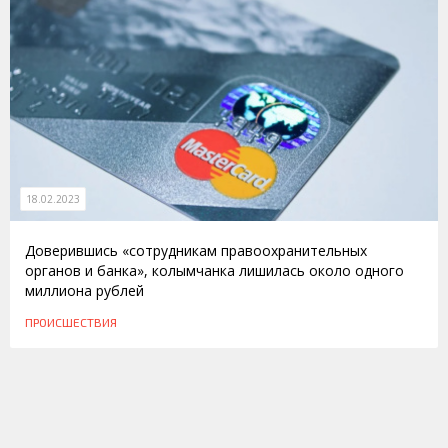
18.02.2023
Доверившись «сотрудникам правоохранительных
органов и банка», колымчанка лишилась около одного
миллиона рублей
ПРОИСШЕСТВИЯ