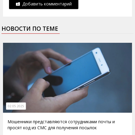
Добавить комментарий
НОВОСТИ ПО ТЕМЕ
02.05.2025
Мошенники представляются сотрудниками почты и
просят код из СМС для получения посылок