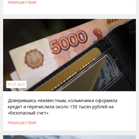
ПРОИСШЕСТВИЯ
05.07.2023
Доверившись неизвестным, колымчанка оформила
кредит и перечислила около 150 тысяч рублей на
«безопасный счет»
ПРОИСШЕСТВИЯ