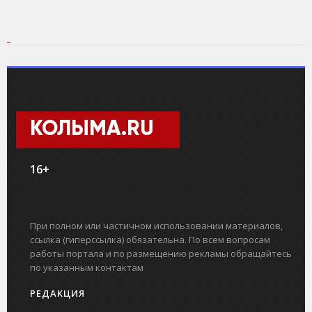
КОЛЫМА.RU
16+
При полном или частичном использовании материалов,
ссылка (гиперссылка) обязательна. По всем вопросам
работы портала и по размещению рекламы обращайтесь
по указанным контактам
РЕДАКЦИЯ