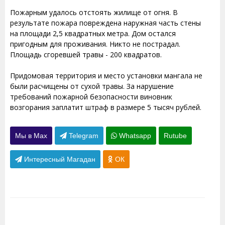
Пожарным удалось отстоять жилище от огня. В
результате пожара повреждена наружная часть стены
на площади 2,5 квадратных метра. Дом остался
пригодным для проживания. Никто не пострадал.
Площадь сгоревшей травы - 200 квадратов.
Придомовая территория и место установки мангала не
были расчищены от сухой травы. За нарушение
требований пожарной безопасности виновник
возгорания заплатит штраф в размере 5 тысяч рублей.
Мы в Max
Telegram
Whatsapp
Rutube
Интересный Магадан
ОК