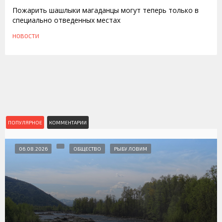
Пожарить шашлыки магаданцы могут теперь только в
специально отведенных местах
НОВОСТИ
ПОПУЛЯРНОЕ
КОММЕНТАРИИ
06.08.2026
ОБЩЕСТВО
РЫБУ ЛОВИМ