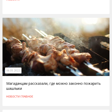
06.05.2022
Магаданцам рассказали, где можно законно пожарить
шашлыки
НОВОСТИ
ГЛАВНОЕ
16.06.2016