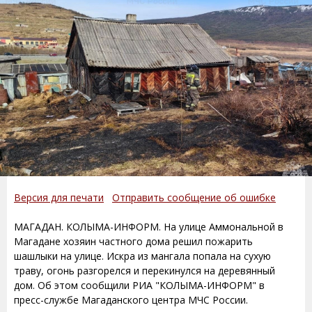
Версия для печати
Отправить сообщение об ошибке
МАГАДАН. КОЛЫМА-ИНФОРМ. На улице Аммональной в
Магадане хозяин частного дома решил пожарить
шашлыки на улице. Искра из мангала попала на сухую
траву, огонь разгорелся и перекинулся на деревянный
дом. Об этом сообщили РИА "КОЛЫМА-ИНФОРМ" в
пресс-службе Магаданского центра МЧС России.