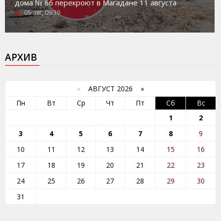
дома № 66 перекроют в Магадане 11 августа
05-авг, 09:39
АРХИВ
«
АВГУСТ 2026 »
Пн
Вт
Ср
Чт
Пт
Сб
Вс
1
2
3
4
5
6
7
8
9
10
11
12
13
14
15
16
17
18
19
20
21
22
23
24
25
26
27
28
29
30
31