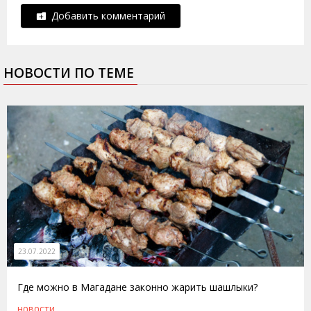
Добавить комментарий
НОВОСТИ ПО ТЕМЕ
23.07.2022
Где можно в Магадане законно жарить шашлыки?
НОВОСТИ