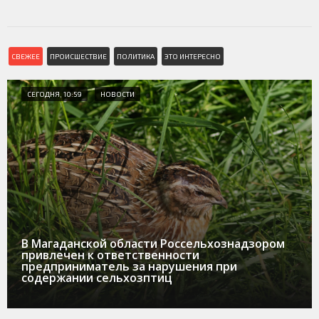
СВЕЖЕЕ
ПРОИСШЕСТВИЕ
ПОЛИТИКА
ЭТО ИНТЕРЕСНО
СЕГОДНЯ, 10:59
НОВОСТИ
В Магаданской области Россельхознадзором
привлечен к ответственности
предприниматель за нарушения при
содержании сельхозптиц