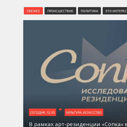
СВЕЖЕЕ
ПРОИСШЕСТВИЕ
ПОЛИТИКА
ЭТО ИНТЕРЕ
СЕГОДНЯ, 12:10
КУЛЬТУРА, ИСКУССТВО
В рамках арт-резиденции «Сопка» 