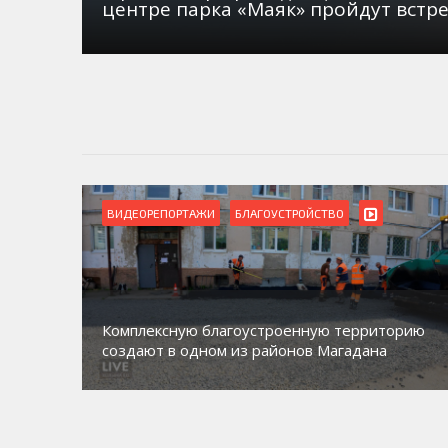
центре парка «Маяк» пройдут встр
ВИДЕОРЕПОРТАЖИ
БЛАГОУСТРОЙСТВО
Комплексную благоустроенную территорию
создают в одном из районов Магадана