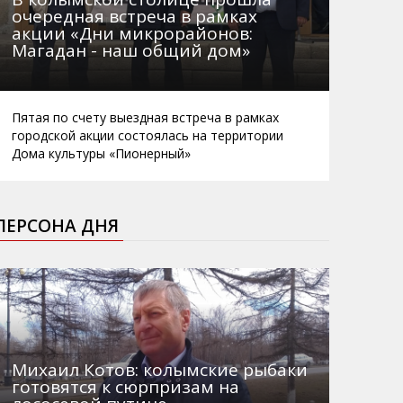
очередная встреча в рамках
акции «Дни микрорайонов:
Магадан - наш общий дом»
Пятая по счету выездная встреча в рамках
городской акции состоялась на территории
Дома культуры «Пионерный»
ПЕРСОНА ДНЯ
Михаил Котов: колымские рыбаки
готовятся к сюрпризам на