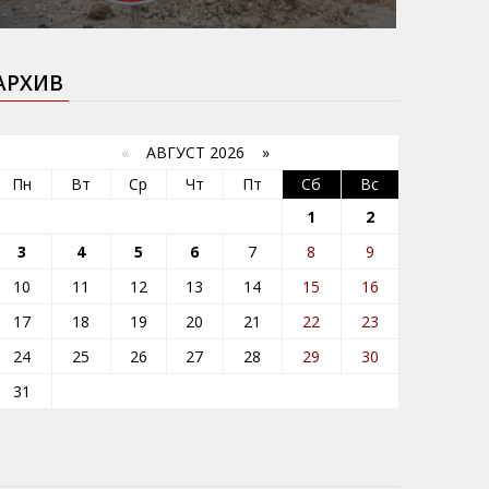
АРХИВ
«
АВГУСТ 2026 »
Пн
Вт
Ср
Чт
Пт
Сб
Вс
1
2
3
4
5
6
7
8
9
10
11
12
13
14
15
16
17
18
19
20
21
22
23
24
25
26
27
28
29
30
31