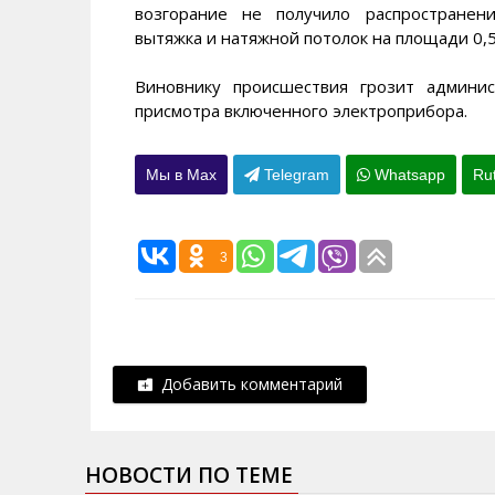
возгорание не получило распространен
вытяжка и натяжной потолок на площади 0,5
Виновнику происшествия грозит админис
присмотра включенного электроприбора.
Мы в Max
Telegram
Whatsapp
Ru
3
Добавить комментарий
НОВОСТИ ПО ТЕМЕ