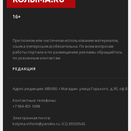
КОЛЫМА.RU
16+
При полном или частичном использовании материалов,
ссылка (гиперссылка) обязательна. По всем вопросам
работы портала и по размещению рекламы обращайтесь
по указанным контактам
РЕДАКЦИЯ
Адрес редакции: 685000. г.Магадан. улица Горького, д.3б, оф.8
Контактные телефоны:
+7 964 455 1698.
Электронная почта:
kolyma-inform@yandex.ru. ICQ 65503543.