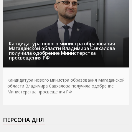
Кандидатура нового министра образования
Магаданской области Владимира Савхалова
получила одобрение Министерства
просвещения РФ
Кандидатура нового министра образования Магаданской
области Владимира Савхалова получила одобрение
Министерства просвещения РФ
ПЕРСОНА ДНЯ