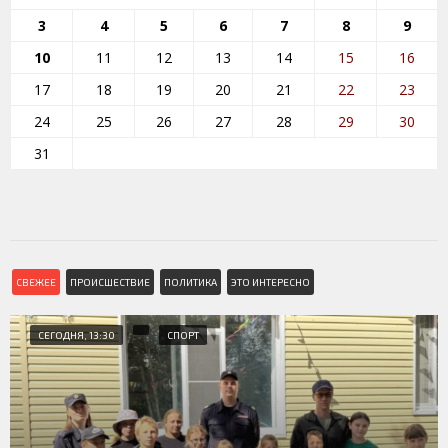
3
4
5
6
7
8
9
10
11
12
13
14
15
16
17
18
19
20
21
22
23
24
25
26
27
28
29
30
31
СВЕЖЕЕ
ПРОИСШЕСТВИЕ
ПОЛИТИКА
ЭТО ИНТЕРЕСНО
СЕГОДНЯ, 13:30
СПОРТ