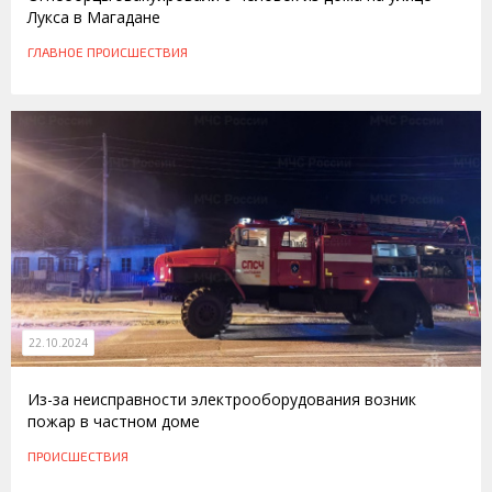
Лукса в Магадане
ГЛАВНОЕ
ПРОИСШЕСТВИЯ
22.10.2024
Из-за неисправности электрооборудования возник
пожар в частном доме
ПРОИСШЕСТВИЯ