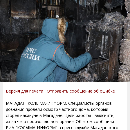
Версия для печати
Отправить сообщение об ошибке
МАГАДАН. КОЛЫМА-ИНФОРМ. Специалисты органов
дознания провели осмотр частного дома, который
сгорел накануне в Магадане. Цель работы - выяснить,
из-за чего произошло возгорание. Об этом сообщили
РИА "КОЛЫМА-ИНФОРМ" в пресс-службе Магаданского