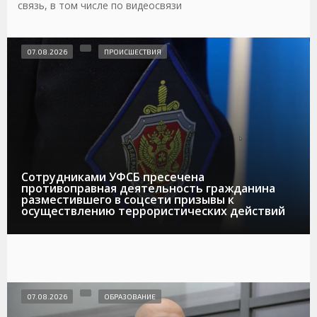
связь, в том числе по видеосвязи
07.08.2026
ПРОИСШЕСТВИЯ
Сотрудниками УФСБ пресечена
противоправная деятельность гражданина
разместившего в соцсети призывы к
осуществлению террористических действий
07.08.2026
ОБРАЗОВАНИЕ