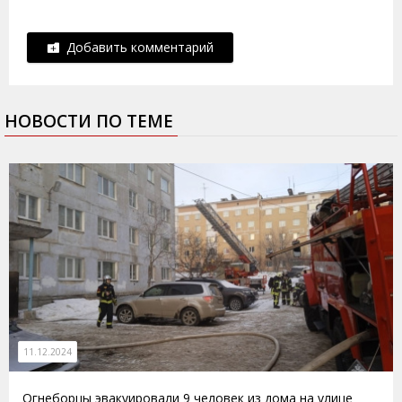
Добавить комментарий
НОВОСТИ ПО ТЕМЕ
11.12.2024
Огнеборцы эвакуировали 9 человек из дома на улице