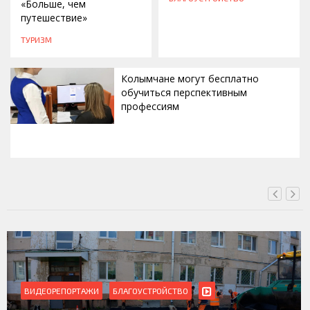
«Больше, чем
путешествие»
ТУРИЗМ
Колымчане могут бесплатно
обучиться перспективным
профессиям
СЕГОДНЯ, 11:14
ВИДЕОРЕПОРТАЖИ