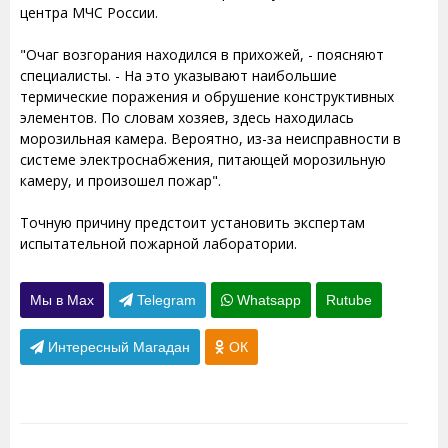
центра МЧС России.
"Очаг возгорания находился в прихожей, - поясняют
специалисты. - На это указывают наибольшие
термические поражения и обрушение конструктивных
элементов. По словам хозяев, здесь находилась
морозильная камера. Вероятно, из-за неисправности в
системе электроснабжения, питающей морозильную
камеру, и произошел пожар".
Точную причину предстоит установить экспертам
испытательной пожарной лаборатории.
Мы в Max
Telegram
Whatsapp
Rutube
Интересный Магадан
ОК