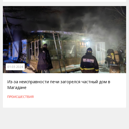
01.03.2024
Из-за неисправности печи загорелся частный дом в
Магадане
ПРОИСШЕСТВИЯ