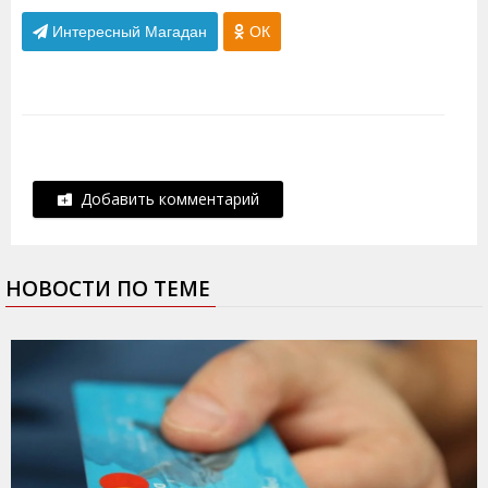
Интересный Магадан
ОК
Добавить комментарий
НОВОСТИ ПО ТЕМЕ