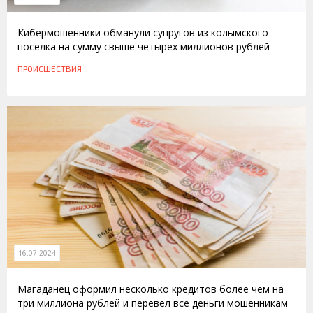
Кибермошенники обманули супругов из колымского
поселка на сумму свыше четырех миллионов рублей
ПРОИСШЕСТВИЯ
16.07.2024
Магаданец оформил несколько кредитов более чем на
три миллиона рублей и перевел все деньги мошенникам