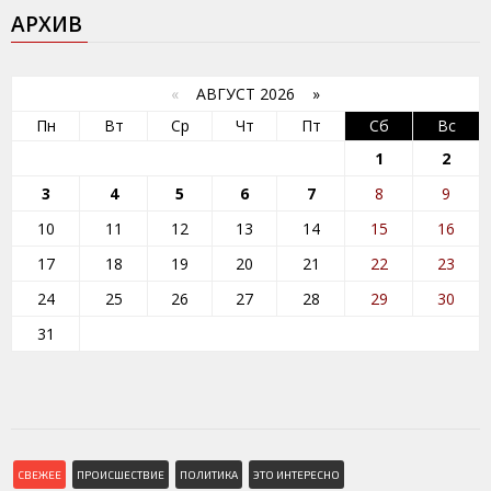
АРХИВ
«
АВГУСТ 2026 »
Пн
Вт
Ср
Чт
Пт
Сб
Вс
1
2
3
4
5
6
7
8
9
10
11
12
13
14
15
16
17
18
19
20
21
22
23
24
25
26
27
28
29
30
31
СВЕЖЕЕ
ПРОИСШЕСТВИЕ
ПОЛИТИКА
ЭТО ИНТЕРЕСНО