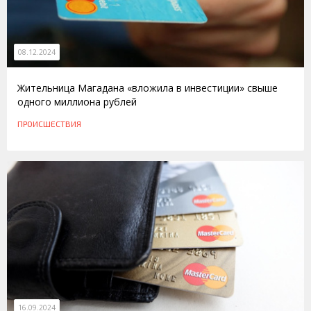
08.12.2024
Жительница Магадана «вложила в инвестиции» свыше
одного миллиона рублей
ПРОИСШЕСТВИЯ
16.09.2024