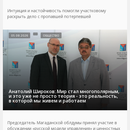
Интуиция и настойчивость помогли участковому
раскрыть дело с пропавшей потерпевшей
05.08.2026
ОБЩЕСТВО
Анатолий Широков: Мир стал многополярным,
и это уже не просто теория - это реальность,
в которой мы живем и работаем
Председатель Магаданской облдумы принял участие в
обсуждении «русской модели управления» и ценностных