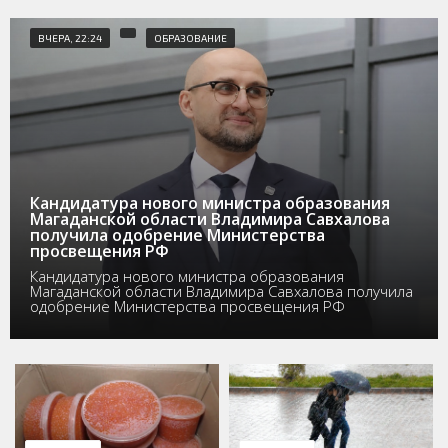
ВЧЕРА, 22:24
ОБРАЗОВАНИЕ
Кандидатура нового министра образования
Магаданской области Владимира Савхалова
получила одобрение Министерства
просвещения РФ
Кандидатура нового министра образования
Магаданской области Владимира Савхалова получила
одобрение Министерства просвещения РФ