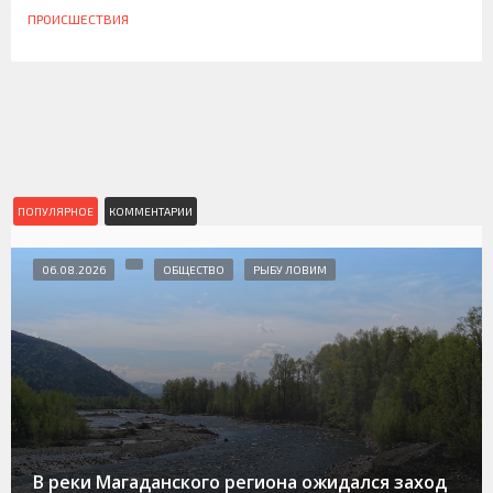
ПРОИСШЕСТВИЯ
ПОПУЛЯРНОЕ
КОММЕНТАРИИ
06.08.2026
ОБЩЕСТВО
РЫБУ ЛОВИМ
В реки Магаданского региона ожидался заход