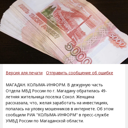
Версия для печати
Отправить сообщение об ошибке
МАГАДАН. КОЛЫМА-ИНФОРМ. В дежурную часть
Отдела МВД России по г. Магадану обратилась 49-
летняя жительница поселка Сокол. Женщина
рассказала, что, желая заработать на инвестициях,
попалась на уловку мошенников в интернете. Об этом
сообщили РИА "КОЛЫМА-ИНФОРМ" в пресс-службе
УМВД России по Магаданской области.