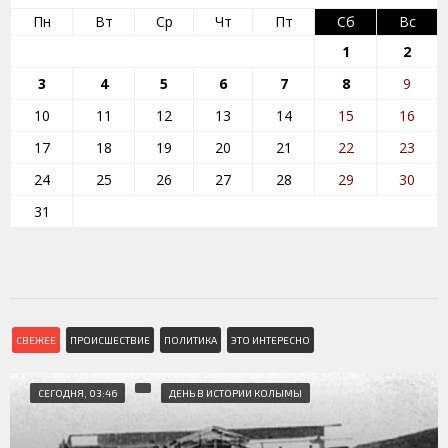
Пн
Вт
Ср
Чт
Пт
Сб
Вс
1
2
3
4
5
6
7
8
9
10
11
12
13
14
15
16
17
18
19
20
21
22
23
24
25
26
27
28
29
30
31
СВЕЖЕЕ
ПРОИСШЕСТВИЕ
ПОЛИТИКА
ЭТО ИНТЕРЕСНО
СЕГОДНЯ, 03:46
ДЕНЬ В ИСТОРИИ КОЛЫМЫ