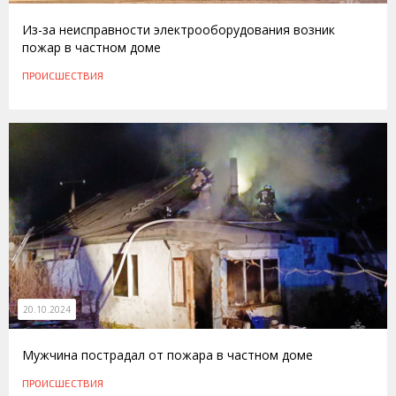
Из-за неисправности электрооборудования возник
пожар в частном доме
ПРОИСШЕСТВИЯ
20.10.2024
Мужчина пострадал от пожара в частном доме
ПРОИСШЕСТВИЯ