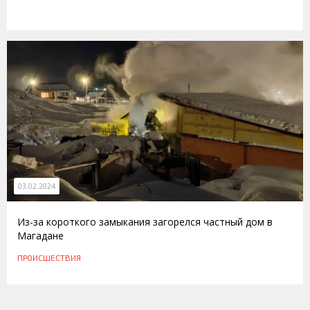
03.02.2024
Из-за короткого замыкания загорелся частный дом в
Магадане
ПРОИСШЕСТВИЯ