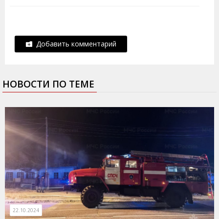
Добавить комментарий
НОВОСТИ ПО ТЕМЕ
22.10.2024