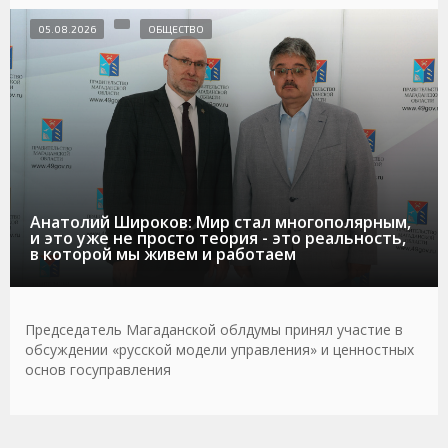
05.08.2026
ОБЩЕСТВО
Анатолий Широков: Мир стал многополярным,
и это уже не просто теория - это реальность,
в которой мы живем и работаем
Председатель Магаданской облдумы принял участие в
обсуждении «русской модели управления» и ценностных
основ госуправления