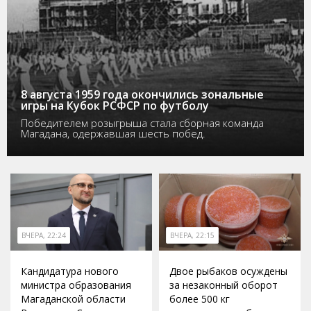
8 августа 1959 года окончились зональные
игры на Кубок РСФСР по футболу
Победителем розыгрыша стала сборная команда
Магадана, одержавшая шесть побед.
ВЧЕРА, 22:24
ВЧЕРА, 22:15
Кандидатура нового
Двое рыбаков осуждены
министра образования
за незаконный оборот
Магаданской области
более 500 кг