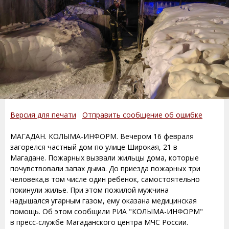
Версия для печати
Отправить сообщение об ошибке
МАГАДАН. КОЛЫМА-ИНФОРМ. Вечером 16 февраля
загорелся частный дом по улице Широкая, 21 в
Магадане. Пожарных вызвали жильцы дома, которые
почувствовали запах дыма. До приезда пожарных три
человека,в том числе один ребенок, самостоятельно
покинули жилье. При этом пожилой мужчина
надышался угарным газом, ему оказана медицинская
помощь. Об этом сообщили РИА "КОЛЫМА-ИНФОРМ"
в пресс-службе Магаданского центра МЧС России.