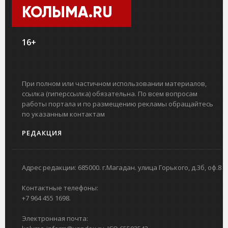
КОЛЫМА.RU
16+
При полном или частичном использовании материалов,
ссылка (гиперссылка) обязательна. По всем вопросам
работы портала и по размещению рекламы обращайтесь
по указанным контактам
РЕДАКЦИЯ
Адрес редакции: 685000. г.Магадан. улица Горького, д.3б, оф.8
Контактные телефоны:
+7 964 455 1698.
Электронная почта: