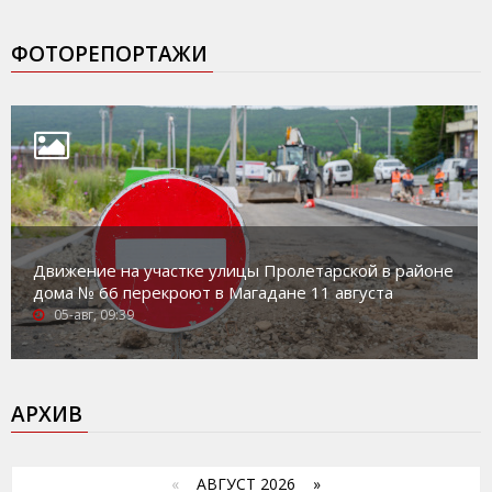
ФОТОРЕПОРТАЖИ
Движение на участке улицы Пролетарской в районе
дома № 66 перекроют в Магадане 11 августа
05-авг, 09:39
АРХИВ
«
АВГУСТ 2026 »