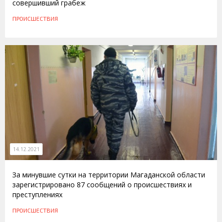
совершивший грабеж
ПРОИСШЕСТВИЯ
14.12.2021
За минувшие сутки на территории Магаданской области
зарегистрировано 87 сообщений о происшествиях и
преступлениях
ПРОИСШЕСТВИЯ