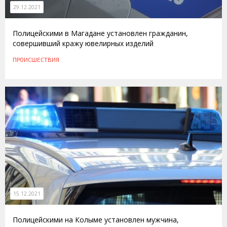
29.12.2021
Полицейскими в Магадане установлен гражданин,
совершивший кражу ювелирных изделий
ПРОИСШЕСТВИЯ
15.12.2021
Полицейскими на Колыме установлен мужчина,