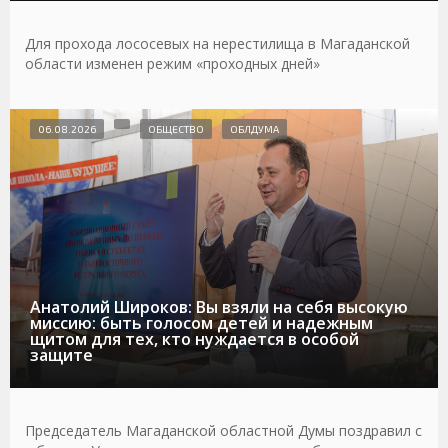
Для прохода лососевых на нерестилища в Магаданской
области изменен режим «проходных дней»
06.08.2026
ОБЩЕСТВО
ОБЛДУМА
Анатолий Широков: Вы взяли на себя высокую
миссию: быть голосом детей и надежным
щитом для тех, кто нуждается в особой
защите
Председатель Магаданской областной Думы поздравил с