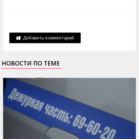
Добавить комментарий
НОВОСТИ ПО ТЕМЕ