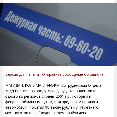
Версия для печати
Отправить сообщение об ошибке
МАГАДАН. КОЛЫМА-ИНФОРМ. Сотрудниками Отдела
МВД России по городу Магадану установлен житель
одного из регионов страны 2001 г.р., который в
феврале обманным путем, под предлогом продажи
автомобиля, похитил 90 тысяч рублей у 44-летнего
местного жителя. Следователем возбуждено