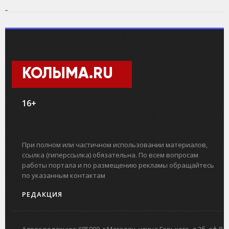
КОЛЫМА.RU
16+
При полном или частичном использовании материалов,
ссылка (гиперссылка) обязательна. По всем вопросам
работы портала и по размещению рекламы обращайтесь
по указанным контактам
РЕДАКЦИЯ