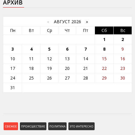
АРХИВ
«
АВГУСТ 2026 »
Пн
Вт
Ср
Чт
Пт
Сб
Вс
1
2
3
4
5
6
7
8
9
10
11
12
13
14
15
16
17
18
19
20
21
22
23
24
25
26
27
28
29
30
31
СВЕЖЕЕ
ПРОИСШЕСТВИЕ
ПОЛИТИКА
ЭТО ИНТЕРЕСНО